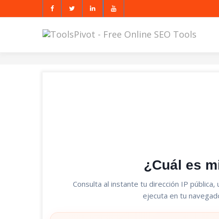
¿Cuál es m
Consulta al instante tu dirección IP pública
ejecuta en tu navegado