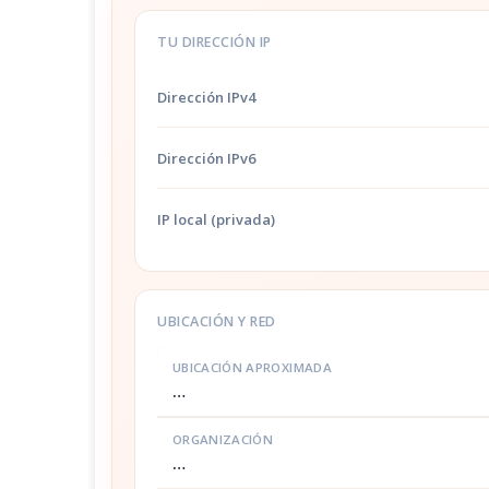
TU DIRECCIÓN IP
Dirección IPv4
Dirección IPv6
IP local (privada)
UBICACIÓN Y RED
UBICACIÓN APROXIMADA
…
ORGANIZACIÓN
…