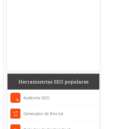
Herramientas SEO populares
Auditoría GEO
Generador de llms.txt