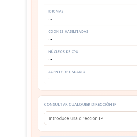
IDIOMAS
…
COOKIES HABILITADAS
…
NÚCLEOS DE CPU
…
AGENTE DE USUARIO
…
CONSULTAR CUALQUIER DIRECCIÓN IP