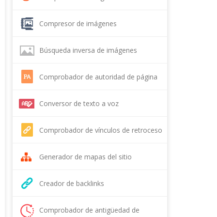
Compresor de imágenes
Búsqueda inversa de imágenes
Comprobador de autoridad de página
Conversor de texto a voz
Comprobador de vínculos de retroceso
Generador de mapas del sitio
Creador de backlinks
Comprobador de antigüedad de