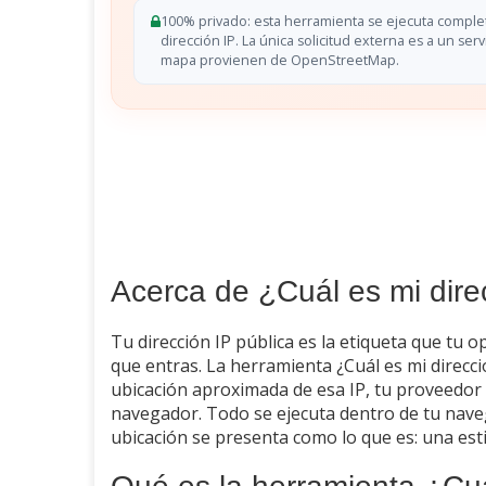
100% privado: esta herramienta se ejecuta compl
dirección IP. La única solicitud externa es a un serv
mapa provienen de OpenStreetMap.
Acerca de ¿Cuál es mi dire
Tu dirección IP pública es la etiqueta que tu 
que entras. La herramienta ¿Cuál es mi direcció
ubicación aproximada de esa IP, tu proveedor 
navegador. Todo se ejecuta dentro de tu naveg
ubicación se presenta como lo que es: una est