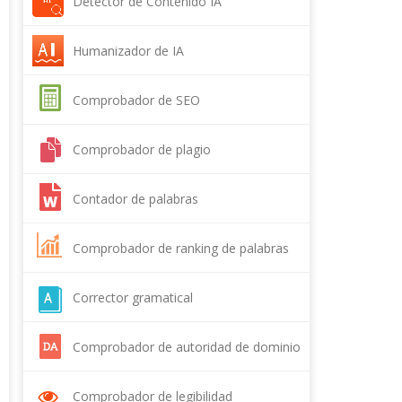
Detector de Contenido IA
Humanizador de IA
Comprobador de SEO
Comprobador de plagio
Contador de palabras
Comprobador de ranking de palabras
clave
Corrector gramatical
Comprobador de autoridad de dominio
Comprobador de legibilidad