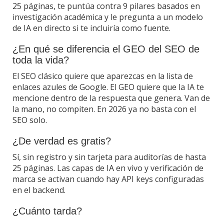
25 páginas, te puntúa contra 9 pilares basados en
investigación académica y le pregunta a un modelo
de IA en directo si te incluiría como fuente.
¿En qué se diferencia el GEO del SEO de
toda la vida?
El SEO clásico quiere que aparezcas en la lista de
enlaces azules de Google. El GEO quiere que la IA te
mencione dentro de la respuesta que genera. Van de
la mano, no compiten. En 2026 ya no basta con el
SEO solo.
¿De verdad es gratis?
Sí, sin registro y sin tarjeta para auditorías de hasta
25 páginas. Las capas de IA en vivo y verificación de
marca se activan cuando hay API keys configuradas
en el backend.
¿Cuánto tarda?