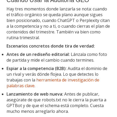
Hay tres momentos donde lanzarla se nota: cuando
el tráfico orgánico se queda plano aunque sigues
bien posicionado, cuando ChatGPT o Perplexity citan
a la competencia y no a ti, o cuando cierras el plan de
contenidos del trimestre. También va bien como
rutina trimestral.
Escenarios concretos donde tira de verdad:
Antes de un rediseño editorial:
Lánzala como foto
de partida y mide el cambio cuando termines.
Espiar a la competencia (B2B):
Audita el dominio de
un rival y verás dónde flojea. Lo que detectes lo
trabajas con la
herramienta de investigación de
palabras clave
.
Lanzamiento de web nueva:
Antes de publicar,
asegúrate de que robots.txt no le cierra la puerta a
GPTBot y de que el schema está completo. Cuesta
mucho menos arreglarlo ahora.