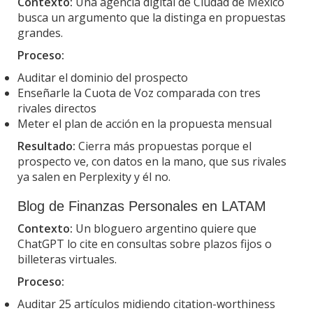
Contexto:
Una agencia digital de Ciudad de México
busca un argumento que la distinga en propuestas
grandes.
Proceso:
Auditar el dominio del prospecto
Enseñarle la Cuota de Voz comparada con tres
rivales directos
Meter el plan de acción en la propuesta mensual
Resultado:
Cierra más propuestas porque el
prospecto ve, con datos en la mano, que sus rivales
ya salen en Perplexity y él no.
Blog de Finanzas Personales en LATAM
Contexto:
Un bloguero argentino quiere que
ChatGPT lo cite en consultas sobre plazos fijos o
billeteras virtuales.
Proceso:
Auditar 25 artículos midiendo citation-worthiness