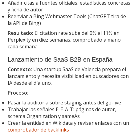
Añadir citas a fuentes oficiales, estadísticas concretas
y ficha de autor
Reenviar a Bing Webmaster Tools (ChatGPT tira de
la API de Bing)
Resultado:
El citation rate sube del 0% al 11% en
Perplexity en diez semanas, comprobado a mano
cada semana.
Lanzamiento de SaaS B2B en España
Contexto:
Una startup SaaS de Valencia prepara el
lanzamiento y necesita visibilidad en buscadores con
IA desde el día uno.
Proceso:
Pasar la auditoría sobre staging antes del go-live
Trabajar las señales E-E-A-T: páginas de autor,
schema Organization y sameAs
Crear la entidad en Wikidata y revisar enlaces con un
comprobador de backlinks