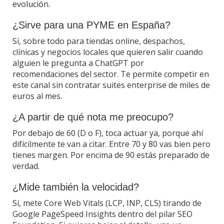
evolución.
¿Sirve para una PYME en España?
Sí, sobre todo para tiendas online, despachos,
clínicas y negocios locales que quieren salir cuando
alguien le pregunta a ChatGPT por
recomendaciones del sector. Te permite competir en
este canal sin contratar suites enterprise de miles de
euros al mes.
¿A partir de qué nota me preocupo?
Por debajo de 60 (D o F), toca actuar ya, porque ahí
difícilmente te van a citar. Entre 70 y 80 vas bien pero
tienes margen. Por encima de 90 estás preparado de
verdad.
¿Mide también la velocidad?
Sí, mete Core Web Vitals (LCP, INP, CLS) tirando de
Google PageSpeed Insights dentro del pilar SEO