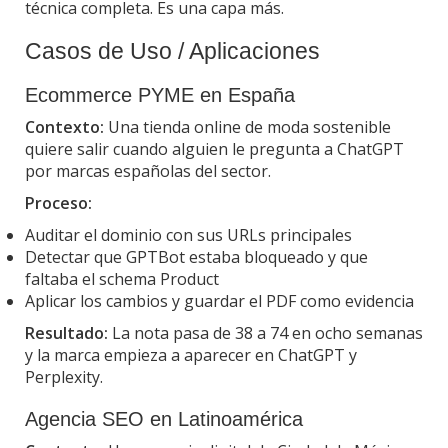
técnica completa. Es una capa más.
Casos de Uso / Aplicaciones
Ecommerce PYME en España
Contexto:
Una tienda online de moda sostenible
quiere salir cuando alguien le pregunta a ChatGPT
por marcas españolas del sector.
Proceso:
Auditar el dominio con sus URLs principales
Detectar que GPTBot estaba bloqueado y que
faltaba el schema Product
Aplicar los cambios y guardar el PDF como evidencia
Resultado:
La nota pasa de 38 a 74 en ocho semanas
y la marca empieza a aparecer en ChatGPT y
Perplexity.
Agencia SEO en Latinoamérica