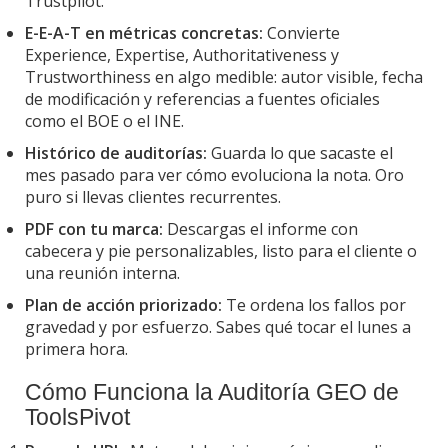
Trustpilot.
E-E-A-T en métricas concretas:
Convierte
Experience, Expertise, Authoritativeness y
Trustworthiness en algo medible: autor visible, fecha
de modificación y referencias a fuentes oficiales
como el BOE o el INE.
Histórico de auditorías:
Guarda lo que sacaste el
mes pasado para ver cómo evoluciona la nota. Oro
puro si llevas clientes recurrentes.
PDF con tu marca:
Descargas el informe con
cabecera y pie personalizables, listo para el cliente o
una reunión interna.
Plan de acción priorizado:
Te ordena los fallos por
gravedad y por esfuerzo. Sabes qué tocar el lunes a
primera hora.
Cómo Funciona la Auditoría GEO de
ToolsPivot