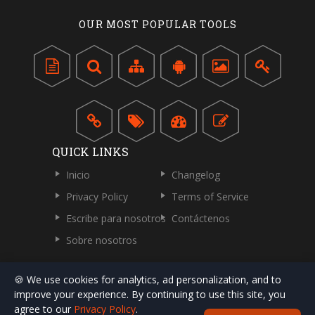
OUR MOST POPULAR TOOLS
QUICK LINKS
Inicio
Changelog
Privacy Policy
Terms of Service
Escribe para nosotros
Contáctenos
Sobre nosotros
🍪 We use cookies for analytics, ad personalization, and to
improve your experience. By continuing to use this site, you
agree to our
Privacy Policy
.