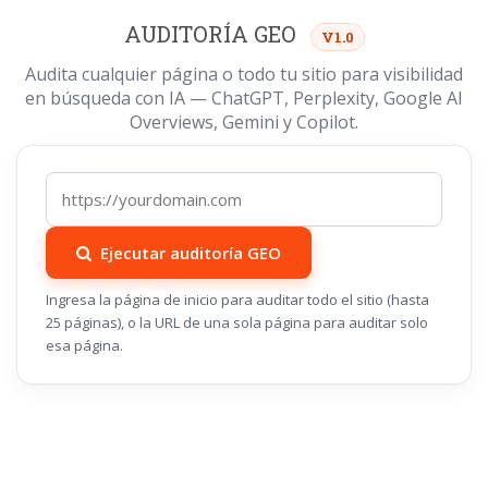
AUDITORÍA GEO
V1.0
Audita cualquier página o todo tu sitio para visibilidad
en búsqueda con IA — ChatGPT, Perplexity, Google AI
Overviews, Gemini y Copilot.
Ejecutar auditoría GEO
Ingresa la página de inicio para auditar todo el sitio (hasta
25 páginas), o la URL de una sola página para auditar solo
esa página.