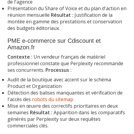
de l'agence
Présentation du Share of Voice et du plan d'action en
réunion mensuelle
Résultat :
Justification de la
montée en gamme des prestations et conservation
des budgets éditoriaux.
PME e-commerce sur Cdiscount et
Amazon.fr
Contexte :
Un vendeur français de matériel
professionnel constate que Perplexity recommande
ses concurrents.
Processus :
Audit de la boutique avec accent sur le schéma
Product et Organization
Détection des balises manquantes et vérification de
l'accès des
robots du sitemap
Mise en œuvre des correctifs prioritaires en deux
semaines
Résultat :
Apparition dans les comparatifs
générés par Perplexity sur deux requêtes
commerciales clés.