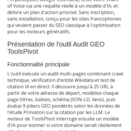
of Voice via une requête réelle à un modèle d'IA, et
délivre un plan d'action priorisé. Sans inscription,
sans installation, conçu pour les sites francophones
qui veulent passer du SEO classique à l'optimisation
pour les moteurs génératifs.
Présentation de l'outil Audit GEO
ToolsPivot
Fonctionnalité principale
L'outil exécute un audit multi-pages combinant crawl
technique, vérification d'entité Wikidata et test de
citation IA en direct. Il découvre jusqu'à 25 URL à
partir de votre adresse de départ, modélise chaque
page (titres, balises, schéma JSON-LD, liens), puis
évalue 9 piliers GEO pondérés selon les données de
l'étude Princeton sur la citation par les LLM. Le
moteur de ToolsPivot interroge ensuite un modèle
d'IA pour estimer si votre domaine serait réellement