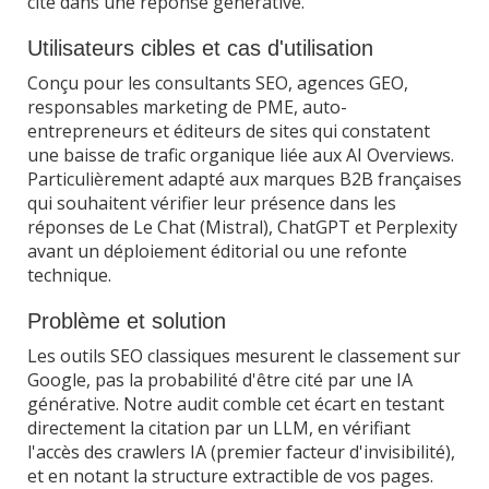
cité dans une réponse générative.
Utilisateurs cibles et cas d'utilisation
Conçu pour les consultants SEO, agences GEO,
responsables marketing de PME, auto-
entrepreneurs et éditeurs de sites qui constatent
une baisse de trafic organique liée aux AI Overviews.
Particulièrement adapté aux marques B2B françaises
qui souhaitent vérifier leur présence dans les
réponses de Le Chat (Mistral), ChatGPT et Perplexity
avant un déploiement éditorial ou une refonte
technique.
Problème et solution
Les outils SEO classiques mesurent le classement sur
Google, pas la probabilité d'être cité par une IA
générative. Notre audit comble cet écart en testant
directement la citation par un LLM, en vérifiant
l'accès des crawlers IA (premier facteur d'invisibilité),
et en notant la structure extractible de vos pages.