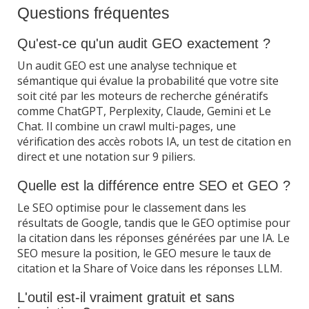
Questions fréquentes
Qu'est-ce qu'un audit GEO exactement ?
Un audit GEO est une analyse technique et
sémantique qui évalue la probabilité que votre site
soit cité par les moteurs de recherche génératifs
comme ChatGPT, Perplexity, Claude, Gemini et Le
Chat. Il combine un crawl multi-pages, une
vérification des accès robots IA, un test de citation en
direct et une notation sur 9 piliers.
Quelle est la différence entre SEO et GEO ?
Le SEO optimise pour le classement dans les
résultats de Google, tandis que le GEO optimise pour
la citation dans les réponses générées par une IA. Le
SEO mesure la position, le GEO mesure le taux de
citation et la Share of Voice dans les réponses LLM.
L'outil est-il vraiment gratuit et sans