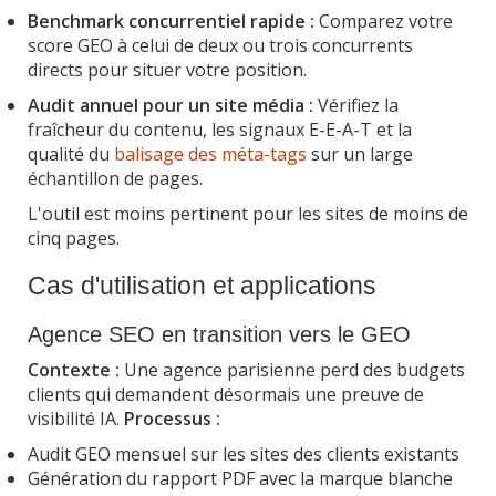
Benchmark concurrentiel rapide :
Comparez votre
score GEO à celui de deux ou trois concurrents
directs pour situer votre position.
Audit annuel pour un site média :
Vérifiez la
fraîcheur du contenu, les signaux E-E-A-T et la
qualité du
balisage des méta-tags
sur un large
échantillon de pages.
L'outil est moins pertinent pour les sites de moins de
cinq pages.
Cas d'utilisation et applications
Agence SEO en transition vers le GEO
Contexte :
Une agence parisienne perd des budgets
clients qui demandent désormais une preuve de
visibilité IA.
Processus :
Audit GEO mensuel sur les sites des clients existants
Génération du rapport PDF avec la marque blanche