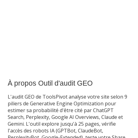
À propos Outil d'audit GEO
L'audit GEO de ToolsPivot analyse votre site selon 9
piliers de Generative Engine Optimization pour
estimer sa probabilité d'être cité par ChatGPT
Search, Perplexity, Google AI Overviews, Claude et
Gemini. L'outil explore jusqu'à 25 pages, vérifie
l'accès des robots IA (GPTBot, ClaudeBot,
PerplexityBot, Google-Extended), teste votre Share