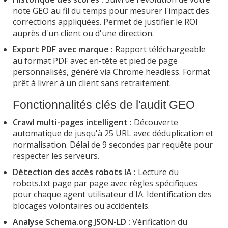
note GEO au fil du temps pour mesurer l'impact des
corrections appliquées. Permet de justifier le ROI
auprès d'un client ou d'une direction.
Export PDF avec marque :
Rapport téléchargeable
au format PDF avec en-tête et pied de page
personnalisés, généré via Chrome headless. Format
prêt à livrer à un client sans retraitement.
Fonctionnalités clés de l'audit GEO
Crawl multi-pages intelligent :
Découverte
automatique de jusqu'à 25 URL avec déduplication et
normalisation. Délai de 9 secondes par requête pour
respecter les serveurs.
Détection des accès robots IA :
Lecture du
robots.txt page par page avec règles spécifiques
pour chaque agent utilisateur d'IA. Identification des
blocages volontaires ou accidentels.
Analyse Schema.org JSON-LD :
Vérification du