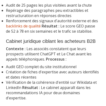
Audit de 25 pages les plus visitées avant la chute
Repérage des paragraphes peu extractibles et
restructuration en réponses directes
Renforcement des signaux d'autorité externe et des
backlinks de qualité
Résultat :
Le score GEO passe
de 52 à 78 en six semaines et le trafic se stabilise.
Cabinet juridique ciblant les acheteurs B2B
Contexte :
Les associés constatent que leurs
prospects utilisent ChatGPT et Le Chat avant les
appels téléphoniques.
Processus :
Audit GEO complet du site institutionnel
Création de fiches d'expertise avec auteurs identifiés
et dates récentes
Vérification de la cohérence d'entité sur Wikidata et
LinkedIn
Résultat :
Le cabinet apparaît dans les
recommandations IA pour deux domaines
d'expertise.