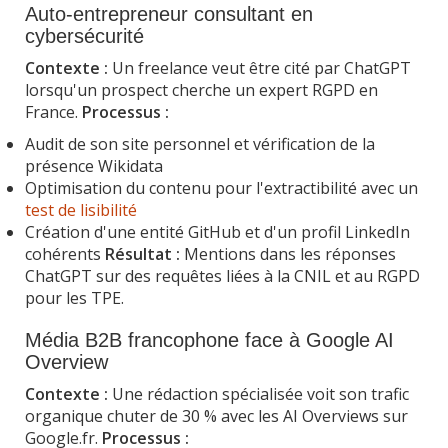
Auto-entrepreneur consultant en
cybersécurité
Contexte :
Un freelance veut être cité par ChatGPT
lorsqu'un prospect cherche un expert RGPD en
France.
Processus :
Audit de son site personnel et vérification de la
présence Wikidata
Optimisation du contenu pour l'extractibilité avec un
test de lisibilité
Création d'une entité GitHub et d'un profil LinkedIn
cohérents
Résultat :
Mentions dans les réponses
ChatGPT sur des requêtes liées à la CNIL et au RGPD
pour les TPE.
Média B2B francophone face à Google AI
Overview
Contexte :
Une rédaction spécialisée voit son trafic
organique chuter de 30 % avec les AI Overviews sur
Google.fr.
Processus :