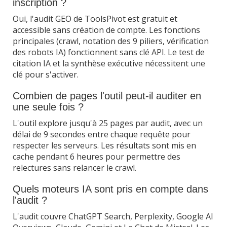
inscription ?
Oui, l'audit GEO de ToolsPivot est gratuit et
accessible sans création de compte. Les fonctions
principales (crawl, notation des 9 piliers, vérification
des robots IA) fonctionnent sans clé API. Le test de
citation IA et la synthèse exécutive nécessitent une
clé pour s'activer.
Combien de pages l'outil peut-il auditer en
une seule fois ?
L'outil explore jusqu'à 25 pages par audit, avec un
délai de 9 secondes entre chaque requête pour
respecter les serveurs. Les résultats sont mis en
cache pendant 6 heures pour permettre des
relectures sans relancer le crawl.
Quels moteurs IA sont pris en compte dans
l'audit ?
L'audit couvre ChatGPT Search, Perplexity, Google AI