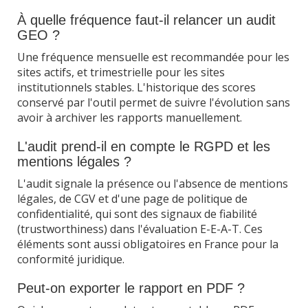
À quelle fréquence faut-il relancer un audit
GEO ?
Une fréquence mensuelle est recommandée pour les
sites actifs, et trimestrielle pour les sites
institutionnels stables. L'historique des scores
conservé par l'outil permet de suivre l'évolution sans
avoir à archiver les rapports manuellement.
L'audit prend-il en compte le RGPD et les
mentions légales ?
L'audit signale la présence ou l'absence de mentions
légales, de CGV et d'une page de politique de
confidentialité, qui sont des signaux de fiabilité
(trustworthiness) dans l'évaluation E-E-A-T. Ces
éléments sont aussi obligatoires en France pour la
conformité juridique.
Peut-on exporter le rapport en PDF ?