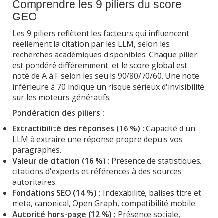
Comprendre les 9 piliers du score
GEO
Les 9 piliers reflètent les facteurs qui influencent
réellement la citation par les LLM, selon les
recherches académiques disponibles. Chaque pilier
est pondéré différemment, et le score global est
noté de A à F selon les seuils 90/80/70/60. Une note
inférieure à 70 indique un risque sérieux d'invisibilité
sur les moteurs génératifs.
Pondération des piliers :
Extractibilité des réponses (16 %) :
Capacité d'un
LLM à extraire une réponse propre depuis vos
paragraphes.
Valeur de citation (16 %) :
Présence de statistiques,
citations d'experts et références à des sources
autoritaires.
Fondations SEO (14 %) :
Indexabilité, balises titre et
meta, canonical, Open Graph, compatibilité mobile.
Autorité hors-page (12 %) :
Présence sociale,