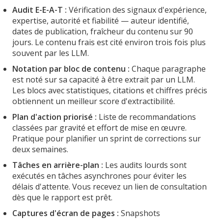
Audit E-E-A-T :
Vérification des signaux d'expérience,
expertise, autorité et fiabilité — auteur identifié,
dates de publication, fraîcheur du contenu sur 90
jours. Le contenu frais est cité environ trois fois plus
souvent par les LLM.
Notation par bloc de contenu :
Chaque paragraphe
est noté sur sa capacité à être extrait par un LLM.
Les blocs avec statistiques, citations et chiffres précis
obtiennent un meilleur score d'extractibilité.
Plan d'action priorisé :
Liste de recommandations
classées par gravité et effort de mise en œuvre.
Pratique pour planifier un sprint de corrections sur
deux semaines.
Tâches en arrière-plan :
Les audits lourds sont
exécutés en tâches asynchrones pour éviter les
délais d'attente. Vous recevez un lien de consultation
dès que le rapport est prêt.
Captures d'écran de pages :
Snapshots