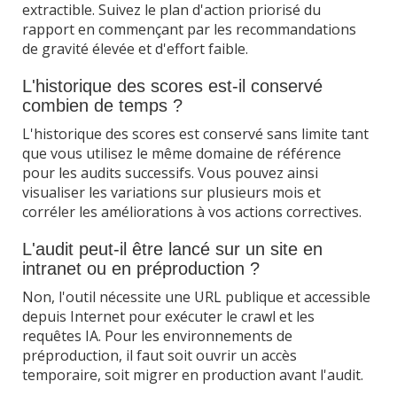
extractible. Suivez le plan d'action priorisé du
rapport en commençant par les recommandations
de gravité élevée et d'effort faible.
L'historique des scores est-il conservé
combien de temps ?
L'historique des scores est conservé sans limite tant
que vous utilisez le même domaine de référence
pour les audits successifs. Vous pouvez ainsi
visualiser les variations sur plusieurs mois et
corréler les améliorations à vos actions correctives.
L'audit peut-il être lancé sur un site en
intranet ou en préproduction ?
Non, l'outil nécessite une URL publique et accessible
depuis Internet pour exécuter le crawl et les
requêtes IA. Pour les environnements de
préproduction, il faut soit ouvrir un accès
temporaire, soit migrer en production avant l'audit.