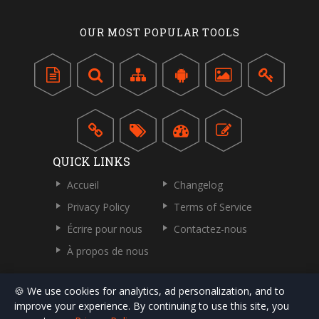
OUR MOST POPULAR TOOLS
QUICK LINKS
Accueil
Changelog
Privacy Policy
Terms of Service
Écrire pour nous
Contactez-nous
À propos de nous
🍪 We use cookies for analytics, ad personalization, and to
improve your experience. By continuing to use this site, you