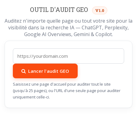
OUTIL D'AUDIT GEO
V1.0
Auditez n'importe quelle page ou tout votre site pour la
visibilité dans la recherche IA — ChatGPT, Perplexity,
Google AI Overviews, Gemini & Copilot.
Lancer l'audit GEO
Saisissez une page d'accueil pour auditer tout le site
(jusqu'à 25 pages), ou l'URL d'une seule page pour auditer
uniquement celle-ci.