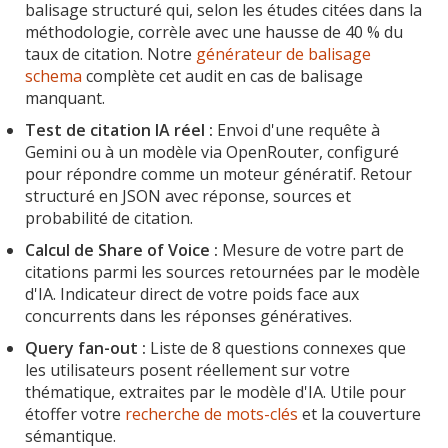
balisage structuré qui, selon les études citées dans la
méthodologie, corrèle avec une hausse de 40 % du
taux de citation. Notre
générateur de balisage
schema
complète cet audit en cas de balisage
manquant.
Test de citation IA réel :
Envoi d'une requête à
Gemini ou à un modèle via OpenRouter, configuré
pour répondre comme un moteur génératif. Retour
structuré en JSON avec réponse, sources et
probabilité de citation.
Calcul de Share of Voice :
Mesure de votre part de
citations parmi les sources retournées par le modèle
d'IA. Indicateur direct de votre poids face aux
concurrents dans les réponses génératives.
Query fan-out :
Liste de 8 questions connexes que
les utilisateurs posent réellement sur votre
thématique, extraites par le modèle d'IA. Utile pour
étoffer votre
recherche de mots-clés
et la couverture
sémantique.