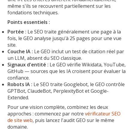
même s'ils se recouvrent partiellement sur les
fondations techniques.
Points essentiels :
Portée :
Le SEO traite généralement une page à la
fois, le GEO analyse jusqu'à 25 pages pour une vue
site.
Couche IA :
Le GEO inclut un test de citation réel par
un LLM, absent du SEO classique.
Signaux d'entité :
Le GEO vérifie Wikidata, YouTube,
GitHub — sources que les IA croisent pour évaluer la
confiance.
Robots IA :
Le SEO traite Googlebot, le GEO contrôle
GPTBot, ClaudeBot, PerplexityBot et Google-
Extended.
Pour une vision complète, combinez les deux
approches : commencez par notre
vérificateur SEO
de site web
, puis lancez l'audit GEO sur le même
domaine.