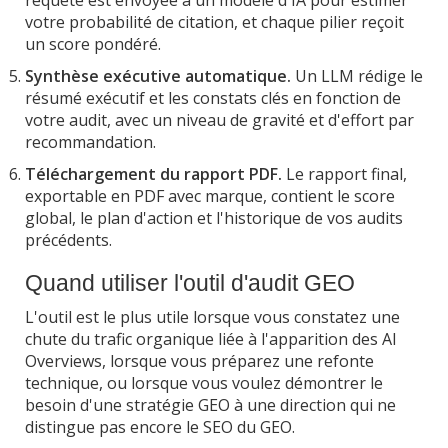
votre probabilité de citation, et chaque pilier reçoit
un score pondéré.
Synthèse exécutive automatique.
Un LLM rédige le
résumé exécutif et les constats clés en fonction de
votre audit, avec un niveau de gravité et d'effort par
recommandation.
Téléchargement du rapport PDF.
Le rapport final,
exportable en PDF avec marque, contient le score
global, le plan d'action et l'historique de vos audits
précédents.
Quand utiliser l'outil d'audit GEO
L'outil est le plus utile lorsque vous constatez une
chute du trafic organique liée à l'apparition des AI
Overviews, lorsque vous préparez une refonte
technique, ou lorsque vous voulez démontrer le
besoin d'une stratégie GEO à une direction qui ne
distingue pas encore le SEO du GEO.