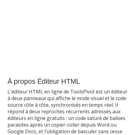
À propos Éditeur HTML
L'éditeur HTML en ligne de ToolsPivot est un éditeur
à deux panneaux qui affiche le mode visuel et le code
source côte à côte, synchronisés en temps réel. Il
répond à deux reproches récurrents adressés aux
éditeurs en ligne gratuits : un code saturé de balises
parasites après un copier-coller depuis Word ou
Google Docs, et l'obligation de basculer sans cesse