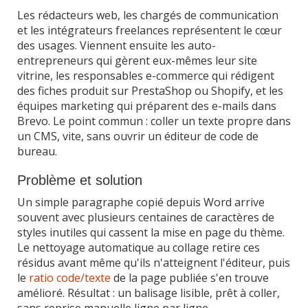
Les rédacteurs web, les chargés de communication
et les intégrateurs freelances représentent le cœur
des usages. Viennent ensuite les auto-
entrepreneurs qui gèrent eux-mêmes leur site
vitrine, les responsables e-commerce qui rédigent
des fiches produit sur PrestaShop ou Shopify, et les
équipes marketing qui préparent des e-mails dans
Brevo. Le point commun : coller un texte propre dans
un CMS, vite, sans ouvrir un éditeur de code de
bureau.
Problème et solution
Un simple paragraphe copié depuis Word arrive
souvent avec plusieurs centaines de caractères de
styles inutiles qui cassent la mise en page du thème.
Le nettoyage automatique au collage retire ces
résidus avant même qu'ils n'atteignent l'éditeur, puis
le
ratio code/texte
de la page publiée s'en trouve
amélioré. Résultat : un balisage lisible, prêt à coller,