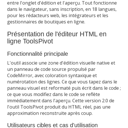
entre l'onglet d'édition et l'aperçu. Tout fonctionne
dans le navigateur, sans inscription, en 18 langues,
pour les rédacteurs web, les intégrateurs et les
gestionnaires de boutiques en ligne.
Présentation de l'éditeur HTML en
ligne ToolsPivot
Fonctionnalité principale
L'outil associe une zone d'édition visuelle native et
un panneau de code source propulsé par
CodeMirror, avec coloration syntaxique et
numérotation des lignes. Ce que vous tapez dans le
panneau visuel est reformaté puis écrit dans le code ;
ce que vous modifiez dans le code se reflète
immédiatement dans l'aperçu. Cette version 2.0 de
l'outil ToolsPivot produit du HTML réel, pas une
approximation reconstruite après coup.
Utilisateurs cibles et cas d'utilisation