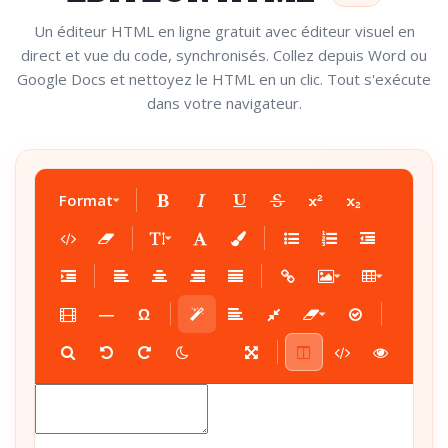
Un éditeur HTML en ligne gratuit avec éditeur visuel en
direct et vue du code, synchronisés. Collez depuis Word ou
Google Docs et nettoyez le HTML en un clic. Tout s'exécute
dans votre navigateur.
Format
―
Ω