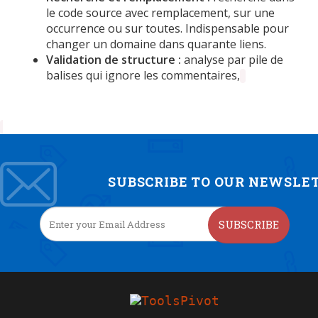
le code source avec remplacement, sur une
occurrence ou sur toutes. Indispensable pour
changer un domaine dans quarante liens.
Validation de structure :
analyse par pile de
balises qui ignore les commentaires,
SUBSCRIBE TO OUR NEWSLE
SUBSCRIBE