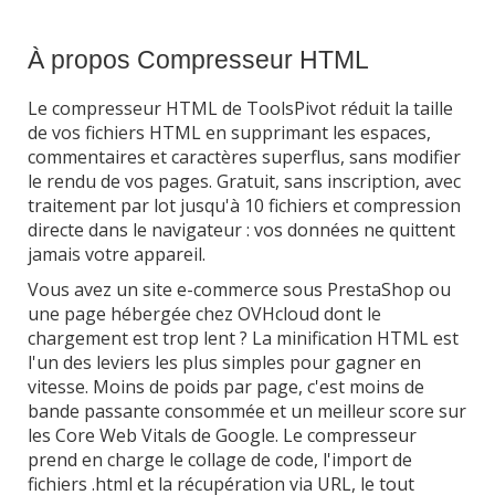
À propos Compresseur HTML
Le compresseur HTML de ToolsPivot réduit la taille
de vos fichiers HTML en supprimant les espaces,
commentaires et caractères superflus, sans modifier
le rendu de vos pages. Gratuit, sans inscription, avec
traitement par lot jusqu'à 10 fichiers et compression
directe dans le navigateur : vos données ne quittent
jamais votre appareil.
Vous avez un site e-commerce sous PrestaShop ou
une page hébergée chez OVHcloud dont le
chargement est trop lent ? La minification HTML est
l'un des leviers les plus simples pour gagner en
vitesse. Moins de poids par page, c'est moins de
bande passante consommée et un meilleur score sur
les Core Web Vitals de Google. Le compresseur
prend en charge le collage de code, l'import de
fichiers .html et la récupération via URL, le tout