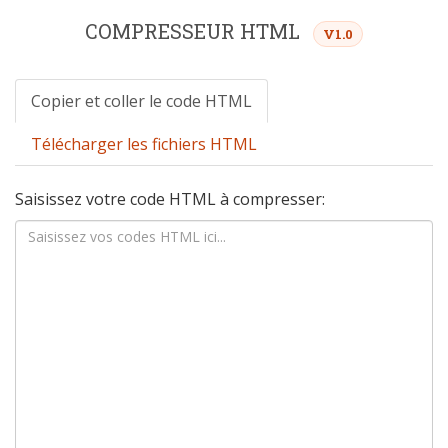
COMPRESSEUR HTML
V1.0
Copier et coller le code HTML
Télécharger les fichiers HTML
Saisissez votre code HTML à compresser: