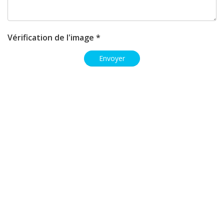
Vérification de l'image *