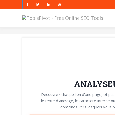
ANALYSEU
Découvrez chaque lien d'une page, et pas
le texte d'ancrage, le caractère interne ou
domaines vers lesquels vous po