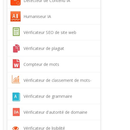
Détecteur de Contenu IA
Humaniseur IA
Vérificateur SEO de site web
Vérificateur de plagiat
Compteur de mots
Vérificateur de classement de mots-
clés
Vérificateur de grammaire
Vérificateur d'autorité de domaine
Vérificateur de lisibilité