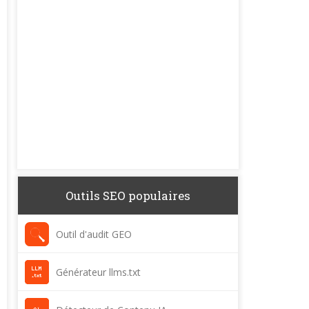
Outils SEO populaires
Outil d'audit GEO
Générateur llms.txt