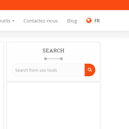
outils
Contactez-nous
Blog
FR
SEARCH