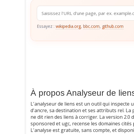
Essayez :
wikipedia.org
,
bbc.com
,
github.com
À propos Analyseur de lien
L'analyseur de liens est un outil qui inspecte
d'ancre, sa destination et ses attributs rel. La 
ne dit rien des liens à corriger. La version 2.0
sponsored et ugc, recense les domaines cités p
L'analyse est gratuite, sans compte, et dispon