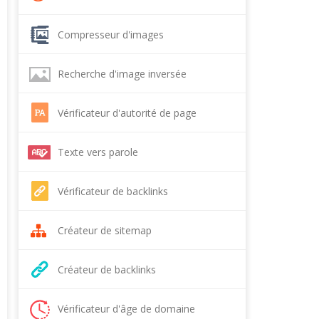
Compresseur d'images
Recherche d'image inversée
Vérificateur d'autorité de page
Texte vers parole
Vérificateur de backlinks
Créateur de sitemap
Créateur de backlinks
Vérificateur d'âge de domaine