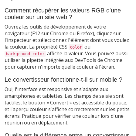
Comment récupérer les valeurs RGB d'une
couleur sur un site web ?
Ouvrez les outils de développement de votre
navigateur (F12 sur Chrome ou Firefox), cliquez sur
l'inspecteur et sélectionnez l'élément dont vous voulez
la couleur. La propriété CSS
ou
color
affiche la valeur. Vous pouvez aussi
background-color
utiliser la pipette intégrée aux DevTools de Chrome
pour capturer n'importe quelle couleur à l'écran.
Le convertisseur fonctionne-t-il sur mobile ?
Oui, l'interface est responsive et s'adapte aux
smartphones et tablettes. Les champs de saisie sont
tactiles, le bouton « Convert » est accessible du pouce,
et l'aperçu couleur s'affiche correctement sur les petits
écrans. Pratique pour vérifier une couleur lors d'une
réunion ou en déplacement.
Quelle est la différence entre un convertisseur