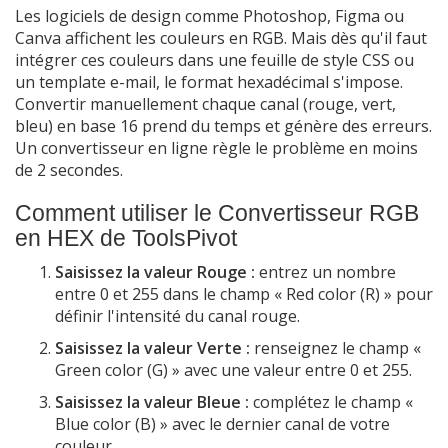
Les logiciels de design comme Photoshop, Figma ou
Canva affichent les couleurs en RGB. Mais dès qu'il faut
intégrer ces couleurs dans une feuille de style CSS ou
un template e-mail, le format hexadécimal s'impose.
Convertir manuellement chaque canal (rouge, vert,
bleu) en base 16 prend du temps et génère des erreurs.
Un convertisseur en ligne règle le problème en moins
de 2 secondes.
Comment utiliser le Convertisseur RGB
en HEX de ToolsPivot
Saisissez la valeur Rouge :
entrez un nombre
entre 0 et 255 dans le champ « Red color (R) » pour
définir l'intensité du canal rouge.
Saisissez la valeur Verte :
renseignez le champ «
Green color (G) » avec une valeur entre 0 et 255.
Saisissez la valeur Bleue :
complétez le champ «
Blue color (B) » avec le dernier canal de votre
couleur.