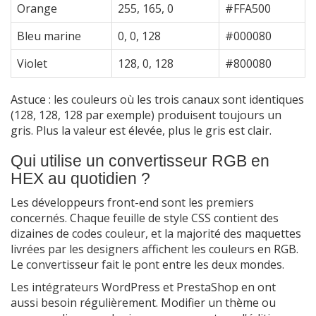
Orange
255, 165, 0
#FFA500
Bleu marine
0, 0, 128
#000080
Violet
128, 0, 128
#800080
Astuce : les couleurs où les trois canaux sont identiques
(128, 128, 128 par exemple) produisent toujours un
gris. Plus la valeur est élevée, plus le gris est clair.
Qui utilise un convertisseur RGB en
HEX au quotidien ?
Les développeurs front-end sont les premiers
concernés. Chaque feuille de style CSS contient des
dizaines de codes couleur, et la majorité des maquettes
livrées par les designers affichent les couleurs en RGB.
Le convertisseur fait le pont entre les deux mondes.
Les intégrateurs WordPress et PrestaShop en ont
aussi besoin régulièrement. Modifier un thème ou