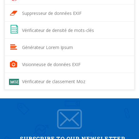
Suppresseur de données EXIF
Vérificateur de densité de mots-clés
Générateur Lorem Ipsum
Visionneuse de données EXIF
Vérificateur de classement Moz
SUBSCRIBE TO OUR NEWSLETTER