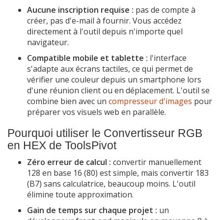
Aucune inscription requise :
pas de compte à
créer, pas d'e-mail à fournir. Vous accédez
directement à l'outil depuis n'importe quel
navigateur.
Compatible mobile et tablette :
l'interface
s'adapte aux écrans tactiles, ce qui permet de
vérifier une couleur depuis un smartphone lors
d'une réunion client ou en déplacement. L'outil se
combine bien avec un
compresseur d'images
pour
préparer vos visuels web en parallèle.
Pourquoi utiliser le Convertisseur RGB
en HEX de ToolsPivot
Zéro erreur de calcul :
convertir manuellement
128 en base 16 (80) est simple, mais convertir 183
(B7) sans calculatrice, beaucoup moins. L'outil
élimine toute approximation.
Gain de temps sur chaque projet :
un