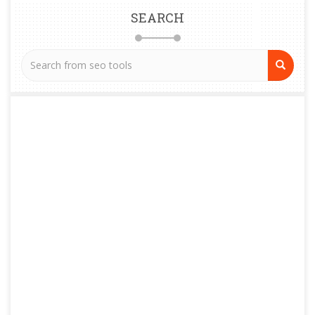
SEARCH