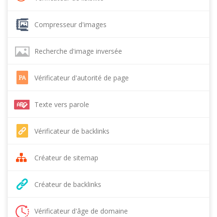
Compresseur d'images
Recherche d'image inversée
Vérificateur d'autorité de page
Texte vers parole
Vérificateur de backlinks
Créateur de sitemap
Créateur de backlinks
Vérificateur d'âge de domaine