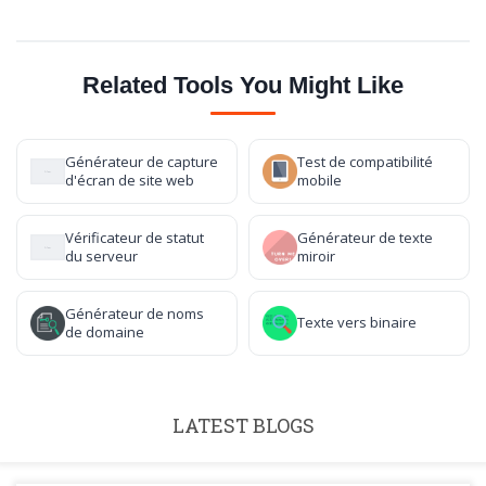
Related Tools You Might Like
Générateur de capture
Test de compatibilité
d'écran de site web
mobile
Vérificateur de statut
Générateur de texte
du serveur
miroir
Générateur de noms
Texte vers binaire
de domaine
LATEST BLOGS