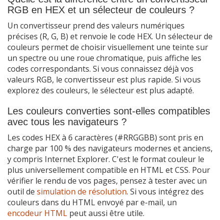
RGB en HEX et un sélecteur de couleurs ?
Un convertisseur prend des valeurs numériques
précises (R, G, B) et renvoie le code HEX. Un sélecteur de
couleurs permet de choisir visuellement une teinte sur
un spectre ou une roue chromatique, puis affiche les
codes correspondants. Si vous connaissez déjà vos
valeurs RGB, le convertisseur est plus rapide. Si vous
explorez des couleurs, le sélecteur est plus adapté.
Les couleurs converties sont-elles compatibles
avec tous les navigateurs ?
Les codes HEX à 6 caractères (#RRGGBB) sont pris en
charge par 100 % des navigateurs modernes et anciens,
y compris Internet Explorer. C'est le format couleur le
plus universellement compatible en HTML et CSS. Pour
vérifier le rendu de vos pages, pensez à tester avec un
outil de
simulation de résolution
. Si vous intégrez des
couleurs dans du HTML envoyé par e-mail, un
encodeur HTML
peut aussi être utile.