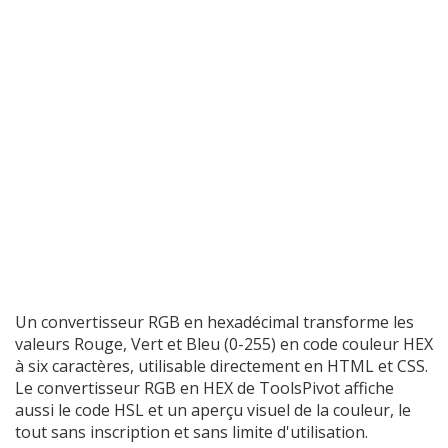
Un convertisseur RGB en hexadécimal transforme les
valeurs Rouge, Vert et Bleu (0-255) en code couleur HEX
à six caractères, utilisable directement en HTML et CSS.
Le convertisseur RGB en HEX de ToolsPivot affiche
aussi le code HSL et un aperçu visuel de la couleur, le
tout sans inscription et sans limite d'utilisation.