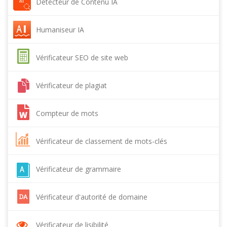
Détecteur de Contenu IA
Humaniseur IA
Vérificateur SEO de site web
Vérificateur de plagiat
Compteur de mots
Vérificateur de classement de mots-clés
Vérificateur de grammaire
Vérificateur d'autorité de domaine
Vérificateur de lisibilité