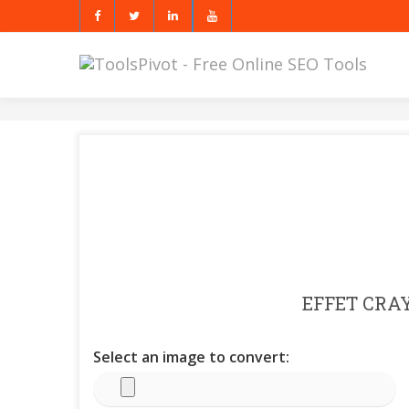
EFFET CRA
Select an image to convert: