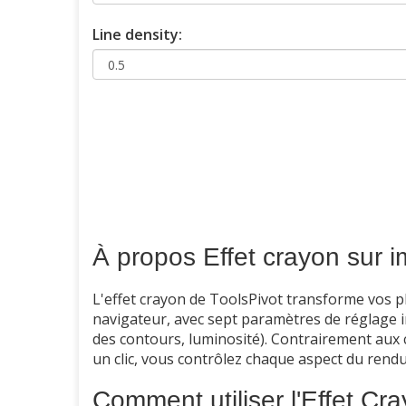
Line density:
À propos Effet crayon sur 
L'effet crayon de ToolsPivot transforme vos 
navigateur, avec sept paramètres de réglage in
des contours, luminosité). Contrairement aux 
un clic, vous contrôlez chaque aspect du rendu 
Comment utiliser l'Effet Cr