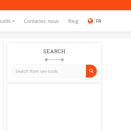
outils
Contactez-nous
Blog
FR
SEARCH