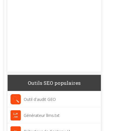
Outils SEO populaires
Outil d'audit GEO
Générateur llms.txt