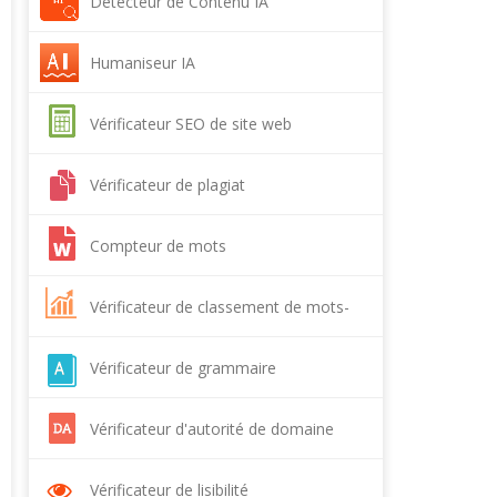
Détecteur de Contenu IA
Humaniseur IA
Vérificateur SEO de site web
Vérificateur de plagiat
Compteur de mots
Vérificateur de classement de mots-
clés
Vérificateur de grammaire
Vérificateur d'autorité de domaine
Vérificateur de lisibilité