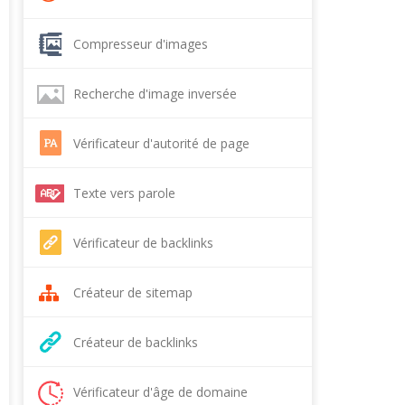
Compresseur d'images
Recherche d'image inversée
Vérificateur d'autorité de page
Texte vers parole
Vérificateur de backlinks
Créateur de sitemap
Créateur de backlinks
Vérificateur d'âge de domaine