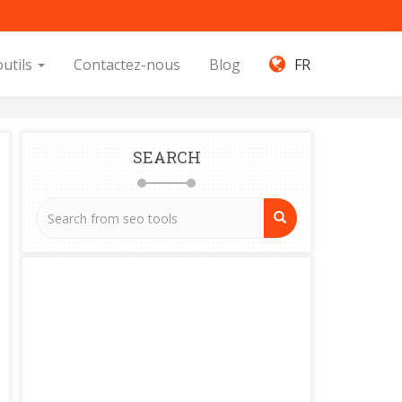
outils
Contactez-nous
Blog
FR
SEARCH