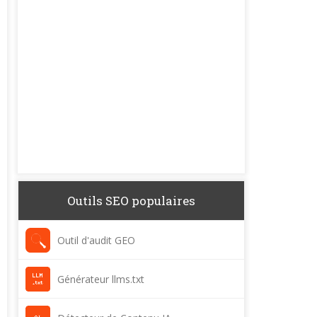
Outils SEO populaires
Outil d'audit GEO
Générateur llms.txt