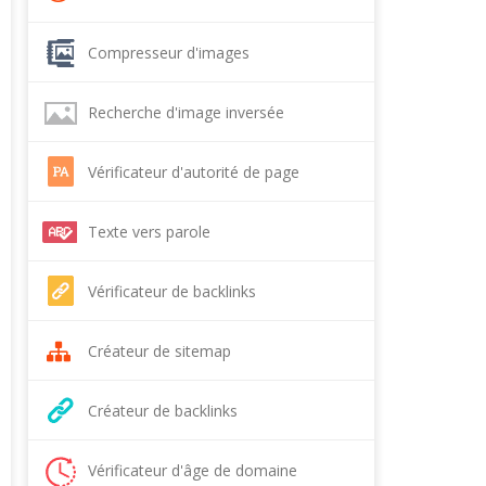
Compresseur d'images
Recherche d'image inversée
Vérificateur d'autorité de page
Texte vers parole
Vérificateur de backlinks
Créateur de sitemap
Créateur de backlinks
Vérificateur d'âge de domaine