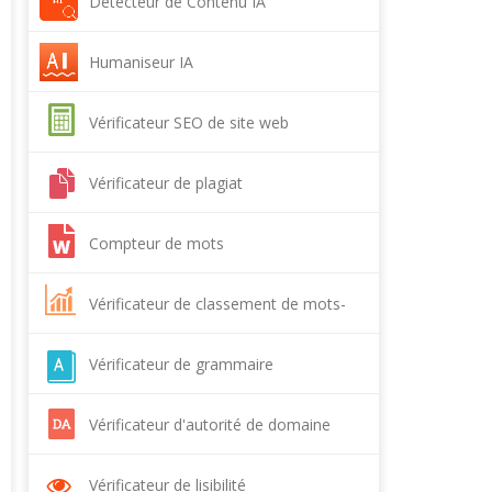
Détecteur de Contenu IA
Humaniseur IA
Vérificateur SEO de site web
Vérificateur de plagiat
Compteur de mots
Vérificateur de classement de mots-
clés
Vérificateur de grammaire
Vérificateur d'autorité de domaine
Vérificateur de lisibilité