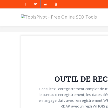
OUTIL DE RE
Consultez l'enregistrement complet de n
le bureau d'enregistrement, les dates cl
en langage clair, avec l'enregistrement W
RDAP avec un repli WHOIS po