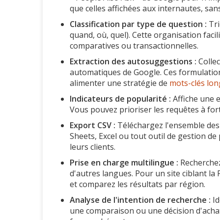
que celles affichées aux internautes, sa
Classification par type de question :
Tri
quand, où, quel). Cette organisation faci
comparatives ou transactionnelles.
Extraction des autosuggestions :
Collec
automatiques de Google. Ces formulations
alimenter une stratégie de
mots-clés lon
Indicateurs de popularité :
Affiche une 
Vous pouvez prioriser les requêtes à fort 
Export CSV :
Téléchargez l'ensemble des 
Sheets, Excel ou tout outil de gestion de 
leurs clients.
Prise en charge multilingue :
Recherchez 
d'autres langues. Pour un site ciblant la
et comparez les résultats par région.
Analyse de l'intention de recherche :
Id
une comparaison ou une décision d'achat.