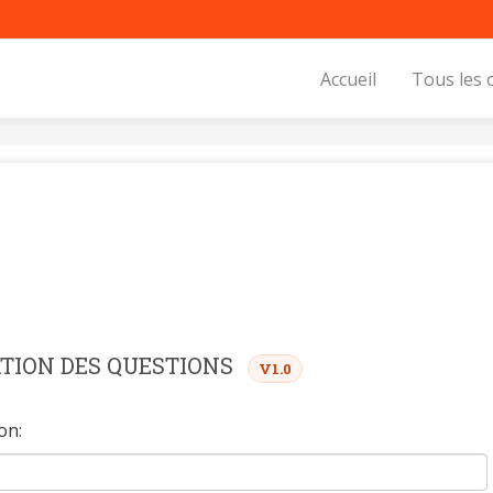
Accueil
Tous les 
ATION DES QUESTIONS
V1.0
on: