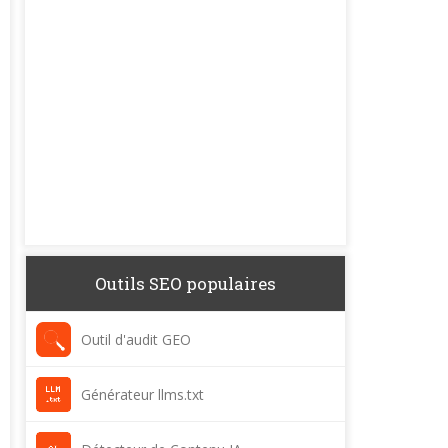
Outils SEO populaires
Outil d'audit GEO
Générateur llms.txt