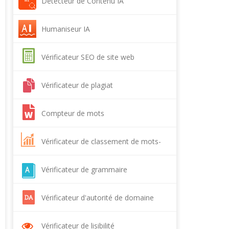
Détecteur de Contenu IA
Humaniseur IA
Vérificateur SEO de site web
Vérificateur de plagiat
Compteur de mots
Vérificateur de classement de mots-
clés
Vérificateur de grammaire
Vérificateur d'autorité de domaine
Vérificateur de lisibilité