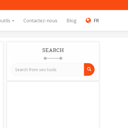
outils
Contactez-nous
Blog
FR
SEARCH