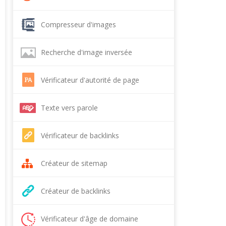
Compresseur d'images
Recherche d'image inversée
Vérificateur d'autorité de page
Texte vers parole
Vérificateur de backlinks
Créateur de sitemap
Créateur de backlinks
Vérificateur d'âge de domaine