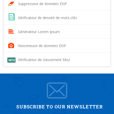
Suppresseur de données EXIF
Vérificateur de densité de mots-clés
Générateur Lorem Ipsum
Visionneuse de données EXIF
Vérificateur de classement Moz
SUBSCRIBE TO OUR NEWSLETTER