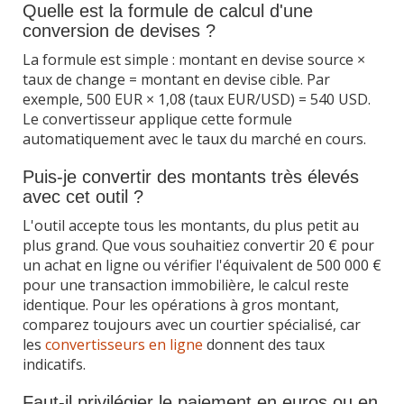
Quelle est la formule de calcul d'une
conversion de devises ?
La formule est simple : montant en devise source ×
taux de change = montant en devise cible. Par
exemple, 500 EUR × 1,08 (taux EUR/USD) = 540 USD.
Le convertisseur applique cette formule
automatiquement avec le taux du marché en cours.
Puis-je convertir des montants très élevés
avec cet outil ?
L'outil accepte tous les montants, du plus petit au
plus grand. Que vous souhaitiez convertir 20 € pour
un achat en ligne ou vérifier l'équivalent de 500 000 €
pour une transaction immobilière, le calcul reste
identique. Pour les opérations à gros montant,
comparez toujours avec un courtier spécialisé, car
les
convertisseurs en ligne
donnent des taux
indicatifs.
Faut-il privilégier le paiement en euros ou en