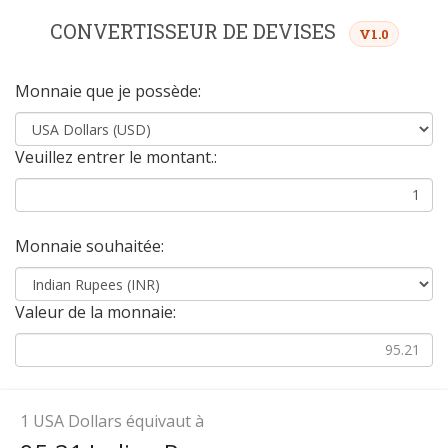
CONVERTISSEUR DE DEVISES
V1.0
Monnaie que je possède:
Veuillez entrer le montant.:
Monnaie souhaitée:
Valeur de la monnaie:
1
USA Dollars équivaut à