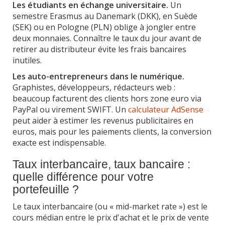
Les étudiants en échange universitaire.
Un
semestre Erasmus au Danemark (DKK), en Suède
(SEK) ou en Pologne (PLN) oblige à jongler entre
deux monnaies. Connaître le taux du jour avant de
retirer au distributeur évite les frais bancaires
inutiles.
Les auto-entrepreneurs dans le numérique.
Graphistes, développeurs, rédacteurs web :
beaucoup facturent des clients hors zone euro via
PayPal ou virement SWIFT. Un
calculateur AdSense
peut aider à estimer les revenus publicitaires en
euros, mais pour les paiements clients, la conversion
exacte est indispensable.
Taux interbancaire, taux bancaire :
quelle différence pour votre
portefeuille ?
Le taux interbancaire (ou « mid-market rate ») est le
cours médian entre le prix d'achat et le prix de vente