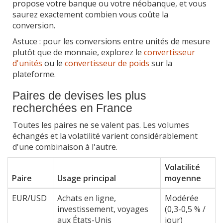
propose votre banque ou votre néobanque, et vous
saurez exactement combien vous coûte la
conversion.
Astuce : pour les conversions entre unités de mesure
plutôt que de monnaie, explorez le
convertisseur
d'unités
ou le
convertisseur de poids
sur la
plateforme.
Paires de devises les plus
recherchées en France
Toutes les paires ne se valent pas. Les volumes
échangés et la volatilité varient considérablement
d'une combinaison à l'autre.
Volatilité
Paire
Usage principal
moyenne
EUR/USD
Achats en ligne,
Modérée
investissement, voyages
(0,3-0,5 % /
aux États-Unis
jour)