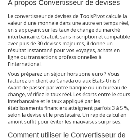
À propos Convertisseur de devises
Le convertisseur de devises de ToolsPivot calcule la
valeur d'une monnaie dans une autre en temps réel,
en s'appuyant sur les taux de change du marché
interbancaire. Gratuit, sans inscription et compatible
avec plus de 30 devises majeures, il donne un
résultat instantané pour vos voyages, achats en
ligne ou transactions professionnelles à
l'international.
Vous préparez un séjour hors zone euro ? Vous
facturez un client au Canada ou aux États-Unis ?
Avant de passer par votre banque ou un bureau de
change, vérifiez le taux réel. Les écarts entre le cours
interbancaire et le taux appliqué par les
établissements financiers atteignent parfois 3 à 5 %,
selon la devise et le prestataire. Un rapide calcul en
amont suffit pour éviter les mauvaises surprises.
Comment utiliser le Convertisseur de