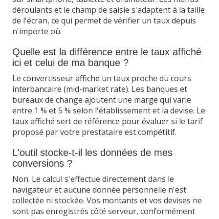
déroulants et le champ de saisie s'adaptent à la taille
de l'écran, ce qui permet de vérifier un taux depuis
n'importe où.
Quelle est la différence entre le taux affiché
ici et celui de ma banque ?
Le convertisseur affiche un taux proche du cours
interbancaire (mid-market rate). Les banques et
bureaux de change ajoutent une marge qui varie
entre 1 % et 5 % selon l'établissement et la devise. Le
taux affiché sert de référence pour évaluer si le tarif
proposé par votre prestataire est compétitif.
L'outil stocke-t-il les données de mes
conversions ?
Non. Le calcul s'effectue directement dans le
navigateur et aucune donnée personnelle n'est
collectée ni stockée. Vos montants et vos devises ne
sont pas enregistrés côté serveur, conformément