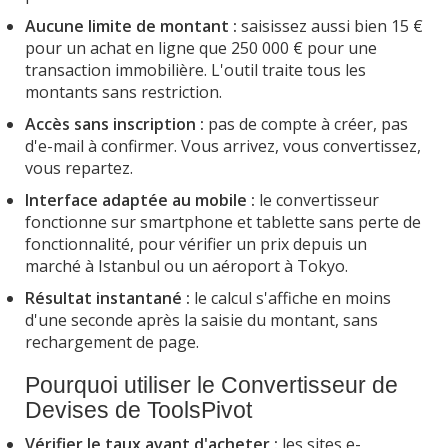
Aucune limite de montant :
saisissez aussi bien 15 €
pour un achat en ligne que 250 000 € pour une
transaction immobilière. L'outil traite tous les
montants sans restriction.
Accès sans inscription :
pas de compte à créer, pas
d'e-mail à confirmer. Vous arrivez, vous convertissez,
vous repartez.
Interface adaptée au mobile :
le convertisseur
fonctionne sur smartphone et tablette sans perte de
fonctionnalité, pour vérifier un prix depuis un
marché à Istanbul ou un aéroport à Tokyo.
Résultat instantané :
le calcul s'affiche en moins
d'une seconde après la saisie du montant, sans
rechargement de page.
Pourquoi utiliser le Convertisseur de
Devises de ToolsPivot
Vérifier le taux avant d'acheter :
les sites e-