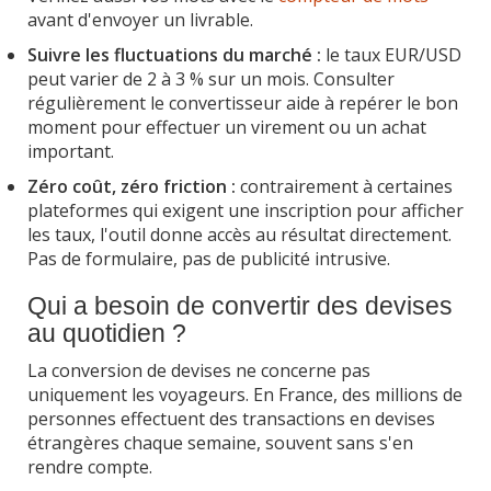
avant d'envoyer un livrable.
Suivre les fluctuations du marché :
le taux EUR/USD
peut varier de 2 à 3 % sur un mois. Consulter
régulièrement le convertisseur aide à repérer le bon
moment pour effectuer un virement ou un achat
important.
Zéro coût, zéro friction :
contrairement à certaines
plateformes qui exigent une inscription pour afficher
les taux, l'outil donne accès au résultat directement.
Pas de formulaire, pas de publicité intrusive.
Qui a besoin de convertir des devises
au quotidien ?
La conversion de devises ne concerne pas
uniquement les voyageurs. En France, des millions de
personnes effectuent des transactions en devises
étrangères chaque semaine, souvent sans s'en
rendre compte.