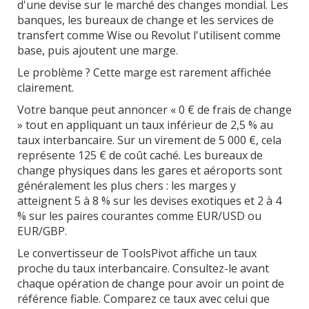
d'une devise sur le marché des changes mondial. Les
banques, les bureaux de change et les services de
transfert comme Wise ou Revolut l'utilisent comme
base, puis ajoutent une marge.
Le problème ? Cette marge est rarement affichée
clairement.
Votre banque peut annoncer « 0 € de frais de change
» tout en appliquant un taux inférieur de 2,5 % au
taux interbancaire. Sur un virement de 5 000 €, cela
représente 125 € de coût caché. Les bureaux de
change physiques dans les gares et aéroports sont
généralement les plus chers : les marges y
atteignent 5 à 8 % sur les devises exotiques et 2 à 4
% sur les paires courantes comme EUR/USD ou
EUR/GBP.
Le convertisseur de ToolsPivot affiche un taux
proche du taux interbancaire. Consultez-le avant
chaque opération de change pour avoir un point de
référence fiable. Comparez ce taux avec celui que