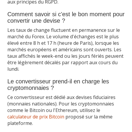
aux principes du RGPD.
Comment savoir si c'est le bon moment pour
convertir une devise ?
Les taux de change fluctuent en permanence sur le
marché du Forex. Le volume d'échanges est le plus
élevé entre 8 h et 17 h (heure de Paris), lorsque les
marchés européens et américains sont ouverts. Les
taux affichés le week-end ou les jours fériés peuvent
être légèrement décalés par rapport aux cours du
lundi.
Le convertisseur prend-il en charge les
cryptomonnaies ?
Ce convertisseur est dédié aux devises fiduciaires
(monnaies nationales). Pour les cryptomonnaies
comme le Bitcoin ou l'Ethereum, utilisez le
calculateur de prix Bitcoin
proposé sur la même
plateforme.