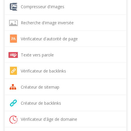
Compresseur d'images
Recherche d'image inversée
Vérificateur d'autorité de page
Texte vers parole
Vérificateur de backlinks
Créateur de sitemap
Créateur de backlinks
Vérificateur d'âge de domaine