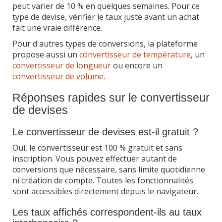
peut varier de 10 % en quelques semaines. Pour ce
type de devise, vérifier le taux juste avant un achat
fait une vraie différence.
Pour d'autres types de conversions, la plateforme
propose aussi un
convertisseur de température
, un
convertisseur de longueur
ou encore un
convertisseur de volume
.
Réponses rapides sur le convertisseur
de devises
Le convertisseur de devises est-il gratuit ?
Oui, le convertisseur est 100 % gratuit et sans
inscription. Vous pouvez effectuer autant de
conversions que nécessaire, sans limite quotidienne
ni création de compte. Toutes les fonctionnalités
sont accessibles directement depuis le navigateur.
Les taux affichés correspondent-ils au taux