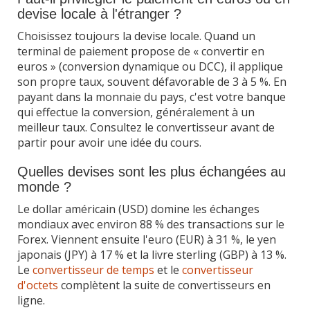
devise locale à l'étranger ?
Choisissez toujours la devise locale. Quand un
terminal de paiement propose de « convertir en
euros » (conversion dynamique ou DCC), il applique
son propre taux, souvent défavorable de 3 à 5 %. En
payant dans la monnaie du pays, c'est votre banque
qui effectue la conversion, généralement à un
meilleur taux. Consultez le convertisseur avant de
partir pour avoir une idée du cours.
Quelles devises sont les plus échangées au
monde ?
Le dollar américain (USD) domine les échanges
mondiaux avec environ 88 % des transactions sur le
Forex. Viennent ensuite l'euro (EUR) à 31 %, le yen
japonais (JPY) à 17 % et la livre sterling (GBP) à 13 %.
Le
convertisseur de temps
et le
convertisseur
d'octets
complètent la suite de convertisseurs en
ligne.