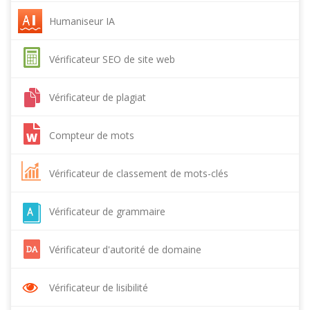
Humaniseur IA
Vérificateur SEO de site web
Vérificateur de plagiat
Compteur de mots
Vérificateur de classement de mots-clés
Vérificateur de grammaire
Vérificateur d'autorité de domaine
Vérificateur de lisibilité