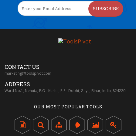
SUBSCRIBE
CONTACT US
marketing@toolspivot.com
ADDRESS
Ward No.1, Nehuta, P.O - Kusha, P.S - Dobhi, Gaya, Bihar, India, 824220
OUR MOST POPULAR TOOLS