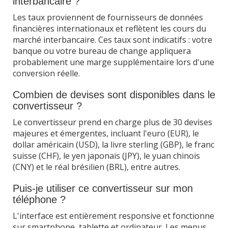
interbancaire ?
Les taux proviennent de fournisseurs de données
financières internationaux et reflètent les cours du
marché interbancaire. Ces taux sont indicatifs : votre
banque ou votre bureau de change appliquera
probablement une marge supplémentaire lors d'une
conversion réelle.
Combien de devises sont disponibles dans le
convertisseur ?
Le convertisseur prend en charge plus de 30 devises
majeures et émergentes, incluant l'euro (EUR), le
dollar américain (USD), la livre sterling (GBP), le franc
suisse (CHF), le yen japonais (JPY), le yuan chinois
(CNY) et le réal brésilien (BRL), entre autres.
Puis-je utiliser ce convertisseur sur mon
téléphone ?
L'interface est entièrement responsive et fonctionne
sur smartphone, tablette et ordinateur. Les menus