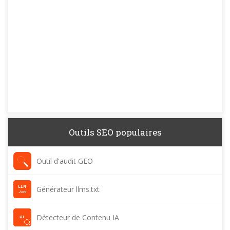
Outils SEO populaires
Outil d'audit GEO
Générateur llms.txt
Détecteur de Contenu IA