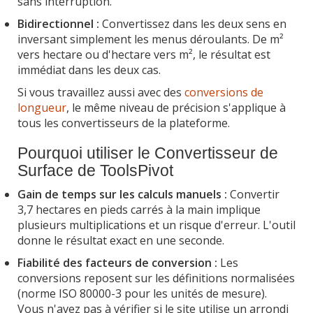
sans interruption.
Bidirectionnel :
Convertissez dans les deux sens en
inversant simplement les menus déroulants. De m²
vers hectare ou d'hectare vers m², le résultat est
immédiat dans les deux cas.
Si vous travaillez aussi avec des
conversions de
longueur
, le même niveau de précision s'applique à
tous les convertisseurs de la plateforme.
Pourquoi utiliser le Convertisseur de
Surface de ToolsPivot
Gain de temps sur les calculs manuels :
Convertir
3,7 hectares en pieds carrés à la main implique
plusieurs multiplications et un risque d'erreur. L'outil
donne le résultat exact en une seconde.
Fiabilité des facteurs de conversion :
Les
conversions reposent sur les définitions normalisées
(norme ISO 80000-3 pour les unités de mesure).
Vous n'avez pas à vérifier si le site utilise un arrondi