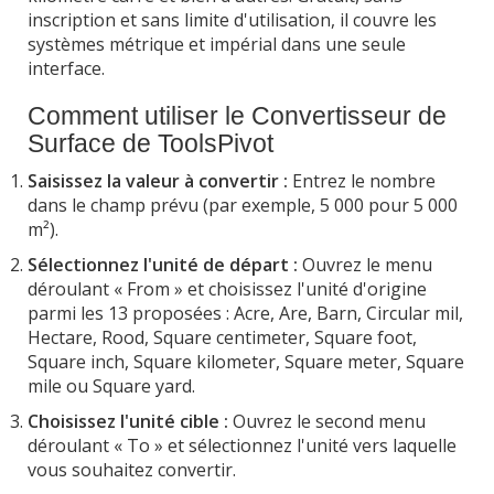
inscription et sans limite d'utilisation, il couvre les
systèmes métrique et impérial dans une seule
interface.
Comment utiliser le Convertisseur de
Surface de ToolsPivot
Saisissez la valeur à convertir :
Entrez le nombre
dans le champ prévu (par exemple, 5 000 pour 5 000
m²).
Sélectionnez l'unité de départ :
Ouvrez le menu
déroulant « From » et choisissez l'unité d'origine
parmi les 13 proposées : Acre, Are, Barn, Circular mil,
Hectare, Rood, Square centimeter, Square foot,
Square inch, Square kilometer, Square meter, Square
mile ou Square yard.
Choisissez l'unité cible :
Ouvrez le second menu
déroulant « To » et sélectionnez l'unité vers laquelle
vous souhaitez convertir.