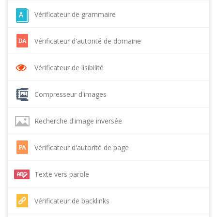
Vérificateur de grammaire
Vérificateur d'autorité de domaine
Vérificateur de lisibilité
Compresseur d'images
Recherche d'image inversée
Vérificateur d'autorité de page
Texte vers parole
Vérificateur de backlinks