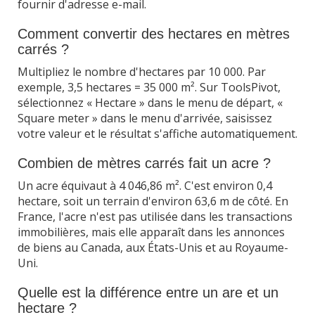
fournir d'adresse e-mail.
Comment convertir des hectares en mètres
carrés ?
Multipliez le nombre d'hectares par 10 000. Par
exemple, 3,5 hectares = 35 000 m². Sur ToolsPivot,
sélectionnez « Hectare » dans le menu de départ, «
Square meter » dans le menu d'arrivée, saisissez
votre valeur et le résultat s'affiche automatiquement.
Combien de mètres carrés fait un acre ?
Un acre équivaut à 4 046,86 m². C'est environ 0,4
hectare, soit un terrain d'environ 63,6 m de côté. En
France, l'acre n'est pas utilisée dans les transactions
immobilières, mais elle apparaît dans les annonces
de biens au Canada, aux États-Unis et au Royaume-
Uni.
Quelle est la différence entre un are et un
hectare ?