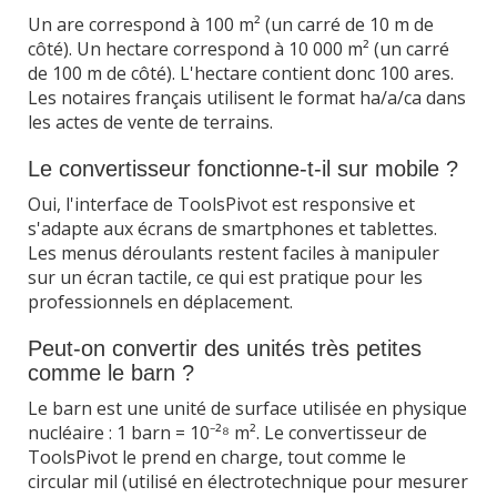
Un are correspond à 100 m² (un carré de 10 m de
côté). Un hectare correspond à 10 000 m² (un carré
de 100 m de côté). L'hectare contient donc 100 ares.
Les notaires français utilisent le format ha/a/ca dans
les actes de vente de terrains.
Le convertisseur fonctionne-t-il sur mobile ?
Oui, l'interface de ToolsPivot est responsive et
s'adapte aux écrans de smartphones et tablettes.
Les menus déroulants restent faciles à manipuler
sur un écran tactile, ce qui est pratique pour les
professionnels en déplacement.
Peut-on convertir des unités très petites
comme le barn ?
Le barn est une unité de surface utilisée en physique
nucléaire : 1 barn = 10⁻²⁸ m². Le convertisseur de
ToolsPivot le prend en charge, tout comme le
circular mil (utilisé en électrotechnique pour mesurer