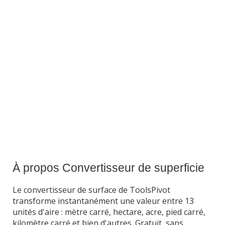
À propos Convertisseur de superficie
Le convertisseur de surface de ToolsPivot
transforme instantanément une valeur entre 13
unités d'aire : mètre carré, hectare, acre, pied carré,
kilomètre carré et bien d'autres. Gratuit, sans