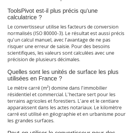
ToolsPivot est-il plus précis qu'une
calculatrice ?
Le convertisseur utilise les facteurs de conversion
normalisés (ISO 80000-3). Le résultat est aussi précis
qu'un calcul manuel, avec l'avantage de ne pas
risquer une erreur de saisie. Pour des besoins
scientifiques, les valeurs sont calculées avec une
précision de plusieurs décimales.
Quelles sont les unités de surface les plus
utilisées en France ?
Le mètre carré (m²) domine dans l'immobilier
résidentiel et commercial. L'hectare sert pour les
terrains agricoles et forestiers. L'are et le centiare
apparaissent dans les actes notariaux. Le kilomètre
carré est utilisé en géographie et en urbanisme pour
les grandes surfaces.
Peut-on utiliser le convertisseur pour des