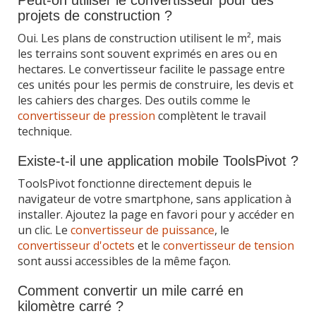
projets de construction ?
Oui. Les plans de construction utilisent le m², mais
les terrains sont souvent exprimés en ares ou en
hectares. Le convertisseur facilite le passage entre
ces unités pour les permis de construire, les devis et
les cahiers des charges. Des outils comme le
convertisseur de pression
complètent le travail
technique.
Existe-t-il une application mobile ToolsPivot ?
ToolsPivot fonctionne directement depuis le
navigateur de votre smartphone, sans application à
installer. Ajoutez la page en favori pour y accéder en
un clic. Le
convertisseur de puissance
, le
convertisseur d'octets
et le
convertisseur de tension
sont aussi accessibles de la même façon.
Comment convertir un mile carré en
kilomètre carré ?