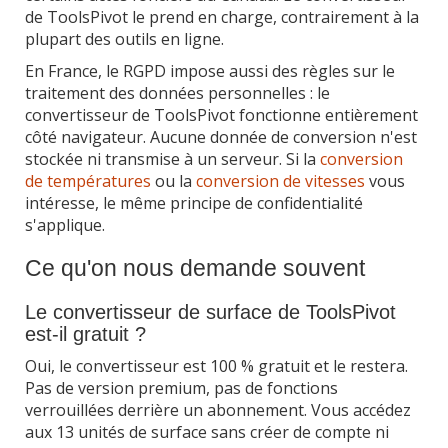
de ToolsPivot le prend en charge, contrairement à la
plupart des outils en ligne.
En France, le RGPD impose aussi des règles sur le
traitement des données personnelles : le
convertisseur de ToolsPivot fonctionne entièrement
côté navigateur. Aucune donnée de conversion n'est
stockée ni transmise à un serveur. Si la
conversion
de températures
ou la
conversion de vitesses
vous
intéresse, le même principe de confidentialité
s'applique.
Ce qu'on nous demande souvent
Le convertisseur de surface de ToolsPivot
est-il gratuit ?
Oui, le convertisseur est 100 % gratuit et le restera.
Pas de version premium, pas de fonctions
verrouillées derrière un abonnement. Vous accédez
aux 13 unités de surface sans créer de compte ni