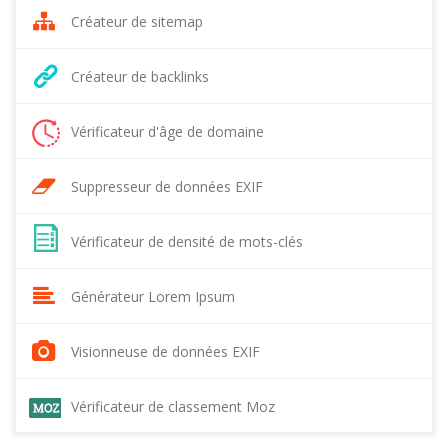
Créateur de sitemap
Créateur de backlinks
Vérificateur d'âge de domaine
Suppresseur de données EXIF
Vérificateur de densité de mots-clés
Générateur Lorem Ipsum
Visionneuse de données EXIF
Vérificateur de classement Moz