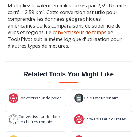
Multipliez la valeur en miles carrés par 2,59. Un mile
carré = 2,59 km². Cette conversion est utile pour
comprendre les données géographiques
américaines ou les comparaisons de superficie de
villes et régions. Le
convertisseur de temps
de
ToolsPivot suit la même logique d'utilisation pour
d'autres types de mesures.
Related Tools You Might Like
Convertisseur de poids
Calculateur binaire
Convertisseur de date
Convertisseur d'unités
en chiffres romains