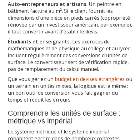
Auto-entrepreneurs et artisans.
Un peintre en
bâtiment facture au m². Si le client fournit les
dimensions d'une pièce en pieds carrés (copropriété
rénovée par un investisseur américain, par exemple),
il faut convertir avant d'établir le devis.
Étudiants et enseignants.
Les exercices de
mathématiques et de physique au collège et au lycée
incluent régulièrement des conversions d'unités de
surface. Le convertisseur sert de vérification rapide,
pas de remplacement du calcul manuel.
Que vous gériez un
budget en devises étrangères
ou
un terrain en unités mixtes, la logique est la même :
un bon outil de conversion vous fait gagner du
temps et réduit les erreurs.
Comprendre les unités de surface :
métrique vs impérial
Le système métrique et le système impérial
cohabitent encore dans de nombreux contextes