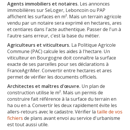
Agents immobiliers et notaires.
Les annonces
immobilières sur SeLoger, Leboncoin ou PAP
affichent les surfaces en m². Mais un terrain agricole
vendu par un notaire sera exprimé en hectares, ares
et centiares dans l'acte authentique. Passer de l'un à
l'autre sans erreur, c'est la base du métier.
Agriculteurs et viticulteurs.
La Politique Agricole
Commune (PAC) calcule les aides à l'hectare. Un
viticulteur en Bourgogne doit connaître la surface
exacte de ses parcelles pour ses déclarations à
FranceAgriMer. Convertir entre hectares et ares
permet de vérifier les documents officiels.
Architectes et maîtres d'œuvre.
Un plan de
construction utilise le m². Mais un permis de
construire fait référence à la surface du terrain en
ha ou en a. Convertir les deux rapidement évite les
allers-retours avec le cadastre. Vérifier la
taille de vos
fichiers
de plans avant envoi au service d'urbanisme
est tout aussi utile.