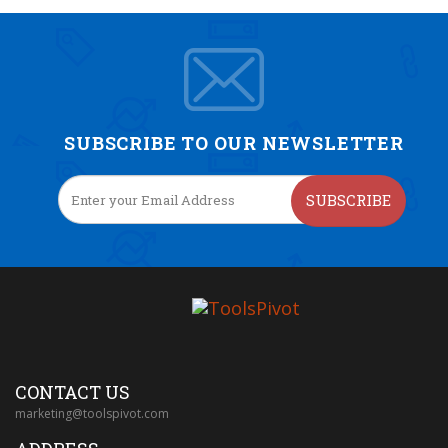
SUBSCRIBE TO OUR NEWSLETTER
SUBSCRIBE
CONTACT US
marketing@toolspivot.com