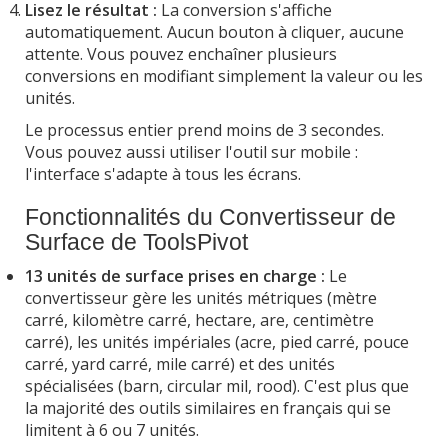
Lisez le résultat :
La conversion s'affiche
automatiquement. Aucun bouton à cliquer, aucune
attente. Vous pouvez enchaîner plusieurs
conversions en modifiant simplement la valeur ou les
unités.
Le processus entier prend moins de 3 secondes.
Vous pouvez aussi utiliser l'outil sur mobile :
l'interface s'adapte à tous les écrans.
Fonctionnalités du Convertisseur de
Surface de ToolsPivot
13 unités de surface prises en charge :
Le
convertisseur gère les unités métriques (mètre
carré, kilomètre carré, hectare, are, centimètre
carré), les unités impériales (acre, pied carré, pouce
carré, yard carré, mile carré) et des unités
spécialisées (barn, circular mil, rood). C'est plus que
la majorité des outils similaires en français qui se
limitent à 6 ou 7 unités.