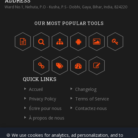
ADDRESS
Ward No.1, Nehuta, P.O - Kusha, P.S - Dobhi, Gaya, Bihar, India, 824220
OUR MOST POPULAR TOOLS
QUICK LINKS
Accueil
Changelog
Privacy Policy
Terms of Service
Écrire pour nous
Contactez-nous
À propos de nous
🍪 We use cookies for analytics, ad personalization, and to