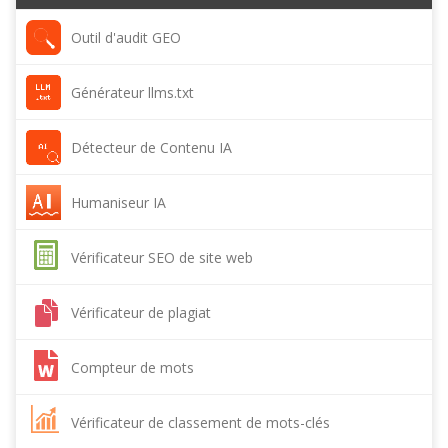
Outil d'audit GEO
Générateur llms.txt
Détecteur de Contenu IA
Humaniseur IA
Vérificateur SEO de site web
Vérificateur de plagiat
Compteur de mots
Vérificateur de classement de mots-clés