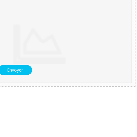
Envoyer