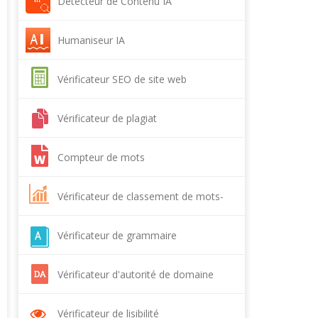
Détecteur de Contenu IA
Humaniseur IA
Vérificateur SEO de site web
Vérificateur de plagiat
Compteur de mots
Vérificateur de classement de mots-
clés
Vérificateur de grammaire
Vérificateur d'autorité de domaine
Vérificateur de lisibilité