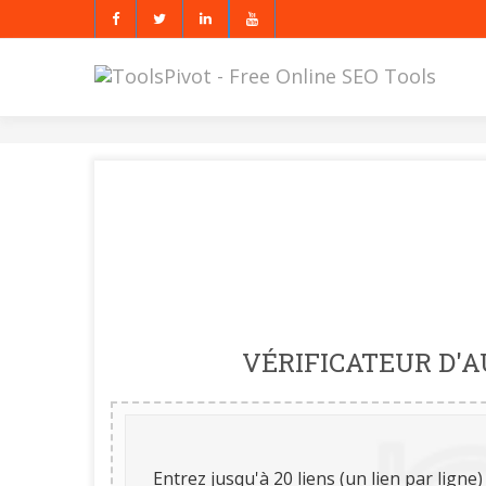
VÉRIFICATEUR D'
Entrez jusqu'à 20 liens (un lien par ligne)