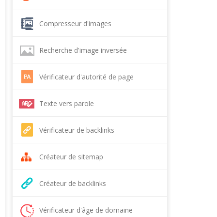
Compresseur d'images
Recherche d'image inversée
Vérificateur d'autorité de page
Texte vers parole
Vérificateur de backlinks
Créateur de sitemap
Créateur de backlinks
Vérificateur d'âge de domaine