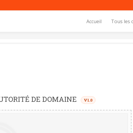
Accueil
Tous les 
AUTORITÉ DE DOMAINE
V1.0