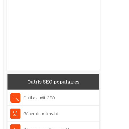
Outils SEO populaires
Outil d'audit GEO
Générateur llms.txt