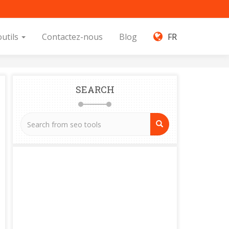
outils
Contactez-nous
Blog
FR
SEARCH