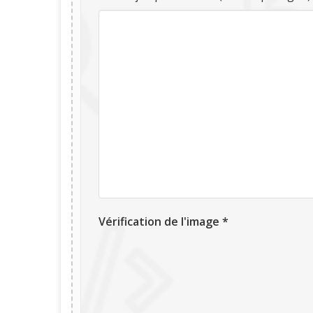
Vérification de l'image *