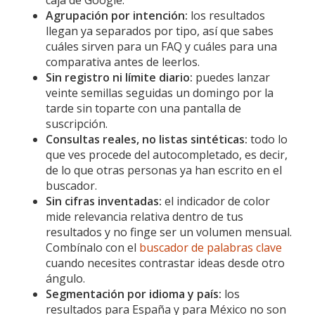
caja de Google.
Agrupación por intención:
los resultados
llegan ya separados por tipo, así que sabes
cuáles sirven para un FAQ y cuáles para una
comparativa antes de leerlos.
Sin registro ni límite diario:
puedes lanzar
veinte semillas seguidas un domingo por la
tarde sin toparte con una pantalla de
suscripción.
Consultas reales, no listas sintéticas:
todo lo
que ves procede del autocompletado, es decir,
de lo que otras personas ya han escrito en el
buscador.
Sin cifras inventadas:
el indicador de color
mide relevancia relativa dentro de tus
resultados y no finge ser un volumen mensual.
Combínalo con el
buscador de palabras clave
cuando necesites contrastar ideas desde otro
ángulo.
Segmentación por idioma y país:
los
resultados para España y para México no son