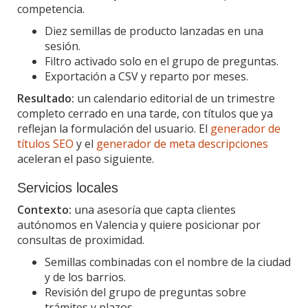
competencia.
Diez semillas de producto lanzadas en una
sesión.
Filtro activado solo en el grupo de preguntas.
Exportación a CSV y reparto por meses.
Resultado:
un calendario editorial de un trimestre
completo cerrado en una tarde, con títulos que ya
reflejan la formulación del usuario. El
generador de
títulos SEO
y el
generador de meta descripciones
aceleran el paso siguiente.
Servicios locales
Contexto:
una asesoría que capta clientes
autónomos en Valencia y quiere posicionar por
consultas de proximidad.
Semillas combinadas con el nombre de la ciudad
y de los barrios.
Revisión del grupo de preguntas sobre
trámites y plazos.