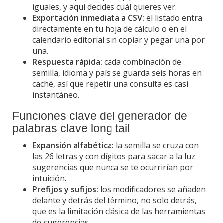
iguales, y aquí decides cuál quieres ver.
Exportación inmediata a CSV:
el listado entra
directamente en tu hoja de cálculo o en el
calendario editorial sin copiar y pegar una por
una.
Respuesta rápida:
cada combinación de
semilla, idioma y país se guarda seis horas en
caché, así que repetir una consulta es casi
instantáneo.
Funciones clave del generador de
palabras clave long tail
Expansión alfabética:
la semilla se cruza con
las 26 letras y con dígitos para sacar a la luz
sugerencias que nunca se te ocurrirían por
intuición.
Prefijos y sufijos:
los modificadores se añaden
delante y detrás del término, no solo detrás,
que es la limitación clásica de las herramientas
de sugerencias.