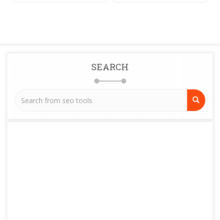
SEARCH