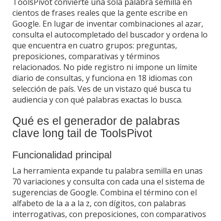
ToolsPivot convierte una sola palabra semilla en
cientos de frases reales que la gente escribe en
Google. En lugar de inventar combinaciones al azar,
consulta el autocompletado del buscador y ordena lo
que encuentra en cuatro grupos: preguntas,
preposiciones, comparativas y términos
relacionados. No pide registro ni impone un límite
diario de consultas, y funciona en 18 idiomas con
selección de país. Ves de un vistazo qué busca tu
audiencia y con qué palabras exactas lo busca.
Qué es el generador de palabras
clave long tail de ToolsPivot
Funcionalidad principal
La herramienta expande tu palabra semilla en unas
70 variaciones y consulta con cada una el sistema de
sugerencias de Google. Combina el término con el
alfabeto de la a a la z, con dígitos, con palabras
interrogativas, con preposiciones, con comparativos