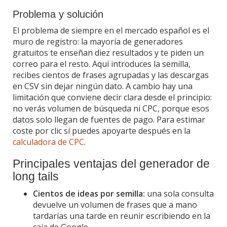
Problema y solución
El problema de siempre en el mercado español es el
muro de registro: la mayoría de generadores
gratuitos te enseñan diez resultados y te piden un
correo para el resto. Aquí introduces la semilla,
recibes cientos de frases agrupadas y las descargas
en CSV sin dejar ningún dato. A cambio hay una
limitación que conviene decir clara desde el principio:
no verás volumen de búsqueda ni CPC, porque esos
datos solo llegan de fuentes de pago. Para estimar
coste por clic sí puedes apoyarte después en la
calculadora de CPC
.
Principales ventajas del generador de
long tails
Cientos de ideas por semilla:
una sola consulta
devuelve un volumen de frases que a mano
tardarías una tarde en reunir escribiendo en la