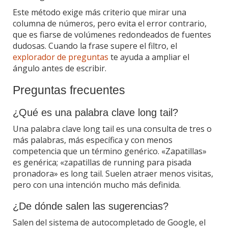
Este método exige más criterio que mirar una
columna de números, pero evita el error contrario,
que es fiarse de volúmenes redondeados de fuentes
dudosas. Cuando la frase supere el filtro, el
explorador de preguntas
te ayuda a ampliar el
ángulo antes de escribir.
Preguntas frecuentes
¿Qué es una palabra clave long tail?
Una palabra clave long tail es una consulta de tres o
más palabras, más específica y con menos
competencia que un término genérico. «Zapatillas»
es genérica; «zapatillas de running para pisada
pronadora» es long tail. Suelen atraer menos visitas,
pero con una intención mucho más definida.
¿De dónde salen las sugerencias?
Salen del sistema de autocompletado de Google, el