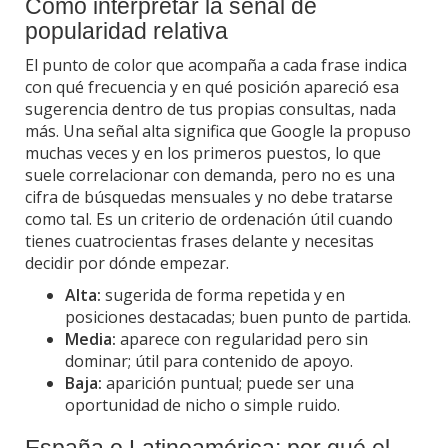
Cómo interpretar la señal de
popularidad relativa
El punto de color que acompaña a cada frase indica
con qué frecuencia y en qué posición apareció esa
sugerencia dentro de tus propias consultas, nada
más. Una señal alta significa que Google la propuso
muchas veces y en los primeros puestos, lo que
suele correlacionar con demanda, pero no es una
cifra de búsquedas mensuales y no debe tratarse
como tal. Es un criterio de ordenación útil cuando
tienes cuatrocientas frases delante y necesitas
decidir por dónde empezar.
Alta:
sugerida de forma repetida y en
posiciones destacadas; buen punto de partida.
Media:
aparece con regularidad pero sin
dominar; útil para contenido de apoyo.
Baja:
aparición puntual; puede ser una
oportunidad de nicho o simple ruido.