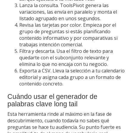
Lanza la consulta. ToolsPivot genera las
variaciones, las envía en paralelo y monta el
listado agrupado en unos segundos.
Revisa las tarjetas por color. Empieza por el
grupo de preguntas si estás planificando
contenido informativo y por comparativas si
trabajas intención comercial.
Filtra y descarta. Usa el filtro de texto para
quedarte con el subconjunto relevante y
elimina lo que no encaja con tu negocio.
Exporta a CSV. Lleva la selección a tu calendario
editorial y asigna cada grupo a un formato de
contenido concreto.
Cuándo usar el generador de
palabras clave long tail
Esta herramienta rinde al máximo en la fase de
descubrimiento, cuando todavía no sabes qué
preguntas se hace tu audiencia. Su punto fuerte es