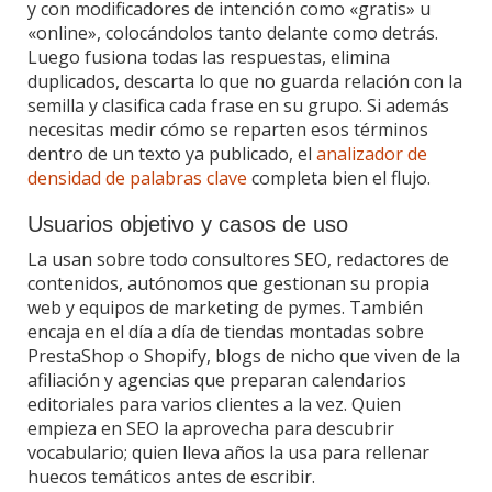
y con modificadores de intención como «gratis» u
«online», colocándolos tanto delante como detrás.
Luego fusiona todas las respuestas, elimina
duplicados, descarta lo que no guarda relación con la
semilla y clasifica cada frase en su grupo. Si además
necesitas medir cómo se reparten esos términos
dentro de un texto ya publicado, el
analizador de
densidad de palabras clave
completa bien el flujo.
Usuarios objetivo y casos de uso
La usan sobre todo consultores SEO, redactores de
contenidos, autónomos que gestionan su propia
web y equipos de marketing de pymes. También
encaja en el día a día de tiendas montadas sobre
PrestaShop o Shopify, blogs de nicho que viven de la
afiliación y agencias que preparan calendarios
editoriales para varios clientes a la vez. Quien
empieza en SEO la aprovecha para descubrir
vocabulario; quien lleva años la usa para rellenar
huecos temáticos antes de escribir.