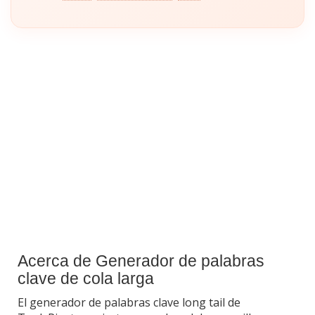
Acerca de Generador de palabras
clave de cola larga
El generador de palabras clave long tail de