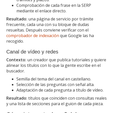
Comprobación de cada frase en la SERP
mediante el enlace directo.
Resultado:
una página de servicio por trámite
frecuente, cada una con su bloque de dudas
resueltas. Después conviene verificar con el
comprobador de indexación
que Google las ha
recogido.
Canal de vídeo y redes
Contexto:
un creador que publica tutoriales y quiere
alinear los títulos con lo que la gente escribe en el
buscador.
Semilla del tema del canal en castellano.
Selección de las preguntas con señal alta.
Adaptación de cada pregunta a título de vídeo.
Resultado:
títulos que coinciden con consultas reales
y una lista de secciones para el guion de cada pieza.