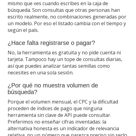
mismo que ves cuando escribes en la caja de
búsqueda. Son consultas que otras personas han
escrito realmente, no combinaciones generadas por
un modelo. Por eso el listado cambia con el tiempo y
según el país.
¿Hace falta registrarse o pagar?
No, la herramienta es gratuita y no pide cuenta ni
tarjeta. Tampoco hay un tope de consultas diarias,
así que puedes analizar tantas semillas como
necesites en una sola sesión.
¿Por qué no muestra volumen de
búsqueda?
Porque el volumen mensual, el CPC y la dificultad
proceden de índices de pago que ninguna
herramienta sin clave de API puede consultar.
Preferimos no enseñar cifras inventadas: la
alternativa honesta es un indicador de relevancia
relativa, no un número que parezca preciso sin serlo.