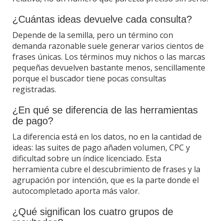
¿Cuántas ideas devuelve cada consulta?
Depende de la semilla, pero un término con
demanda razonable suele generar varios cientos de
frases únicas. Los términos muy nichos o las marcas
pequeñas devuelven bastante menos, sencillamente
porque el buscador tiene pocas consultas
registradas.
¿En qué se diferencia de las herramientas
de pago?
La diferencia está en los datos, no en la cantidad de
ideas: las suites de pago añaden volumen, CPC y
dificultad sobre un índice licenciado. Esta
herramienta cubre el descubrimiento de frases y la
agrupación por intención, que es la parte donde el
autocompletado aporta más valor.
¿Qué significan los cuatro grupos de