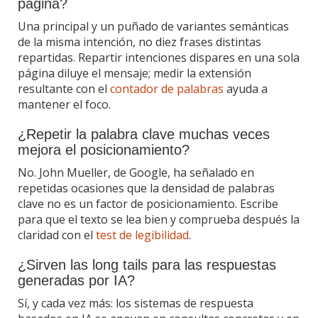
página?
Una principal y un puñado de variantes semánticas
de la misma intención, no diez frases distintas
repartidas. Repartir intenciones dispares en una sola
página diluye el mensaje; medir la extensión
resultante con el
contador de palabras
ayuda a
mantener el foco.
¿Repetir la palabra clave muchas veces
mejora el posicionamiento?
No. John Mueller, de Google, ha señalado en
repetidas ocasiones que la densidad de palabras
clave no es un factor de posicionamiento. Escribe
para que el texto se lea bien y comprueba después la
claridad con el
test de legibilidad
.
¿Sirven las long tails para las respuestas
generadas por IA?
Sí, y cada vez más: los sistemas de respuesta