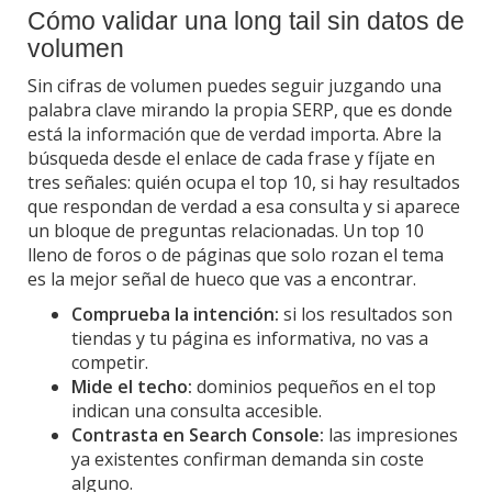
Cómo validar una long tail sin datos de
volumen
Sin cifras de volumen puedes seguir juzgando una
palabra clave mirando la propia SERP, que es donde
está la información que de verdad importa. Abre la
búsqueda desde el enlace de cada frase y fíjate en
tres señales: quién ocupa el top 10, si hay resultados
que respondan de verdad a esa consulta y si aparece
un bloque de preguntas relacionadas. Un top 10
lleno de foros o de páginas que solo rozan el tema
es la mejor señal de hueco que vas a encontrar.
Comprueba la intención:
si los resultados son
tiendas y tu página es informativa, no vas a
competir.
Mide el techo:
dominios pequeños en el top
indican una consulta accesible.
Contrasta en Search Console:
las impresiones
ya existentes confirman demanda sin coste
alguno.