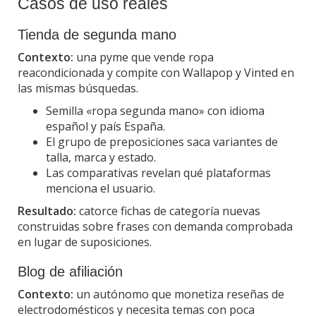
Casos de uso reales
Tienda de segunda mano
Contexto:
una pyme que vende ropa
reacondicionada y compite con Wallapop y Vinted en
las mismas búsquedas.
Semilla «ropa segunda mano» con idioma
español y país España.
El grupo de preposiciones saca variantes de
talla, marca y estado.
Las comparativas revelan qué plataformas
menciona el usuario.
Resultado:
catorce fichas de categoría nuevas
construidas sobre frases con demanda comprobada
en lugar de suposiciones.
Blog de afiliación
Contexto:
un autónomo que monetiza reseñas de
electrodomésticos y necesita temas con poca