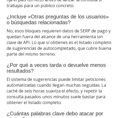
trabajas para un público concreto.
¿Incluye «Otras preguntas de los usuarios»
o búsquedas relacionadas?
No, esos bloques requieren datos de SERP de pago y
quedan fuera del alcance de una herramienta sin
clave de API. Lo que sí obtienes es el listado completo
de sugerencias de autocompletado, que cubre buena
parte del mismo terreno.
¿Por qué a veces tarda o devuelve menos
resultados?
El sistema de sugerencias puede limitar peticiones
automatizadas cuando llegan muchas seguidas. La
caché de seis horas suaviza el efecto, y repetir la
consulta pasados unos minutos suele bastar para
obtener el listado completo.
¿Cuántas palabras clave debo atacar por