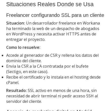
Situaciones Reales Donde se Usa
Freelancer configurando SSL para un cliente
Situacion:
Un desarrollador freelance en Workana
ha terminado la web de un despacho de abogados
en WordPress y necesita activar HTTPS antes de
entregar el proyecto.
Como lo resuelve:
Accede al generador de CSR y rellena los datos del
dominio del cliente.
Envia la CSR a la CA contratada por el bufete
(Sectigo, en este caso).
Recibe el certificado y lo instala en el hosting desde
cPanel.
Resultado:
SSL activo en menos de una hora, sin
necesidad de abrir terminal ni pedir acceso SSH al
servidor del cliente.