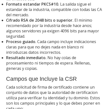
Formato estandar PKCS#10.
La salida sigue el
estandar de la industria, compatible con todas las CA
del mercado.
Cifrado RSA de 2048 bits o superior.
El minimo
recomendado por la industria desde hace anos;
algunos servidores ya exigen 4096 bits para mayor
seguridad.
Proceso guiado.
Cada campo incluye indicaciones
claras para que no dejes nada en blanco ni
introduzcas datos incorrectos.
Resultado inmediato.
No hay colas de
procesamiento ni tiempos de espera. Rellenas,
generas y copias.
Campos que Incluye la CSR
Cada solicitud de firma de certificado contiene un
conjunto de datos que la autoridad de certificacion
utiliza para verificar tu identidad y tu dominio. Estos
son los campos principales y lo que debes poner en
cada uno: