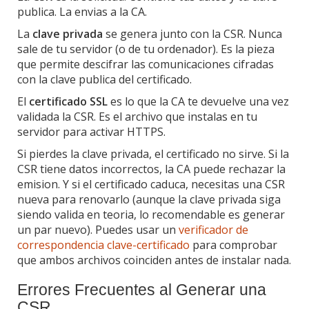
publica. La envias a la CA.
La
clave privada
se genera junto con la CSR. Nunca
sale de tu servidor (o de tu ordenador). Es la pieza
que permite descifrar las comunicaciones cifradas
con la clave publica del certificado.
El
certificado SSL
es lo que la CA te devuelve una vez
validada la CSR. Es el archivo que instalas en tu
servidor para activar HTTPS.
Si pierdes la clave privada, el certificado no sirve. Si la
CSR tiene datos incorrectos, la CA puede rechazar la
emision. Y si el certificado caduca, necesitas una CSR
nueva para renovarlo (aunque la clave privada siga
siendo valida en teoria, lo recomendable es generar
un par nuevo). Puedes usar un
verificador de
correspondencia clave-certificado
para comprobar
que ambos archivos coinciden antes de instalar nada.
Errores Frecuentes al Generar una
CSR