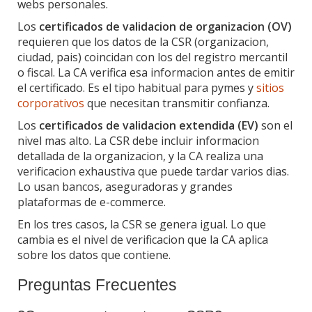
webs personales.
Los
certificados de validacion de organizacion (OV)
requieren que los datos de la CSR (organizacion,
ciudad, pais) coincidan con los del registro mercantil
o fiscal. La CA verifica esa informacion antes de emitir
el certificado. Es el tipo habitual para pymes y
sitios
corporativos
que necesitan transmitir confianza.
Los
certificados de validacion extendida (EV)
son el
nivel mas alto. La CSR debe incluir informacion
detallada de la organizacion, y la CA realiza una
verificacion exhaustiva que puede tardar varios dias.
Lo usan bancos, aseguradoras y grandes
plataformas de e-commerce.
En los tres casos, la CSR se genera igual. Lo que
cambia es el nivel de verificacion que la CA aplica
sobre los datos que contiene.
Preguntas Frecuentes