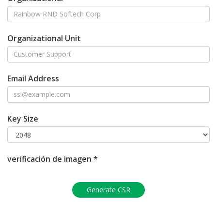
Organizational Unit
Email Address
Key Size
verificación de imagen *