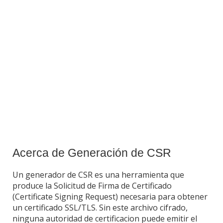
Acerca de Generación de CSR
Un generador de CSR es una herramienta que
produce la Solicitud de Firma de Certificado
(Certificate Signing Request) necesaria para obtener
un certificado SSL/TLS. Sin este archivo cifrado,
ninguna autoridad de certificacion puede emitir el