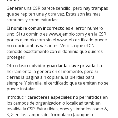
Generar una CSR parece sencillo, pero hay trampas
que se repiten una y otra vez. Estas son las mas
comunes y como evitarlas:
El
nombre comun incorrecto
es el error numero
uno. Si tu dominio es www.ejemplo.com y en la CSR
pones ejemplo.com sin el www, el certificado puede
no cubrir ambas variantes. Verifica que el CN
coincide exactamente con el dominio que quieres
proteger.
Otro clasico:
olvidar guardar la clave privada
. La
herramienta la genera en el momento, pero si
cierras la pagina sin copiarla, la pierdes para
siempre. Y sin ella, el certificado que te emitan no se
puede instalar.
Introducir
caracteres especiales no permitidos
en
los campos de organizacion o localidad tambien
invalida la CSR. Evita tildes, enes y simbolos como &,
<, > en los campos del formulario (aunque tu