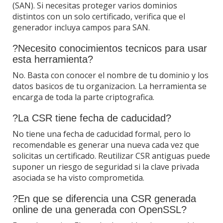
(SAN). Si necesitas proteger varios dominios
distintos con un solo certificado, verifica que el
generador incluya campos para SAN.
?Necesito conocimientos tecnicos para usar
esta herramienta?
No. Basta con conocer el nombre de tu dominio y los
datos basicos de tu organizacion. La herramienta se
encarga de toda la parte criptografica.
?La CSR tiene fecha de caducidad?
No tiene una fecha de caducidad formal, pero lo
recomendable es generar una nueva cada vez que
solicitas un certificado. Reutilizar CSR antiguas puede
suponer un riesgo de seguridad si la clave privada
asociada se ha visto comprometida.
?En que se diferencia una CSR generada
online de una generada con OpenSSL?