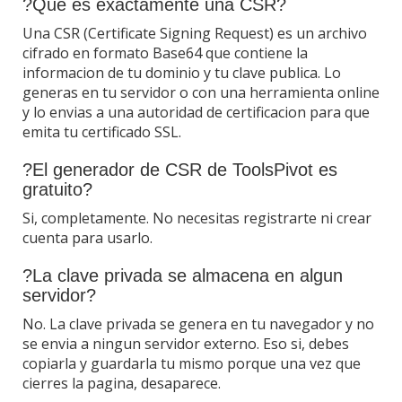
?Que es exactamente una CSR?
Una CSR (Certificate Signing Request) es un archivo
cifrado en formato Base64 que contiene la
informacion de tu dominio y tu clave publica. Lo
generas en tu servidor o con una herramienta online
y lo envias a una autoridad de certificacion para que
emita tu certificado SSL.
?El generador de CSR de ToolsPivot es
gratuito?
Si, completamente. No necesitas registrarte ni crear
cuenta para usarlo.
?La clave privada se almacena en algun
servidor?
No. La clave privada se genera en tu navegador y no
se envia a ningun servidor externo. Eso si, debes
copiarla y guardarla tu mismo porque una vez que
cierres la pagina, desaparece.