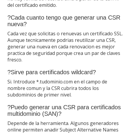
del certificado emitido.
?Cada cuanto tengo que generar una CSR
nueva?
Cada vez que solicitas o renuevas un certificado SSL.
Aunque tecnicamente podrias reutilizar una CSR,
generar una nueva en cada renovacion es mejor
practica de seguridad porque crea un par de claves
fresco.
?Sirve para certificados wildcard?
Si. Introduce *.tudominio.com en el campo de
nombre comun y la CSR cubrira todos los
subdominios de primer nivel.
?Puedo generar una CSR para certificados
multidominio (SAN)?
Depende de la herramienta. Algunos generadores
online permiten anadir Subject Alternative Names