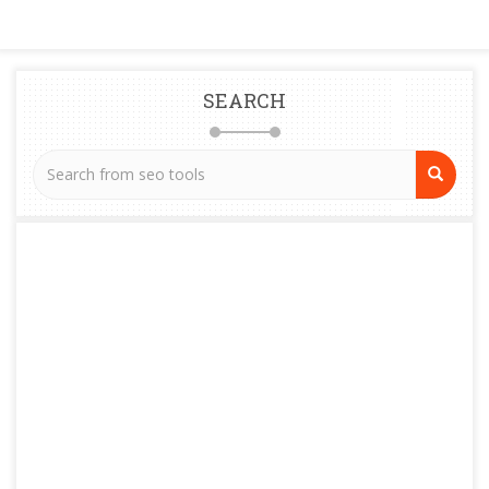
SEARCH