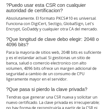
?Puedo usar esta CSR con cualquier
autoridad de certificacion?
Absolutamente. El formato PKCS#10 es universal.
Funciona con DigiCert, Sectigo, GlobalSign, Let's
Encrypt, GoDaddy y cualquier otra CA del mercado.
?Que longitud de clave debo elegir: 2048 o
4096 bits?
Para la mayoria de sitios web, 2048 bits es suficiente
y es el estandar actual. Si gestionas un sitio de
banca, salud o comercio electronico con alto
volumen, 4096 bits ofrece un margen adicional de
seguridad a cambio de un consumo de CPU
ligeramente mayor en el servidor.
?Que pasa si pierdo la clave privada?
Tendras que generar una CSR nueva y solicitar un
nuevo certificado. La clave privada es irrecuperable;
no hay forma de reconstruirla a partir de la CSR ni