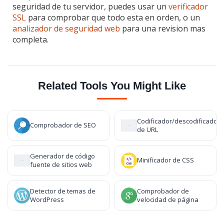
seguridad de tu servidor, puedes usar un
verificador
SSL
para comprobar que todo esta en orden, o un
analizador de seguridad web
para una revision mas
completa.
Related Tools You Might Like
Codificador/descodificador
Comprobador de SEO
de URL
Generador de código
Minificador de CSS
fuente de sitios web
Detector de temas de
Comprobador de
WordPress
velocidad de página