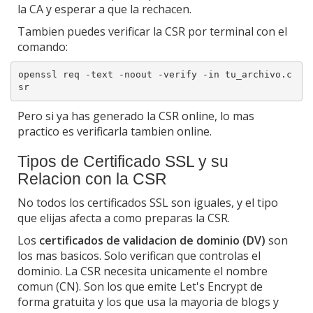
la CA y esperar a que la rechacen.
Tambien puedes verificar la CSR por terminal con el
comando:
openssl req -text -noout -verify -in tu_archivo.c
Pero si ya has generado la CSR online, lo mas
practico es verificarla tambien online.
Tipos de Certificado SSL y su
Relacion con la CSR
No todos los certificados SSL son iguales, y el tipo
que elijas afecta a como preparas la CSR.
Los
certificados de validacion de dominio (DV)
son
los mas basicos. Solo verifican que controlas el
dominio. La CSR necesita unicamente el nombre
comun (CN). Son los que emite Let's Encrypt de
forma gratuita y los que usa la mayoria de blogs y