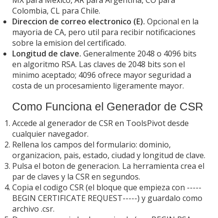
Colombia, CL para Chile.
Direccion de correo electronico (E).
Opcional en la
mayoria de CA, pero util para recibir notificaciones
sobre la emision del certificado.
Longitud de clave.
Generalmente 2048 o 4096 bits
en algoritmo RSA. Las claves de 2048 bits son el
minimo aceptado; 4096 ofrece mayor seguridad a
costa de un procesamiento ligeramente mayor.
Como Funciona el Generador de CSR
Accede al generador de CSR en ToolsPivot desde
cualquier navegador.
Rellena los campos del formulario: dominio,
organizacion, pais, estado, ciudad y longitud de clave.
Pulsa el boton de generacion. La herramienta crea el
par de claves y la CSR en segundos.
Copia el codigo CSR (el bloque que empieza con -----
BEGIN CERTIFICATE REQUEST-----) y guardalo como
archivo .csr.