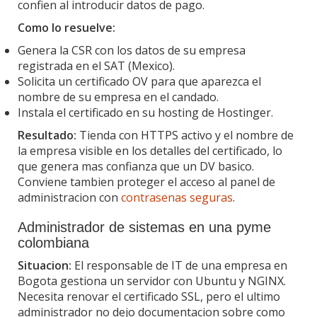
confien al introducir datos de pago.
Como lo resuelve:
Genera la CSR con los datos de su empresa
registrada en el SAT (Mexico).
Solicita un certificado OV para que aparezca el
nombre de su empresa en el candado.
Instala el certificado en su hosting de Hostinger.
Resultado:
Tienda con HTTPS activo y el nombre de
la empresa visible en los detalles del certificado, lo
que genera mas confianza que un DV basico.
Conviene tambien proteger el acceso al panel de
administracion con
contrasenas seguras
.
Administrador de sistemas en una pyme
colombiana
Situacion:
El responsable de IT de una empresa en
Bogota gestiona un servidor con Ubuntu y NGINX.
Necesita renovar el certificado SSL, pero el ultimo
administrador no dejo documentacion sobre como