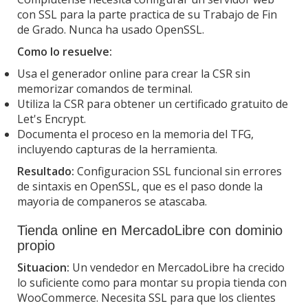
con SSL para la parte practica de su Trabajo de Fin
de Grado. Nunca ha usado OpenSSL.
Como lo resuelve:
Usa el generador online para crear la CSR sin
memorizar comandos de terminal.
Utiliza la CSR para obtener un certificado gratuito de
Let's Encrypt.
Documenta el proceso en la memoria del TFG,
incluyendo capturas de la herramienta.
Resultado:
Configuracion SSL funcional sin errores
de sintaxis en OpenSSL, que es el paso donde la
mayoria de companeros se atascaba.
Tienda online en MercadoLibre con dominio
propio
Situacion:
Un vendedor en MercadoLibre ha crecido
lo suficiente como para montar su propia tienda con
WooCommerce. Necesita SSL para que los clientes