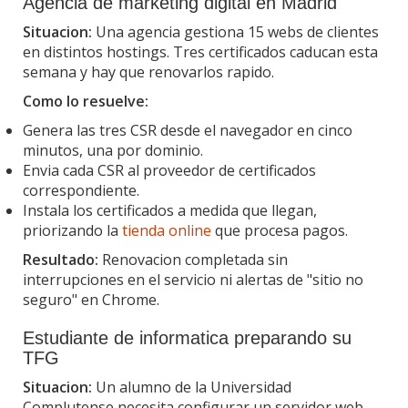
Agencia de marketing digital en Madrid
Situacion:
Una agencia gestiona 15 webs de clientes
en distintos hostings. Tres certificados caducan esta
semana y hay que renovarlos rapido.
Como lo resuelve:
Genera las tres CSR desde el navegador en cinco
minutos, una por dominio.
Envia cada CSR al proveedor de certificados
correspondiente.
Instala los certificados a medida que llegan,
priorizando la
tienda online
que procesa pagos.
Resultado:
Renovacion completada sin
interrupciones en el servicio ni alertas de "sitio no
seguro" en Chrome.
Estudiante de informatica preparando su
TFG
Situacion:
Un alumno de la Universidad
Complutense necesita configurar un servidor web