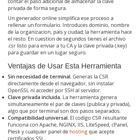
contar el paso adicional de almacenar la clave
privada de forma segura.
Un generador online simplifica ese proceso a
rellenar un formulario. Introduces dominio, nombre
de la organizacion, pais y ciudad; la herramienta hace
el resto. En cuestion de segundos tienes el archivo
.csr listo para enviar a tu CA y la clave privada (.key)
para guardar en un lugar seguro.
Ventajas de Usar Esta Herramienta
Sin necesidad de terminal.
Generas la CSR
directamente desde el navegador, sin instalar
OpenSSL ni acceder por SSH al servidor.
Clave privada incluida.
La herramienta genera
simultaneamente el par de claves (publica y privada),
algo que por terminal son dos pasos separados.
Compatibilidad universal.
El codigo CSR resultante
funciona con Apache, NGINX, IIS, LiteSpeed, cPanel,
Plesk y cualquier panel de
hosting
que acepte
certificados SSL.