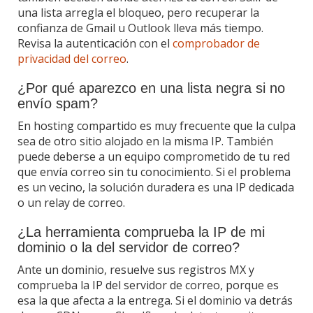
una lista arregla el bloqueo, pero recuperar la
confianza de Gmail u Outlook lleva más tiempo.
Revisa la autenticación con el
comprobador de
privacidad del correo
.
¿Por qué aparezco en una lista negra si no
envío spam?
En hosting compartido es muy frecuente que la culpa
sea de otro sitio alojado en la misma IP. También
puede deberse a un equipo comprometido de tu red
que envía correo sin tu conocimiento. Si el problema
es un vecino, la solución duradera es una IP dedicada
o un relay de correo.
¿La herramienta comprueba la IP de mi
dominio o la del servidor de correo?
Ante un dominio, resuelve sus registros MX y
comprueba la IP del servidor de correo, porque es
esa la que afecta a la entrega. Si el dominio va detrás