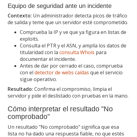
Equipo de seguridad ante un incidente
Contexto:
Un administrador detecta picos de tráfico
de salida y teme que un servidor esté comprometido.
Comprueba la IP y ve que ya figura en listas de
exploits.
Consulta el PTR y el ASN, y amplía los datos de
titularidad con la
consulta Whois
para
documentar el incidente.
Antes de dar por cerrado el caso, comprueba
con el
detector de webs caídas
que el servicio
sigue operativo.
Resultado:
Confirma el compromiso, limpia el
servidor y pide el deslistado con pruebas en la mano.
Cómo interpretar el resultado "No
comprobado"
Un resultado "No comprobado" significa que esa
lista no ha dado una respuesta fiable, no que estés