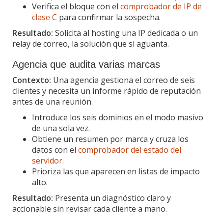
Verifica el bloque con el
comprobador de IP de
clase C
para confirmar la sospecha.
Resultado:
Solicita al hosting una IP dedicada o un
relay de correo, la solución que sí aguanta.
Agencia que audita varias marcas
Contexto:
Una agencia gestiona el correo de seis
clientes y necesita un informe rápido de reputación
antes de una reunión.
Introduce los seis dominios en el modo masivo
de una sola vez.
Obtiene un resumen por marca y cruza los
datos con el
comprobador del estado del
servidor
.
Prioriza las que aparecen en listas de impacto
alto.
Resultado:
Presenta un diagnóstico claro y
accionable sin revisar cada cliente a mano.