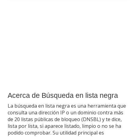
Acerca de Búsqueda en lista negra
La búsqueda en lista negra es una herramienta que
consulta una dirección IP o un dominio contra más
de 20 listas públicas de bloqueo (DNSBL) y te dice,
lista por lista, si aparece listado, limpio o no se ha
podido comprobar. Su utilidad principal es