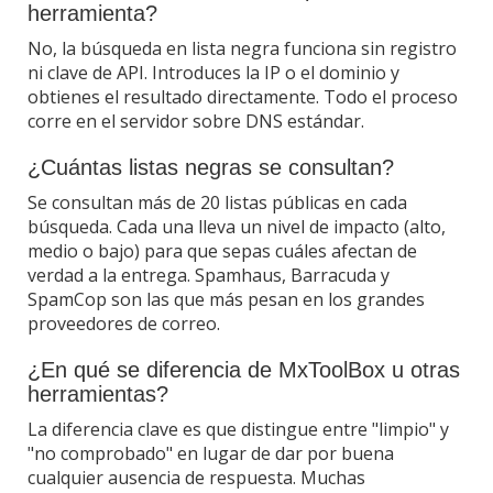
herramienta?
No, la búsqueda en lista negra funciona sin registro
ni clave de API. Introduces la IP o el dominio y
obtienes el resultado directamente. Todo el proceso
corre en el servidor sobre DNS estándar.
¿Cuántas listas negras se consultan?
Se consultan más de 20 listas públicas en cada
búsqueda. Cada una lleva un nivel de impacto (alto,
medio o bajo) para que sepas cuáles afectan de
verdad a la entrega. Spamhaus, Barracuda y
SpamCop son las que más pesan en los grandes
proveedores de correo.
¿En qué se diferencia de MxToolBox u otras
herramientas?
La diferencia clave es que distingue entre "limpio" y
"no comprobado" en lugar de dar por buena
cualquier ausencia de respuesta. Muchas