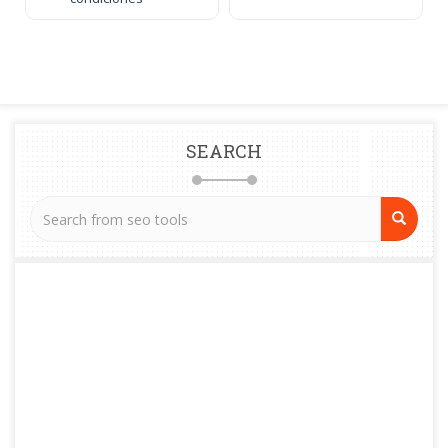
SEARCH