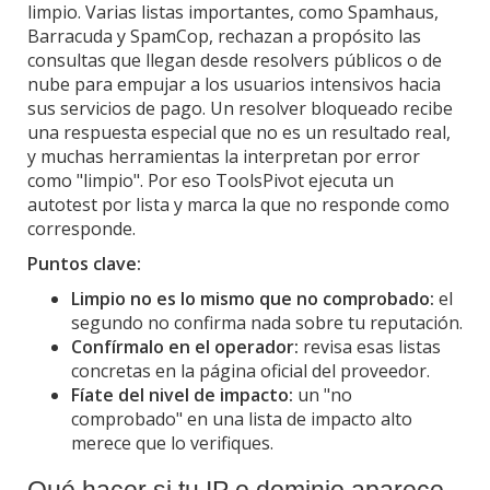
limpio. Varias listas importantes, como Spamhaus,
Barracuda y SpamCop, rechazan a propósito las
consultas que llegan desde resolvers públicos o de
nube para empujar a los usuarios intensivos hacia
sus servicios de pago. Un resolver bloqueado recibe
una respuesta especial que no es un resultado real,
y muchas herramientas la interpretan por error
como "limpio". Por eso ToolsPivot ejecuta un
autotest por lista y marca la que no responde como
corresponde.
Puntos clave:
Limpio no es lo mismo que no comprobado:
el
segundo no confirma nada sobre tu reputación.
Confírmalo en el operador:
revisa esas listas
concretas en la página oficial del proveedor.
Fíate del nivel de impacto:
un "no
comprobado" en una lista de impacto alto
merece que lo verifiques.