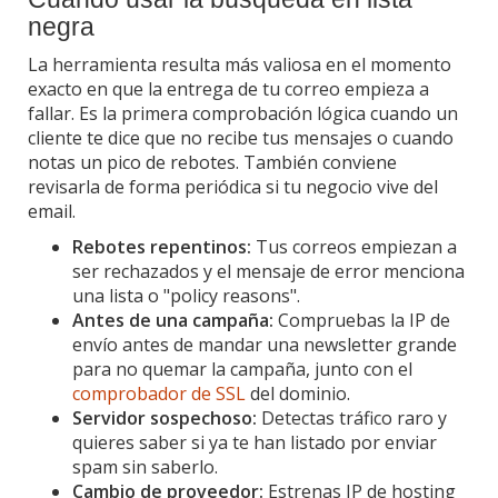
negra
La herramienta resulta más valiosa en el momento
exacto en que la entrega de tu correo empieza a
fallar. Es la primera comprobación lógica cuando un
cliente te dice que no recibe tus mensajes o cuando
notas un pico de rebotes. También conviene
revisarla de forma periódica si tu negocio vive del
email.
Rebotes repentinos:
Tus correos empiezan a
ser rechazados y el mensaje de error menciona
una lista o "policy reasons".
Antes de una campaña:
Compruebas la IP de
envío antes de mandar una newsletter grande
para no quemar la campaña, junto con el
comprobador de SSL
del dominio.
Servidor sospechoso:
Detectas tráfico raro y
quieres saber si ya te han listado por enviar
spam sin saberlo.
Cambio de proveedor:
Estrenas IP de hosting