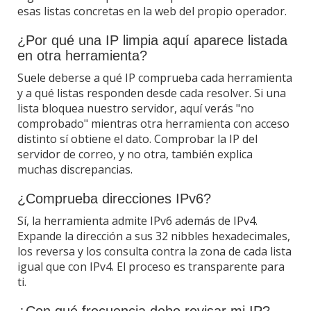
esas listas concretas en la web del propio operador.
¿Por qué una IP limpia aquí aparece listada
en otra herramienta?
Suele deberse a qué IP comprueba cada herramienta
y a qué listas responden desde cada resolver. Si una
lista bloquea nuestro servidor, aquí verás "no
comprobado" mientras otra herramienta con acceso
distinto sí obtiene el dato. Comprobar la IP del
servidor de correo, y no otra, también explica
muchas discrepancias.
¿Comprueba direcciones IPv6?
Sí, la herramienta admite IPv6 además de IPv4.
Expande la dirección a sus 32 nibbles hexadecimales,
los reversa y los consulta contra la zona de cada lista
igual que con IPv4. El proceso es transparente para
ti.