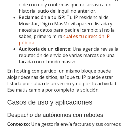
o de correo y confirmas que no arrastra un
historial sucio del inquilino anterior.
Reclamación a tu ISP:
Tu IP residencial de
Movistar, Digi o MásMóvil aparece listada y
necesitas datos para pedir el cambio; si no la
sabes, primero mira
cuál es tu dirección IP
pública
.
Auditoría de un cliente:
Una agencia revisa la
reputación de envío de varias marcas de una
tacada con el modo masivo.
En hosting compartido, un mismo bloque puede
alojar decenas de sitios, así que tu IP puede estar
listada por culpa de un vecino y no por tu actividad.
Ese matiz cambia por completo la solución.
Casos de uso y aplicaciones
Despacho de autónomos con rebotes
Contexto:
Una gestoría envía facturas y sus correos