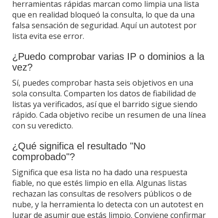
herramientas rápidas marcan como limpia una lista
que en realidad bloqueó la consulta, lo que da una
falsa sensación de seguridad. Aquí un autotest por
lista evita ese error.
¿Puedo comprobar varias IP o dominios a la
vez?
Sí, puedes comprobar hasta seis objetivos en una
sola consulta. Comparten los datos de fiabilidad de
listas ya verificados, así que el barrido sigue siendo
rápido. Cada objetivo recibe un resumen de una línea
con su veredicto.
¿Qué significa el resultado "No
comprobado"?
Significa que esa lista no ha dado una respuesta
fiable, no que estés limpio en ella. Algunas listas
rechazan las consultas de resolvers públicos o de
nube, y la herramienta lo detecta con un autotest en
lugar de asumir que estás limpio. Conviene confirmar