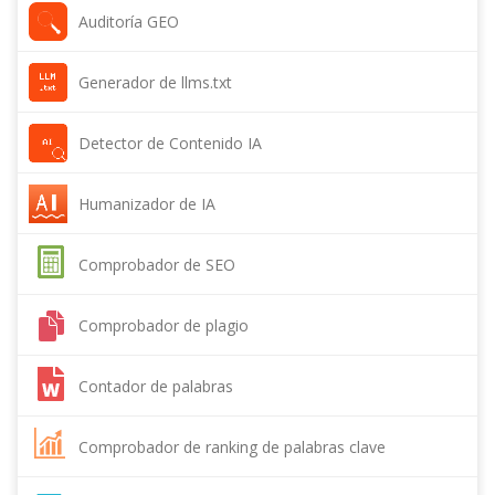
Auditoría GEO
Generador de llms.txt
Detector de Contenido IA
Humanizador de IA
Comprobador de SEO
Comprobador de plagio
Contador de palabras
Comprobador de ranking de palabras clave