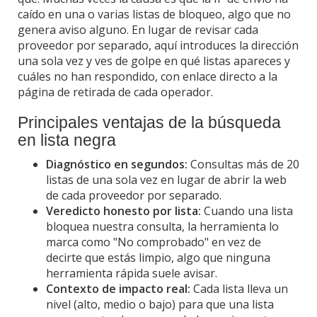
caído en una o varias listas de bloqueo, algo que no
genera aviso alguno. En lugar de revisar cada
proveedor por separado, aquí introduces la dirección
una sola vez y ves de golpe en qué listas apareces y
cuáles no han respondido, con enlace directo a la
página de retirada de cada operador.
Principales ventajas de la búsqueda
en lista negra
Diagnóstico en segundos:
Consultas más de 20
listas de una sola vez en lugar de abrir la web
de cada proveedor por separado.
Veredicto honesto por lista:
Cuando una lista
bloquea nuestra consulta, la herramienta lo
marca como "No comprobado" en vez de
decirte que estás limpio, algo que ninguna
herramienta rápida suele avisar.
Contexto de impacto real:
Cada lista lleva un
nivel (alto, medio o bajo) para que una lista