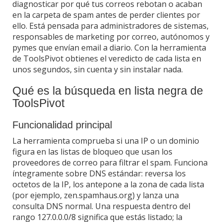
diagnosticar por qué tus correos rebotan o acaban
en la carpeta de spam antes de perder clientes por
ello. Está pensada para administradores de sistemas,
responsables de marketing por correo, autónomos y
pymes que envían email a diario. Con la herramienta
de ToolsPivot obtienes el veredicto de cada lista en
unos segundos, sin cuenta y sin instalar nada.
Qué es la búsqueda en lista negra de
ToolsPivot
Funcionalidad principal
La herramienta comprueba si una IP o un dominio
figura en las listas de bloqueo que usan los
proveedores de correo para filtrar el spam. Funciona
íntegramente sobre DNS estándar: reversa los
octetos de la IP, los antepone a la zona de cada lista
(por ejemplo, zen.spamhaus.org) y lanza una
consulta DNS normal. Una respuesta dentro del
rango 127.0.0.0/8 significa que estás listado; la