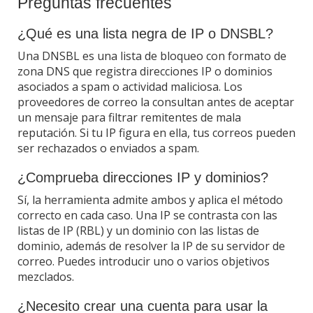
Preguntas frecuentes
¿Qué es una lista negra de IP o DNSBL?
Una DNSBL es una lista de bloqueo con formato de
zona DNS que registra direcciones IP o dominios
asociados a spam o actividad maliciosa. Los
proveedores de correo la consultan antes de aceptar
un mensaje para filtrar remitentes de mala
reputación. Si tu IP figura en ella, tus correos pueden
ser rechazados o enviados a spam.
¿Comprueba direcciones IP y dominios?
Sí, la herramienta admite ambos y aplica el método
correcto en cada caso. Una IP se contrasta con las
listas de IP (RBL) y un dominio con las listas de
dominio, además de resolver la IP de su servidor de
correo. Puedes introducir uno o varios objetivos
mezclados.
¿Necesito crear una cuenta para usar la