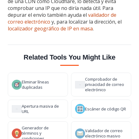
de una CDN como Cloudflare, lo detecta y evita
comprobar una IP que no diría nada útil. Para
depurar el envío también ayuda el
validador de
correo electrónico
y, para localizar la dirección, el
localizador geográfico de IP en masa
.
Related Tools You Might Like
Comprobador de
Eliminar líneas
privacidad de correo
duplicadas
electrónico
Apertura masiva de
Escáner de código QR
URL
Generador de
Validador de correo
términos y
electrónico masivo
condiciones