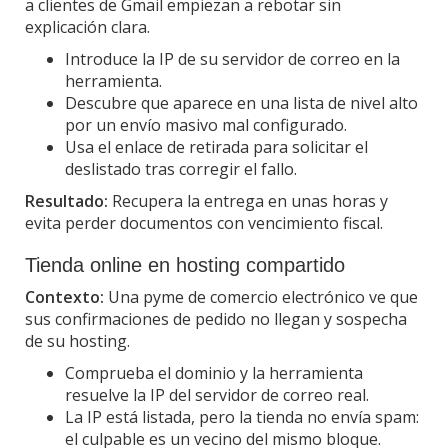
a clientes de Gmail empiezan a rebotar sin
explicación clara.
Introduce la IP de su servidor de correo en la
herramienta.
Descubre que aparece en una lista de nivel alto
por un envío masivo mal configurado.
Usa el enlace de retirada para solicitar el
deslistado tras corregir el fallo.
Resultado:
Recupera la entrega en unas horas y
evita perder documentos con vencimiento fiscal.
Tienda online en hosting compartido
Contexto:
Una pyme de comercio electrónico ve que
sus confirmaciones de pedido no llegan y sospecha
de su hosting.
Comprueba el dominio y la herramienta
resuelve la IP del servidor de correo real.
La IP está listada, pero la tienda no envía spam:
el culpable es un vecino del mismo bloque.