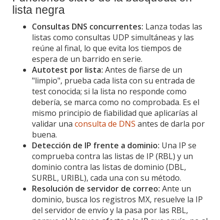
lista negra
Consultas DNS concurrentes:
Lanza todas las
listas como consultas UDP simultáneas y las
reúne al final, lo que evita los tiempos de
espera de un barrido en serie.
Autotest por lista:
Antes de fiarse de un
"limpio", prueba cada lista con su entrada de
test conocida; si la lista no responde como
debería, se marca como no comprobada. Es el
mismo principio de fiabilidad que aplicarías al
validar una
consulta de DNS
antes de darla por
buena.
Detección de IP frente a dominio:
Una IP se
comprueba contra las listas de IP (RBL) y un
dominio contra las listas de dominio (DBL,
SURBL, URIBL), cada una con su método.
Resolución de servidor de correo:
Ante un
dominio, busca los registros MX, resuelve la IP
del servidor de envío y la pasa por las RBL,