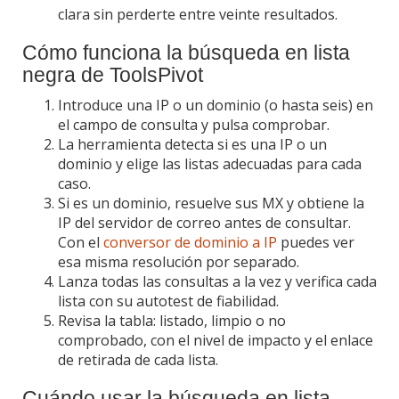
clara sin perderte entre veinte resultados.
Cómo funciona la búsqueda en lista
negra de ToolsPivot
Introduce una IP o un dominio (o hasta seis) en
el campo de consulta y pulsa comprobar.
La herramienta detecta si es una IP o un
dominio y elige las listas adecuadas para cada
caso.
Si es un dominio, resuelve sus MX y obtiene la
IP del servidor de correo antes de consultar.
Con el
conversor de dominio a IP
puedes ver
esa misma resolución por separado.
Lanza todas las consultas a la vez y verifica cada
lista con su autotest de fiabilidad.
Revisa la tabla: listado, limpio o no
comprobado, con el nivel de impacto y el enlace
de retirada de cada lista.
Cuándo usar la búsqueda en lista