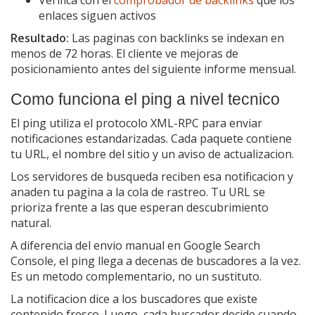
enlaces siguen activos
Resultado:
Las paginas con backlinks se indexan en
menos de 72 horas. El cliente ve mejoras de
posicionamiento antes del siguiente informe mensual.
Como funciona el ping a nivel tecnico
El ping utiliza el protocolo XML-RPC para enviar
notificaciones estandarizadas. Cada paquete contiene
tu URL, el nombre del sitio y un aviso de actualizacion.
Los servidores de busqueda reciben esa notificacion y
anaden tu pagina a la cola de rastreo. Tu URL se
prioriza frente a las que esperan descubrimiento
natural.
A diferencia del envio manual en Google Search
Console, el ping llega a decenas de buscadores a la vez.
Es un metodo complementario, no un sustituto.
La notificacion dice a los buscadores que existe
contenido fresco. Luego, cada buscador decide cuando