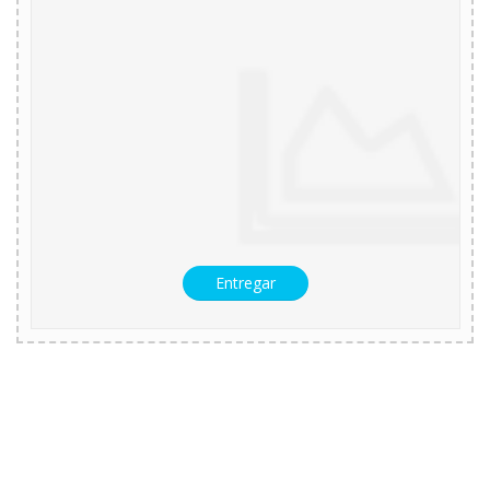
Entregar