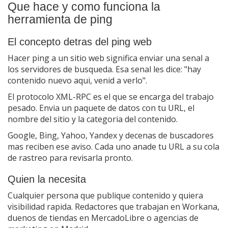
Que hace y como funciona la
herramienta de ping
El concepto detras del ping web
Hacer ping a un sitio web significa enviar una senal a
los servidores de busqueda. Esa senal les dice: "hay
contenido nuevo aqui, venid a verlo".
El protocolo XML-RPC es el que se encarga del trabajo
pesado. Envia un paquete de datos con tu URL, el
nombre del sitio y la categoria del contenido.
Google, Bing, Yahoo, Yandex y decenas de buscadores
mas reciben ese aviso. Cada uno anade tu URL a su cola
de rastreo para revisarla pronto.
Quien la necesita
Cualquier persona que publique contenido y quiera
visibilidad rapida. Redactores que trabajan en Workana,
duenos de tiendas en MercadoLibre o agencias de