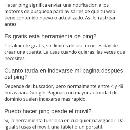
Hacer ping significa enviar una notificacion a los
motores de busqueda para avisarles de que tu web
tiene contenido nuevo o actualizado. Asi lo rastrean
antes.
Es gratis esta herramienta de ping?
Totalmente gratis, sin limites de uso ni necesidad de
crear una cuenta. La usas cuando quieras, las veces que
necesites.
Cuanto tarda en indexarse mi pagina despues
del ping?
Depende del buscador, pero normalmente entre 4 y 48
horas para Google. Paginas con mayor autoridad de
dominio suelen indexarse mas rapido.
Puedo hacer ping desde el movil?
Si, la herramienta funciona en cualquier navegador. Da
igual si usas el movil, una tablet o un portatil.