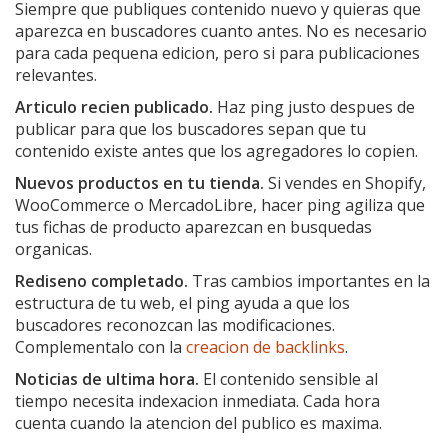
Siempre que publiques contenido nuevo y quieras que
aparezca en buscadores cuanto antes. No es necesario
para cada pequena edicion, pero si para publicaciones
relevantes.
Articulo recien publicado.
Haz ping justo despues de
publicar para que los buscadores sepan que tu
contenido existe antes que los agregadores lo copien.
Nuevos productos en tu tienda.
Si vendes en Shopify,
WooCommerce o MercadoLibre, hacer ping agiliza que
tus fichas de producto aparezcan en busquedas
organicas.
Rediseno completado.
Tras cambios importantes en la
estructura de tu web, el ping ayuda a que los
buscadores reconozcan las modificaciones.
Complementalo con la
creacion de backlinks
.
Noticias de ultima hora.
El contenido sensible al
tiempo necesita indexacion inmediata. Cada hora
cuenta cuando la atencion del publico es maxima.