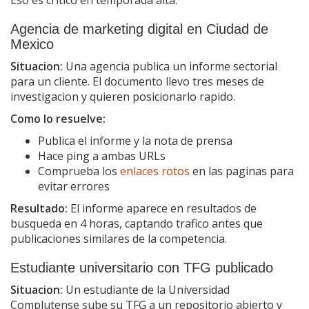
Agencia de marketing digital en Ciudad de
Mexico
Situacion:
Una agencia publica un informe sectorial
para un cliente. El documento llevo tres meses de
investigacion y quieren posicionarlo rapido.
Como lo resuelve:
Publica el informe y la nota de prensa
Hace ping a ambas URLs
Comprueba los
enlaces rotos
en las paginas para
evitar errores
Resultado:
El informe aparece en resultados de
busqueda en 4 horas, captando trafico antes que
publicaciones similares de la competencia.
Estudiante universitario con TFG publicado
Situacion:
Un estudiante de la Universidad
Complutense sube su TFG a un repositorio abierto y