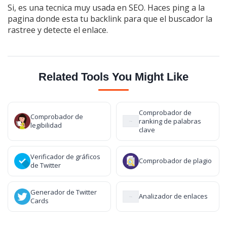
Si, es una tecnica muy usada en SEO. Haces ping a la
pagina donde esta tu backlink para que el buscador la
rastree y detecte el enlace.
Related Tools You Might Like
Comprobador de
Comprobador de
ranking de palabras
legibilidad
clave
Verificador de gráficos
Comprobador de plagio
de Twitter
Generador de Twitter
Analizador de enlaces
Cards