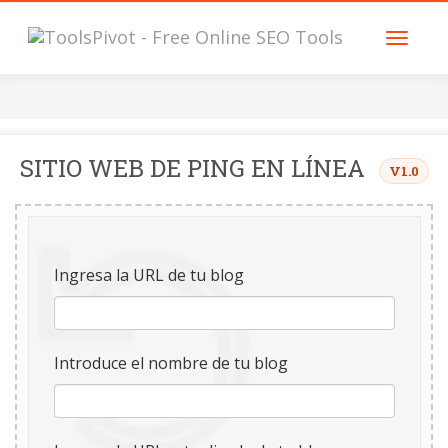
SITIO WEB DE PING EN LÍNEA
V1.0
Ingresa la URL de tu blog
Introduce el nombre de tu blog