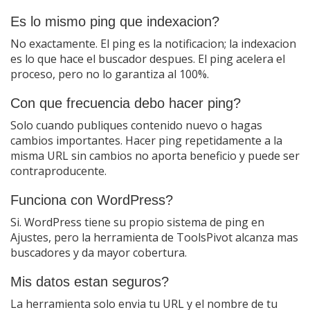
Es lo mismo ping que indexacion?
No exactamente. El ping es la notificacion; la indexacion
es lo que hace el buscador despues. El ping acelera el
proceso, pero no lo garantiza al 100%.
Con que frecuencia debo hacer ping?
Solo cuando publiques contenido nuevo o hagas
cambios importantes. Hacer ping repetidamente a la
misma URL sin cambios no aporta beneficio y puede ser
contraproducente.
Funciona con WordPress?
Si. WordPress tiene su propio sistema de ping en
Ajustes, pero la herramienta de ToolsPivot alcanza mas
buscadores y da mayor cobertura.
Mis datos estan seguros?
La herramienta solo envia tu URL y el nombre de tu