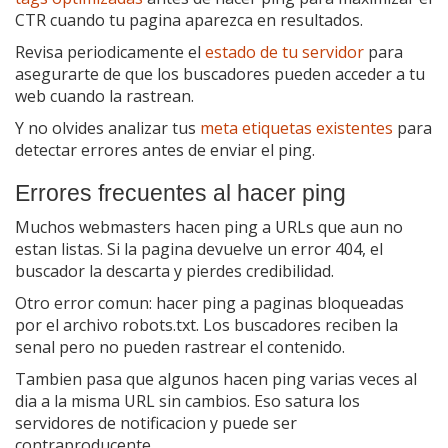
CTR cuando tu pagina aparezca en resultados.
Revisa periodicamente el
estado de tu servidor
para
asegurarte de que los buscadores pueden acceder a tu
web cuando la rastrean.
Y no olvides analizar tus
meta etiquetas existentes
para
detectar errores antes de enviar el ping.
Errores frecuentes al hacer ping
Muchos webmasters hacen ping a URLs que aun no
estan listas. Si la pagina devuelve un error 404, el
buscador la descarta y pierdes credibilidad.
Otro error comun: hacer ping a paginas bloqueadas
por el archivo robots.txt. Los buscadores reciben la
senal pero no pueden rastrear el contenido.
Tambien pasa que algunos hacen ping varias veces al
dia a la misma URL sin cambios. Eso satura los
servidores de notificacion y puede ser
contraproducente.