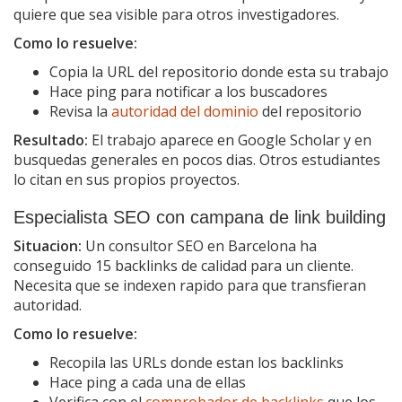
quiere que sea visible para otros investigadores.
Como lo resuelve:
Copia la URL del repositorio donde esta su trabajo
Hace ping para notificar a los buscadores
Revisa la
autoridad del dominio
del repositorio
Resultado:
El trabajo aparece en Google Scholar y en
busquedas generales en pocos dias. Otros estudiantes
lo citan en sus propios proyectos.
Especialista SEO con campana de link building
Situacion:
Un consultor SEO en Barcelona ha
conseguido 15 backlinks de calidad para un cliente.
Necesita que se indexen rapido para que transfieran
autoridad.
Como lo resuelve:
Recopila las URLs donde estan los backlinks
Hace ping a cada una de ellas
Verifica con el
comprobador de backlinks
que los