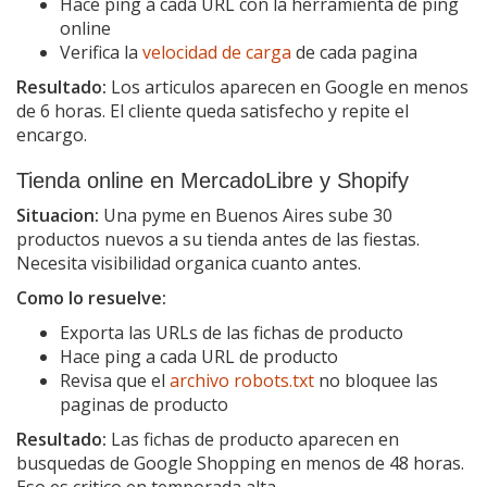
Hace ping a cada URL con la herramienta de ping
online
Verifica la
velocidad de carga
de cada pagina
Resultado:
Los articulos aparecen en Google en menos
de 6 horas. El cliente queda satisfecho y repite el
encargo.
Tienda online en MercadoLibre y Shopify
Situacion:
Una pyme en Buenos Aires sube 30
productos nuevos a su tienda antes de las fiestas.
Necesita visibilidad organica cuanto antes.
Como lo resuelve:
Exporta las URLs de las fichas de producto
Hace ping a cada URL de producto
Revisa que el
archivo robots.txt
no bloquee las
paginas de producto
Resultado:
Las fichas de producto aparecen en
busquedas de Google Shopping en menos de 48 horas.
Eso es critico en temporada alta.