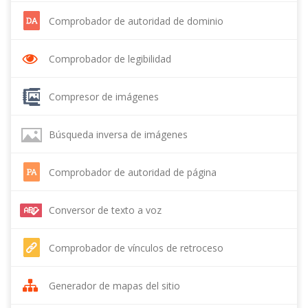
Comprobador de autoridad de dominio
Comprobador de legibilidad
Compresor de imágenes
Búsqueda inversa de imágenes
Comprobador de autoridad de página
Conversor de texto a voz
Comprobador de vínculos de retroceso
Generador de mapas del sitio