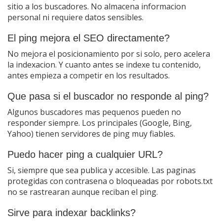
sitio a los buscadores. No almacena informacion
personal ni requiere datos sensibles.
El ping mejora el SEO directamente?
No mejora el posicionamiento por si solo, pero acelera
la indexacion. Y cuanto antes se indexe tu contenido,
antes empieza a competir en los resultados.
Que pasa si el buscador no responde al ping?
Algunos buscadores mas pequenos pueden no
responder siempre. Los principales (Google, Bing,
Yahoo) tienen servidores de ping muy fiables.
Puedo hacer ping a cualquier URL?
Si, siempre que sea publica y accesible. Las paginas
protegidas con contrasena o bloqueadas por robots.txt
no se rastrearan aunque reciban el ping.
Sirve para indexar backlinks?