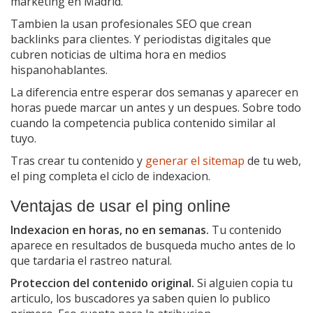
marketing en Madrid.
Tambien la usan profesionales SEO que crean
backlinks para clientes. Y periodistas digitales que
cubren noticias de ultima hora en medios
hispanohablantes.
La diferencia entre esperar dos semanas y aparecer en
horas puede marcar un antes y un despues. Sobre todo
cuando la competencia publica contenido similar al
tuyo.
Tras crear tu contenido y
generar el sitemap
de tu web,
el ping completa el ciclo de indexacion.
Ventajas de usar el ping online
Indexacion en horas, no en semanas.
Tu contenido
aparece en resultados de busqueda mucho antes de lo
que tardaria el rastreo natural.
Proteccion del contenido original.
Si alguien copia tu
articulo, los buscadores ya saben quien lo publico