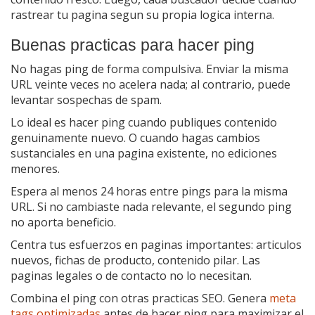
rastrear tu pagina segun su propia logica interna.
Buenas practicas para hacer ping
No hagas ping de forma compulsiva. Enviar la misma
URL veinte veces no acelera nada; al contrario, puede
levantar sospechas de spam.
Lo ideal es hacer ping cuando publiques contenido
genuinamente nuevo. O cuando hagas cambios
sustanciales en una pagina existente, no ediciones
menores.
Espera al menos 24 horas entre pings para la misma
URL. Si no cambiaste nada relevante, el segundo ping
no aporta beneficio.
Centra tus esfuerzos en paginas importantes: articulos
nuevos, fichas de producto, contenido pilar. Las
paginas legales o de contacto no lo necesitan.
Combina el ping con otras practicas SEO. Genera
meta
tags optimizadas
antes de hacer ping para maximizar el