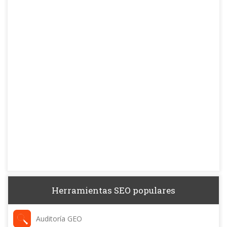
Herramientas SEO populares
Auditoría GEO