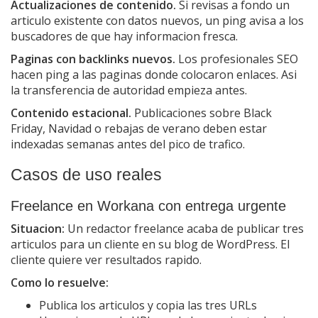
Actualizaciones de contenido.
Si revisas a fondo un
articulo existente con datos nuevos, un ping avisa a los
buscadores de que hay informacion fresca.
Paginas con backlinks nuevos.
Los profesionales SEO
hacen ping a las paginas donde colocaron enlaces. Asi
la transferencia de autoridad empieza antes.
Contenido estacional.
Publicaciones sobre Black
Friday, Navidad o rebajas de verano deben estar
indexadas semanas antes del pico de trafico.
Casos de uso reales
Freelance en Workana con entrega urgente
Situacion:
Un redactor freelance acaba de publicar tres
articulos para un cliente en su blog de WordPress. El
cliente quiere ver resultados rapido.
Como lo resuelve:
Publica los articulos y copia las tres URLs