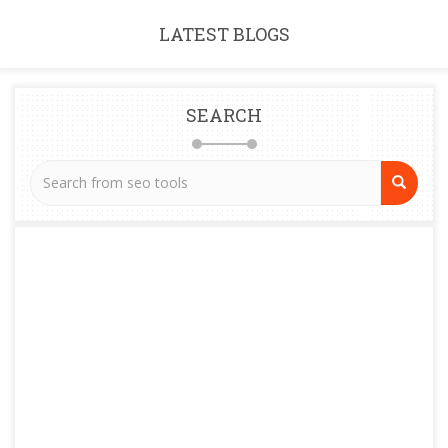
LATEST BLOGS
SEARCH