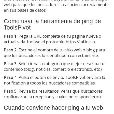
web para que los buscadores lo asocien correctamente
en sus bases de datos.
Como usar la herramienta de ping de
ToolsPivot
Paso 1.
Pega la URL completa de tu pagina nueva o
actualizada. Incluye el protocolo https:// al inicio.
Paso 2.
Escribe el nombre de tu sitio web o blog para
que los buscadores lo identifiquen correctamente.
Paso 3.
Selecciona la categoria que mejor describa tu
contenido (blog, noticias, comercio electronico, etc.).
Paso 4.
Pulsa el boton de envio. ToolsPivot enviara la
notificacion a todos los buscadores compatibles.
Paso 5.
Revisa los resultados. Veras que buscadores
confirmaron la recepcion y cuales no respondieron.
Cuando conviene hacer ping a tu web