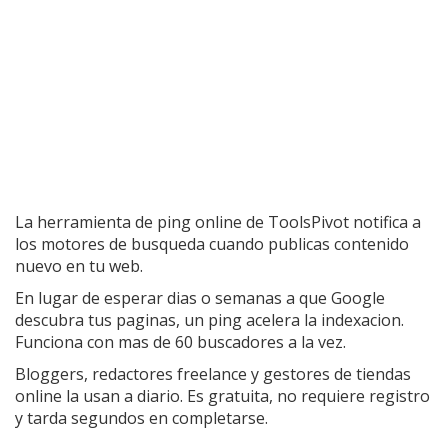
La herramienta de ping online de ToolsPivot notifica a
los motores de busqueda cuando publicas contenido
nuevo en tu web.
En lugar de esperar dias o semanas a que Google
descubra tus paginas, un ping acelera la indexacion.
Funciona con mas de 60 buscadores a la vez.
Bloggers, redactores freelance y gestores de tiendas
online la usan a diario. Es gratuita, no requiere registro
y tarda segundos en completarse.