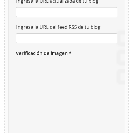
Ingresa la URL actualizada de tu blog
Ingresa la URL del feed RSS de tu blog
verificación de imagen *