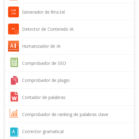
Generador de llms.txt
Detector de Contenido IA
Humanizador de IA
Comprobador de SEO
Comprobador de plagio
Contador de palabras
Comprobador de ranking de palabras clave
Corrector gramatical