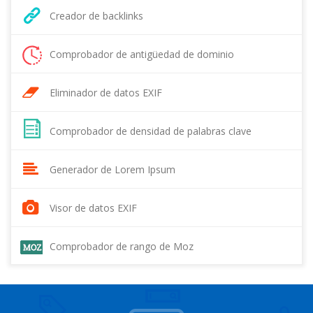
Creador de backlinks
Comprobador de antigüedad de dominio
Eliminador de datos EXIF
Comprobador de densidad de palabras clave
Generador de Lorem Ipsum
Visor de datos EXIF
Comprobador de rango de Moz