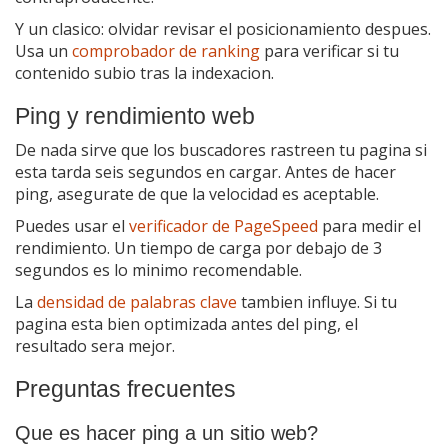
Y un clasico: olvidar revisar el posicionamiento despues.
Usa un
comprobador de ranking
para verificar si tu
contenido subio tras la indexacion.
Ping y rendimiento web
De nada sirve que los buscadores rastreen tu pagina si
esta tarda seis segundos en cargar. Antes de hacer
ping, asegurate de que la velocidad es aceptable.
Puedes usar el
verificador de PageSpeed
para medir el
rendimiento. Un tiempo de carga por debajo de 3
segundos es lo minimo recomendable.
La
densidad de palabras clave
tambien influye. Si tu
pagina esta bien optimizada antes del ping, el
resultado sera mejor.
Preguntas frecuentes
Que es hacer ping a un sitio web?