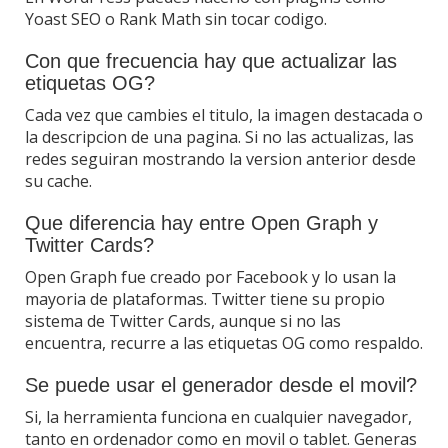
Yoast SEO o Rank Math sin tocar codigo.
Con que frecuencia hay que actualizar las
etiquetas OG?
Cada vez que cambies el titulo, la imagen destacada o
la descripcion de una pagina. Si no las actualizas, las
redes seguiran mostrando la version anterior desde
su cache.
Que diferencia hay entre Open Graph y
Twitter Cards?
Open Graph fue creado por Facebook y lo usan la
mayoria de plataformas. Twitter tiene su propio
sistema de Twitter Cards, aunque si no las
encuentra, recurre a las etiquetas OG como respaldo.
Se puede usar el generador desde el movil?
Si, la herramienta funciona en cualquier navegador,
tanto en ordenador como en movil o tablet. Generas