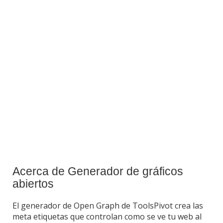
Acerca de Generador de gráficos
abiertos
El generador de Open Graph de ToolsPivot crea las
meta etiquetas que controlan como se ve tu web al