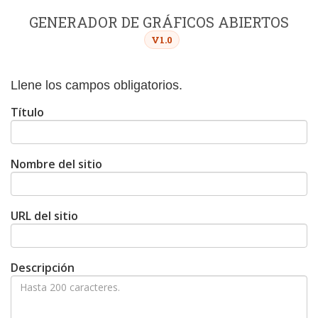
GENERADOR DE GRÁFICOS ABIERTOS
V1.0
Llene los campos obligatorios.
Título
Nombre del sitio
URL del sitio
Descripción