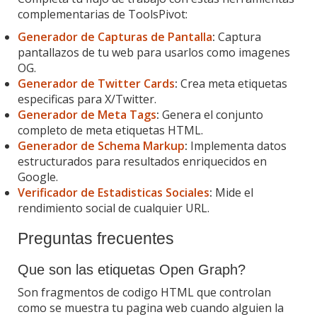
complementarias de ToolsPivot:
Generador de Capturas de Pantalla
:
Captura
pantallazos de tu web para usarlos como imagenes
OG.
Generador de Twitter Cards
:
Crea meta etiquetas
especificas para X/Twitter.
Generador de Meta Tags
:
Genera el conjunto
completo de meta etiquetas HTML.
Generador de Schema Markup
:
Implementa datos
estructurados para resultados enriquecidos en
Google.
Verificador de Estadisticas Sociales
:
Mide el
rendimiento social de cualquier URL.
Preguntas frecuentes
Que son las etiquetas Open Graph?
Son fragmentos de codigo HTML que controlan
como se muestra tu pagina web cuando alguien la