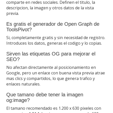
comparte en redes sociales. Definen el titulo, la
descripcion, la imagen y otros datos de la vista
previa.
Es gratis el generador de Open Graph de
ToolsPivot?
Si, completamente gratis y sin necesidad de registro.
Introduces los datos, generas el codigo y lo copias.
Sirven las etiquetas OG para mejorar el
SEO?
No afectan directamente al posicionamiento en
Google, pero un enlace con buena vista previa atrae
mas clics y compartidos, lo que genera trafico y
enlaces naturales.
Que tamano debe tener la imagen
og:image?
El tamano recomendado es 1.200 x 630 pixeles con