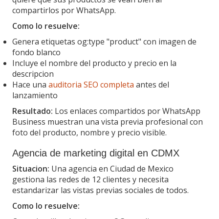
compartirlos por WhatsApp.
Como lo resuelve:
Genera etiquetas og:type "product" con imagen de
fondo blanco
Incluye el nombre del producto y precio en la
descripcion
Hace una
auditoria SEO completa
antes del
lanzamiento
Resultado:
Los enlaces compartidos por WhatsApp
Business muestran una vista previa profesional con
foto del producto, nombre y precio visible.
Agencia de marketing digital en CDMX
Situacion:
Una agencia en Ciudad de Mexico
gestiona las redes de 12 clientes y necesita
estandarizar las vistas previas sociales de todos.
Como lo resuelve: