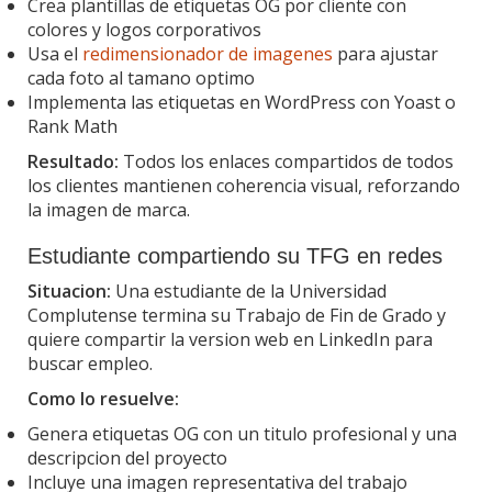
Crea plantillas de etiquetas OG por cliente con
colores y logos corporativos
Usa el
redimensionador de imagenes
para ajustar
cada foto al tamano optimo
Implementa las etiquetas en WordPress con Yoast o
Rank Math
Resultado:
Todos los enlaces compartidos de todos
los clientes mantienen coherencia visual, reforzando
la imagen de marca.
Estudiante compartiendo su TFG en redes
Situacion:
Una estudiante de la Universidad
Complutense termina su Trabajo de Fin de Grado y
quiere compartir la version web en LinkedIn para
buscar empleo.
Como lo resuelve:
Genera etiquetas OG con un titulo profesional y una
descripcion del proyecto
Incluye una imagen representativa del trabajo