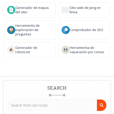
Generador de mapas
Sitio web de ping en
del sitio
línea
Herramienta de
exploración de
Comprobador de SEO
preguntas
Generador de
Herramienta de
robots.txt
separación por comas
SEARCH