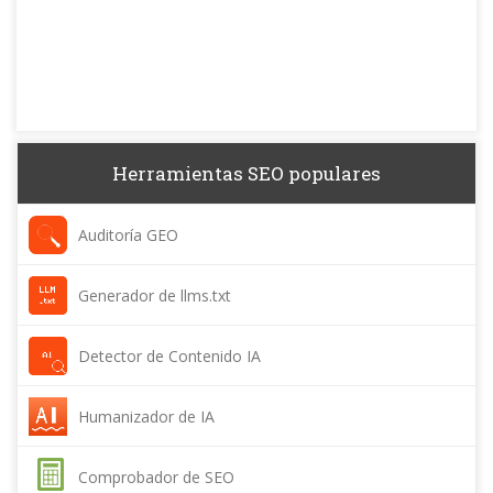
Herramientas SEO populares
Auditoría GEO
Generador de llms.txt
Detector de Contenido IA
Humanizador de IA
Comprobador de SEO