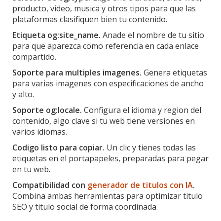
producto, video, musica y otros tipos para que las
plataformas clasifiquen bien tu contenido.
Etiqueta og:site_name.
Anade el nombre de tu sitio
para que aparezca como referencia en cada enlace
compartido.
Soporte para multiples imagenes.
Genera etiquetas
para varias imagenes con especificaciones de ancho
y alto.
Soporte og:locale.
Configura el idioma y region del
contenido, algo clave si tu web tiene versiones en
varios idiomas.
Codigo listo para copiar.
Un clic y tienes todas las
etiquetas en el portapapeles, preparadas para pegar
en tu web.
Compatibilidad con
generador de titulos con IA
.
Combina ambas herramientas para optimizar titulo
SEO y titulo social de forma coordinada.