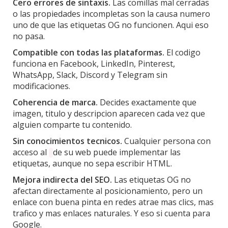
Cero errores de sintaxis.
Las comillas mal cerradas
o las propiedades incompletas son la causa numero
uno de que las etiquetas OG no funcionen. Aqui eso
no pasa.
Compatible con todas las plataformas.
El codigo
funciona en Facebook, LinkedIn, Pinterest,
WhatsApp, Slack, Discord y Telegram sin
modificaciones.
Coherencia de marca.
Decides exactamente que
imagen, titulo y descripcion aparecen cada vez que
alguien comparte tu contenido.
Sin conocimientos tecnicos.
Cualquier persona con
acceso al
de su web puede implementar las
etiquetas, aunque no sepa escribir HTML.
Mejora indirecta del SEO.
Las etiquetas OG no
afectan directamente al posicionamiento, pero un
enlace con buena pinta en redes atrae mas clics, mas
trafico y mas enlaces naturales. Y eso si cuenta para
Google.