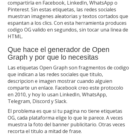
compartirla en Facebook, LinkedIn, WhatsApp o
Pinterest. Sin estas etiquetas, las redes sociales
muestran imagenes aleatorias y textos cortados que
espantan a los clics. Con esta herramienta produces
codigo OG valido en segundos, sin tocar una linea de
HTML.
Que hace el generador de Open
Graph y por que lo necesitas
Las etiquetas Open Graph son fragmentos de codigo
que indican a las redes sociales que titulo,
descripcion e imagen mostrar cuando alguien
comparte un enlace. Facebook creo este protocolo
en 2010, y hoy lo usan LinkedIn, WhatsApp,
Telegram, Discord y Slack.
El problema es que si tu pagina no tiene etiquetas
OG, cada plataforma elige lo que le parece. A veces
muestra la foto del banner publicitario. Otras veces
recorta el titulo a mitad de frase.