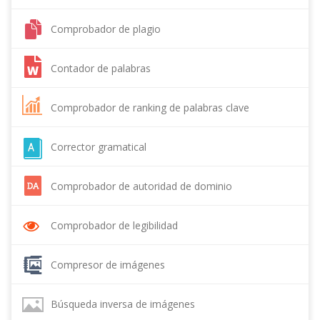
Comprobador de plagio
Contador de palabras
Comprobador de ranking de palabras clave
Corrector gramatical
Comprobador de autoridad de dominio
Comprobador de legibilidad
Compresor de imágenes
Búsqueda inversa de imágenes