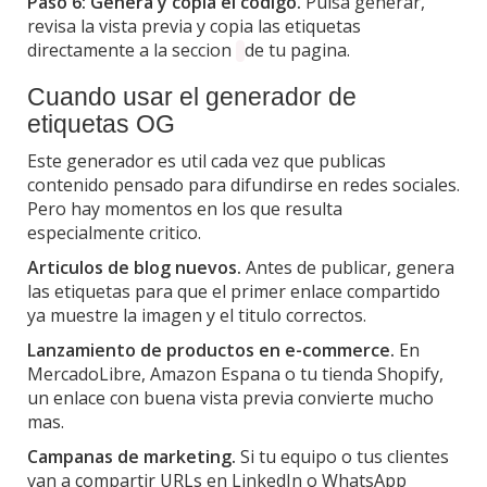
Paso 6: Genera y copia el codigo.
Pulsa generar,
revisa la vista previa y copia las etiquetas
directamente a la seccion
de tu pagina.
Cuando usar el generador de
etiquetas OG
Este generador es util cada vez que publicas
contenido pensado para difundirse en redes sociales.
Pero hay momentos en los que resulta
especialmente critico.
Articulos de blog nuevos.
Antes de publicar, genera
las etiquetas para que el primer enlace compartido
ya muestre la imagen y el titulo correctos.
Lanzamiento de productos en e-commerce.
En
MercadoLibre, Amazon Espana o tu tienda Shopify,
un enlace con buena vista previa convierte mucho
mas.
Campanas de marketing.
Si tu equipo o tus clientes
van a compartir URLs en LinkedIn o WhatsApp