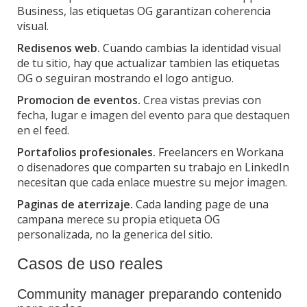
Business, las etiquetas OG garantizan coherencia
visual.
Redisenos web.
Cuando cambias la identidad visual
de tu sitio, hay que actualizar tambien las etiquetas
OG o seguiran mostrando el logo antiguo.
Promocion de eventos.
Crea vistas previas con
fecha, lugar e imagen del evento para que destaquen
en el feed.
Portafolios profesionales.
Freelancers en Workana
o disenadores que comparten su trabajo en LinkedIn
necesitan que cada enlace muestre su mejor imagen.
Paginas de aterrizaje.
Cada landing page de una
campana merece su propia etiqueta OG
personalizada, no la generica del sitio.
Casos de uso reales
Community manager preparando contenido