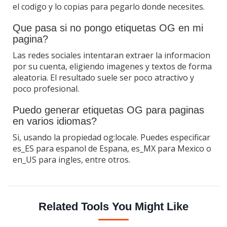
el codigo y lo copias para pegarlo donde necesites.
Que pasa si no pongo etiquetas OG en mi
pagina?
Las redes sociales intentaran extraer la informacion
por su cuenta, eligiendo imagenes y textos de forma
aleatoria. El resultado suele ser poco atractivo y
poco profesional.
Puedo generar etiquetas OG para paginas
en varios idiomas?
Si, usando la propiedad og:locale. Puedes especificar
es_ES para espanol de Espana, es_MX para Mexico o
en_US para ingles, entre otros.
Related Tools You Might Like