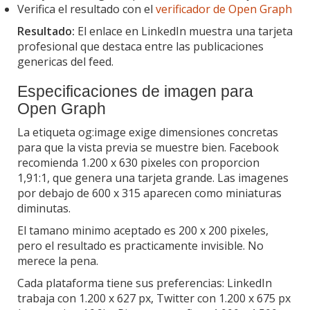
Verifica el resultado con el
verificador de Open Graph
Resultado:
El enlace en LinkedIn muestra una tarjeta
profesional que destaca entre las publicaciones
genericas del feed.
Especificaciones de imagen para
Open Graph
La etiqueta og:image exige dimensiones concretas
para que la vista previa se muestre bien. Facebook
recomienda 1.200 x 630 pixeles con proporcion
1,91:1, que genera una tarjeta grande. Las imagenes
por debajo de 600 x 315 aparecen como miniaturas
diminutas.
El tamano minimo aceptado es 200 x 200 pixeles,
pero el resultado es practicamente invisible. No
merece la pena.
Cada plataforma tiene sus preferencias: LinkedIn
trabaja con 1.200 x 627 px, Twitter con 1.200 x 675 px