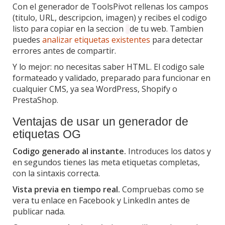
Con el generador de ToolsPivot rellenas los campos
(titulo, URL, descripcion, imagen) y recibes el codigo
listo para copiar en la seccion
de tu web. Tambien
puedes
analizar etiquetas existentes
para detectar
errores antes de compartir.
Y lo mejor: no necesitas saber HTML. El codigo sale
formateado y validado, preparado para funcionar en
cualquier CMS, ya sea WordPress, Shopify o
PrestaShop.
Ventajas de usar un generador de
etiquetas OG
Codigo generado al instante.
Introduces los datos y
en segundos tienes las meta etiquetas completas,
con la sintaxis correcta.
Vista previa en tiempo real.
Compruebas como se
vera tu enlace en Facebook y LinkedIn antes de
publicar nada.