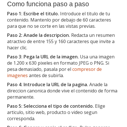
Como funciona paso a paso
Paso 1: Escribe el titulo.
Introduce el titulo de tu
contenido. Mantenlo por debajo de 60 caracteres
para que no se corte en las vistas previas.
Paso 2: Anade la descripcion.
Redacta un resumen
atractivo de entre 155 y 160 caracteres que invite a
hacer clic.
Paso 3: Pega la URL de la imagen.
Usa una imagen
de 1.200 x 630 pixeles en formato JPEG o PNG. Si
pesa demasiado, pasala por el
compresor de
imagenes
antes de subirla.
Paso 4: Introduce la URL de la pagina.
Anade la
direccion canonica donde vive el contenido de forma
permanente.
Paso 5: Selecciona el tipo de contenido.
Elige
articulo, sitio web, producto o video segun
corresponda.