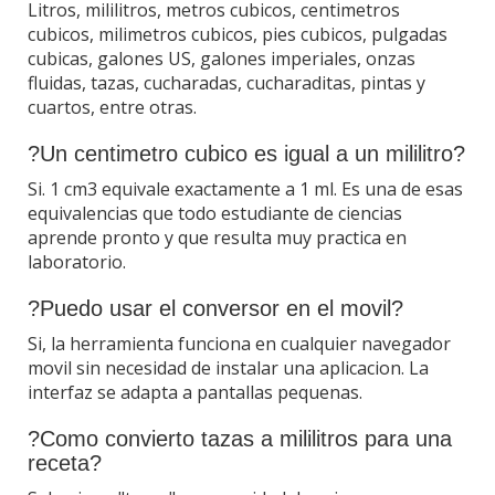
Litros, mililitros, metros cubicos, centimetros
cubicos, milimetros cubicos, pies cubicos, pulgadas
cubicas, galones US, galones imperiales, onzas
fluidas, tazas, cucharadas, cucharaditas, pintas y
cuartos, entre otras.
?Un centimetro cubico es igual a un mililitro?
Si. 1 cm3 equivale exactamente a 1 ml. Es una de esas
equivalencias que todo estudiante de ciencias
aprende pronto y que resulta muy practica en
laboratorio.
?Puedo usar el conversor en el movil?
Si, la herramienta funciona en cualquier navegador
movil sin necesidad de instalar una aplicacion. La
interfaz se adapta a pantallas pequenas.
?Como convierto tazas a mililitros para una
receta?