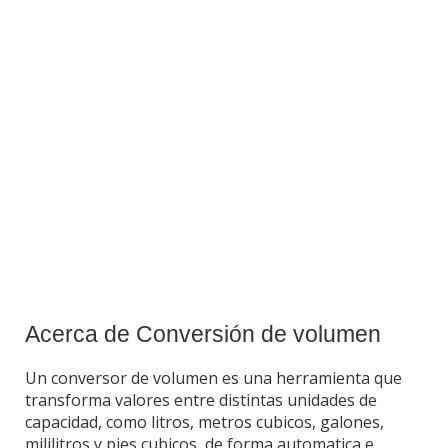
Acerca de Conversión de volumen
Un conversor de volumen es una herramienta que
transforma valores entre distintas unidades de
capacidad, como litros, metros cubicos, galones,
mililitros y pies cubicos, de forma automatica e