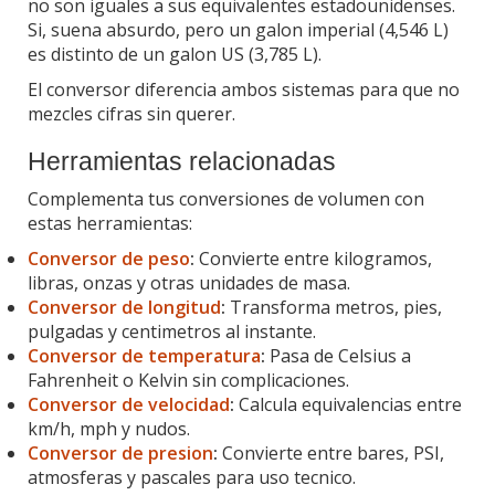
no son iguales a sus equivalentes estadounidenses.
Si, suena absurdo, pero un galon imperial (4,546 L)
es distinto de un galon US (3,785 L).
El conversor diferencia ambos sistemas para que no
mezcles cifras sin querer.
Herramientas relacionadas
Complementa tus conversiones de volumen con
estas herramientas:
Conversor de peso
:
Convierte entre kilogramos,
libras, onzas y otras unidades de masa.
Conversor de longitud
:
Transforma metros, pies,
pulgadas y centimetros al instante.
Conversor de temperatura
:
Pasa de Celsius a
Fahrenheit o Kelvin sin complicaciones.
Conversor de velocidad
:
Calcula equivalencias entre
km/h, mph y nudos.
Conversor de presion
:
Convierte entre bares, PSI,
atmosferas y pascales para uso tecnico.