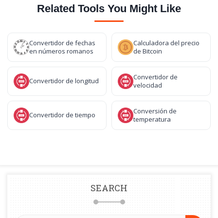
Related Tools You Might Like
Convertidor de fechas
Calculadora del precio
en números romanos
de Bitcoin
Convertidor de
Convertidor de longitud
velocidad
Conversión de
Convertidor de tiempo
temperatura
SEARCH