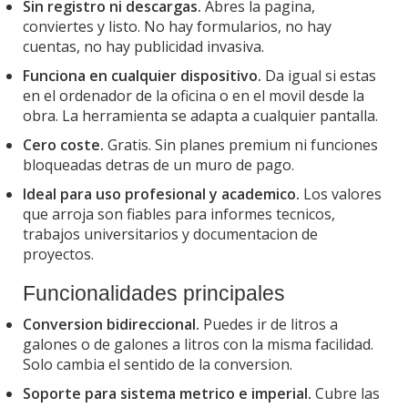
Sin registro ni descargas.
Abres la pagina,
conviertes y listo. No hay formularios, no hay
cuentas, no hay publicidad invasiva.
Funciona en cualquier dispositivo.
Da igual si estas
en el ordenador de la oficina o en el movil desde la
obra. La herramienta se adapta a cualquier pantalla.
Cero coste.
Gratis. Sin planes premium ni funciones
bloqueadas detras de un muro de pago.
Ideal para uso profesional y academico.
Los valores
que arroja son fiables para informes tecnicos,
trabajos universitarios y documentacion de
proyectos.
Funcionalidades principales
Conversion bidireccional.
Puedes ir de litros a
galones o de galones a litros con la misma facilidad.
Solo cambia el sentido de la conversion.
Soporte para sistema metrico e imperial.
Cubre las