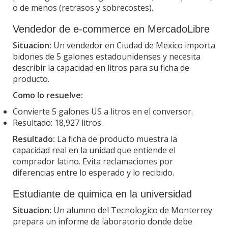
o de menos (retrasos y sobrecostes).
Vendedor de e-commerce en MercadoLibre
Situacion:
Un vendedor en Ciudad de Mexico importa
bidones de 5 galones estadounidenses y necesita
describir la capacidad en litros para su ficha de
producto.
Como lo resuelve:
Convierte 5 galones US a litros en el conversor.
Resultado: 18,927 litros.
Resultado:
La ficha de producto muestra la
capacidad real en la unidad que entiende el
comprador latino. Evita reclamaciones por
diferencias entre lo esperado y lo recibido.
Estudiante de quimica en la universidad
Situacion:
Un alumno del Tecnologico de Monterrey
prepara un informe de laboratorio donde debe