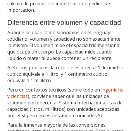
calculo de produccion industrial o un pedido de
importacion.
Diferencia entre volumen y capacidad
Aunque se usan como sinonimos en el lenguaje
cotidiano, volumen y capacidad no son exactamente
lo mismo. El volumen mide el espacio tridimensional
que ocupa un cuerpo. La capacidad mide cuanto
liquido o material puede contener un recipiente.
A efectos practicos, la relacion es directa: 1 decimetro
cubico equivale a 1 litro, y 1 centimetro cubico
equivale a 1 mililitro.
Pero en contextos tecnicos (sobre todo en
ingenieria
y ciencias
), conviene saber que las unidades de
volumen pertenecen al Sistema Internacional. Las de
capacidad (litros, mililitros) son unidades aceptadas
por el SI pero no estrictamente unidades SI.
Para la inmensa mayoria de las conversiones