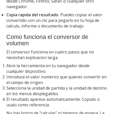
desde Chrome, Firefox, Safari o cualquier otro
navegador.
Copia rapida del resultado.
Puedes copiar el valor
convertido con un clic para pegarlo en tu hoja de
calculo, informe o documento de trabajo.
Como funciona el conversor de
volumen
El conversor funciona en cuatro pasos que no
necesitan explicacion larga.
Abre la herramienta en tu navegador desde
cualquier dispositivo.
Introduce el valor numerico que quieres convertir en
el campo de origen.
Selecciona la unidad de partida y la unidad de destino
en los menus desplegables.
El resultado aparece automaticamente. Copialo o
usalo como referencia.
No hay boton de "calcular" ni tiempos de espera. La