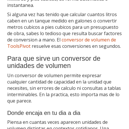
instantanea.
Si alguna vez has tenido que calcular cuantos litros
caben en un tanque medido en galones o convertir
metros cubicos a pies cubicos para un presupuesto
de obra, sabes lo tedioso que resulta buscar factores
de conversion a mano. El
conversor de volumen de
ToolsPivot
resuelve esas conversiones en segundos.
Para que sirve un conversor de
unidades de volumen
Un conversor de volumen permite expresar
cualquier cantidad de capacidad en la unidad que
necesites, sin errores de calculo ni consultas a tablas
interminables. En la practica, esto importa mas de lo
que parece.
Donde encaja en tu dia a dia
Piensa en cuantas veces aparecen unidades de
volumen distintas en contextos cotidianos. Una