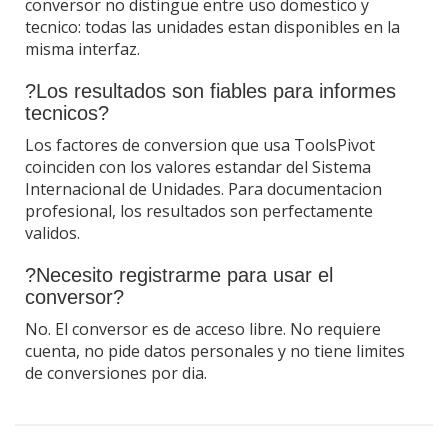
conversor no distingue entre uso domestico y
tecnico: todas las unidades estan disponibles en la
misma interfaz.
?Los resultados son fiables para informes
tecnicos?
Los factores de conversion que usa ToolsPivot
coinciden con los valores estandar del Sistema
Internacional de Unidades. Para documentacion
profesional, los resultados son perfectamente
validos.
?Necesito registrarme para usar el
conversor?
No. El conversor es de acceso libre. No requiere
cuenta, no pide datos personales y no tiene limites
de conversiones por dia.