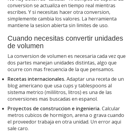
conversion se actualiza en tiempo real mientras
escribes. Y si necesitas hacer otra conversion,
simplemente cambia los valores. La herramienta
mantiene la sesion abierta sin limites de uso.
Cuando necesitas convertir unidades
de volumen
La conversion de volumen es necesaria cada vez que
dos partes manejan unidades distintas, algo que
ocurre con mas frecuencia de la que pensamos.
Recetas internacionales.
Adaptar una receta de un
blog americano que usa cups y tablespoons al
sistema metrico (mililitros, litros) es una de las
conversiones mas buscadas en espanol.
Proyectos de construccion e ingenieria.
Calcular
metros cubicos de hormigon, arena o grava cuando
el proveedor trabaja en otra unidad. Un error aqui
sale caro.