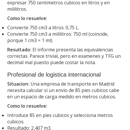
expresar 750 centimetros cubicos en litros y en
mililitros.
Como lo resuelve:
Convierte 750 cm3 a litros: 0,75 L.
Convierte 750 cm3 a mililitros: 750 ml (coincide,
porque 1 cm3 = 1 ml).
Resultado:
El informe presenta las equivalencias
correctas. Parece trivial, pero en examenes y TFG un
decimal mal puesto puede costar la nota.
Profesional de logistica internacional
Situacion:
Una empresa de transporte en Madrid
necesita calcular si un envio de 85 pies cubicos cabe
en un espacio de carga medido en metros cubicos.
Como lo resuelve:
Introduce 85 en pies cubicos y selecciona metros
cubicos.
Resultado: 2,407 m3.