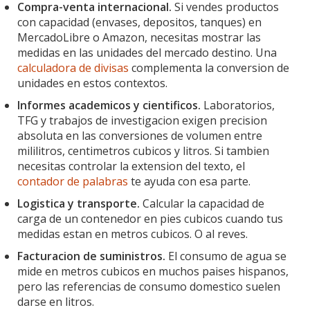
Compra-venta internacional.
Si vendes productos
con capacidad (envases, depositos, tanques) en
MercadoLibre o Amazon, necesitas mostrar las
medidas en las unidades del mercado destino. Una
calculadora de divisas
complementa la conversion de
unidades en estos contextos.
Informes academicos y cientificos.
Laboratorios,
TFG y trabajos de investigacion exigen precision
absoluta en las conversiones de volumen entre
mililitros, centimetros cubicos y litros. Si tambien
necesitas controlar la extension del texto, el
contador de palabras
te ayuda con esa parte.
Logistica y transporte.
Calcular la capacidad de
carga de un contenedor en pies cubicos cuando tus
medidas estan en metros cubicos. O al reves.
Facturacion de suministros.
El consumo de agua se
mide en metros cubicos en muchos paises hispanos,
pero las referencias de consumo domestico suelen
darse en litros.