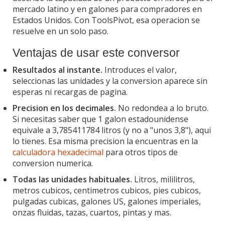
mercado latino y en galones para compradores en
Estados Unidos. Con ToolsPivot, esa operacion se
resuelve en un solo paso.
Ventajas de usar este conversor
Resultados al instante.
Introduces el valor,
seleccionas las unidades y la conversion aparece sin
esperas ni recargas de pagina.
Precision en los decimales.
No redondea a lo bruto.
Si necesitas saber que 1 galon estadounidense
equivale a 3,785411784 litros (y no a "unos 3,8"), aqui
lo tienes. Esa misma precision la encuentras en la
calculadora hexadecimal
para otros tipos de
conversion numerica.
Todas las unidades habituales.
Litros, mililitros,
metros cubicos, centimetros cubicos, pies cubicos,
pulgadas cubicas, galones US, galones imperiales,
onzas fluidas, tazas, cuartos, pintas y mas.