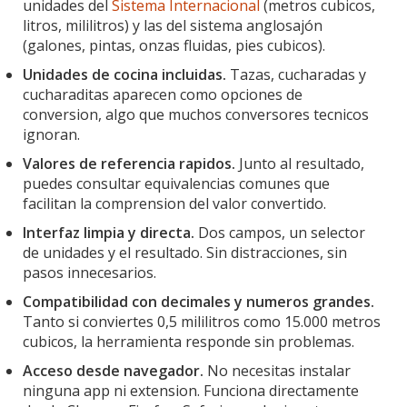
unidades del
Sistema Internacional
(metros cubicos,
litros, mililitros) y las del sistema anglosajón
(galones, pintas, onzas fluidas, pies cubicos).
Unidades de cocina incluidas.
Tazas, cucharadas y
cucharaditas aparecen como opciones de
conversion, algo que muchos conversores tecnicos
ignoran.
Valores de referencia rapidos.
Junto al resultado,
puedes consultar equivalencias comunes que
facilitan la comprension del valor convertido.
Interfaz limpia y directa.
Dos campos, un selector
de unidades y el resultado. Sin distracciones, sin
pasos innecesarios.
Compatibilidad con decimales y numeros grandes.
Tanto si conviertes 0,5 mililitros como 15.000 metros
cubicos, la herramienta responde sin problemas.
Acceso desde navegador.
No necesitas instalar
ninguna app ni extension. Funciona directamente