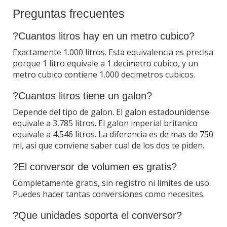
Preguntas frecuentes
?Cuantos litros hay en un metro cubico?
Exactamente 1.000 litros. Esta equivalencia es precisa
porque 1 litro equivale a 1 decimetro cubico, y un
metro cubico contiene 1.000 decimetros cubicos.
?Cuantos litros tiene un galon?
Depende del tipo de galon. El galon estadounidense
equivale a 3,785 litros. El galon imperial britanico
equivale a 4,546 litros. La diferencia es de mas de 750
ml, asi que conviene saber cual de los dos te piden.
?El conversor de volumen es gratis?
Completamente gratis, sin registro ni limites de uso.
Puedes hacer tantas conversiones como necesites.
?Que unidades soporta el conversor?