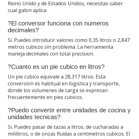
Reino Unido y de Estados Unidos, necesitas saber
cual galon aplica.
?El conversor funciona con numeros
decimales?
Si. Puedes introducir valores como 0,35 litros o 2,847
metros cubicos sin problema. La herramienta
maneja decimales con total precision.
?Cuanto es un pie cubico en litros?
Un pie cubico equivale a 28,317 litros. Esta
conversion es habitual en logistica y transporte,
donde los volumenes de carga se expresan
frecuentemente en pies cubicos.
?Puedo convertir entre unidades de cocina y
unidades tecnicas?
Si. Puedes pasar de tazas a litros, de cucharadas a
mililitros, o de onzas fluidas a centimetros cubicos. El