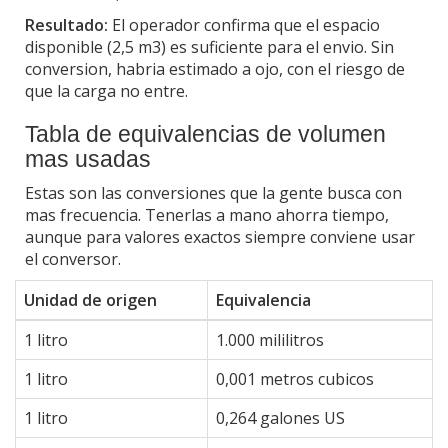
Resultado:
El operador confirma que el espacio
disponible (2,5 m3) es suficiente para el envio. Sin
conversion, habria estimado a ojo, con el riesgo de
que la carga no entre.
Tabla de equivalencias de volumen
mas usadas
Estas son las conversiones que la gente busca con
mas frecuencia. Tenerlas a mano ahorra tiempo,
aunque para valores exactos siempre conviene usar
el conversor.
Unidad de origen
Equivalencia
1 litro
1.000 mililitros
1 litro
0,001 metros cubicos
1 litro
0,264 galones US