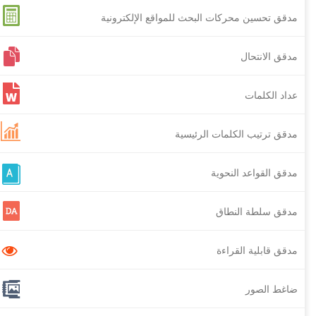
مدقق تحسين محركات البحث للمواقع الإلكترونية
مدقق الانتحال
عداد الكلمات
مدقق ترتيب الكلمات الرئيسية
مدقق القواعد النحوية
مدقق سلطة النطاق
مدقق قابلية القراءة
ضاغط الصور