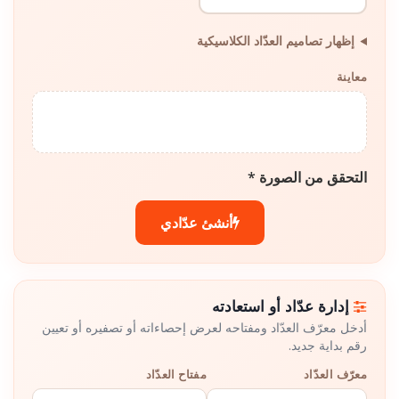
إظهار تصاميم العدّاد الكلاسيكية
معاينة
التحقق من الصورة *
أنشئ عدّادي
إدارة عدّاد أو استعادته
أدخل معرّف العدّاد ومفتاحه لعرض إحصاءاته أو تصفيره أو تعيين
رقم بداية جديد.
معرّف العدّاد
مفتاح العدّاد