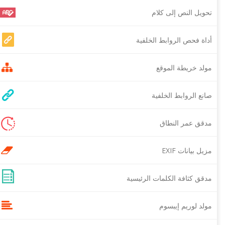
تحويل النص إلى كلام
أداة فحص الروابط الخلفية
مولد خريطة الموقع
صانع الروابط الخلفية
مدقق عمر النطاق
مزيل بيانات EXIF
مدقق كثافة الكلمات الرئيسية
مولد لوريم إيبسوم