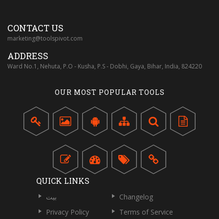
CONTACT US
marketing@toolspivot.com
ADDRESS
Ward No.1, Nehuta, P.O - Kusha, P.S - Dobhi, Gaya, Bihar, India, 824220
OUR MOST POPULAR TOOLS
QUICK LINKS
Changelog
بيت
Privacy Policy
Terms of Service