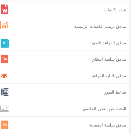
عداد الكلمات
مدقق ترتيب الكلمات الرئيسية
مدقق القواعد النحوية
مدقق سلطة النطاق
مدقق قابلية القراءة
ضاغط الصور
البحث عن الصور العكسي
مدقق سلطة الصفحة