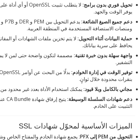
تحويل فوري بدون برامج:
لا يتطلب تثبيت SSL
يوفر الوقت والجهد.
دعم جميع الصيغ الشائعة:
ومنصات الاستضافة المستخدمة في المنطقة العربية.
حماية البيانات أثناء التحويل:
لا يتم تخزين ملفات الشهادات أو المفاتي
يحافظ على سرية بياناتك.
واجهة سهلة بدون خبرة تقنية:
مصممة لتكون واضحة حتى لمن لا يمتل
التشفير.
توفير الوقت في إدارة الخوادم:
بنقرات محدودة خلال ثوانٍ.
مجاني بالكامل وبلا قيود:
يمكنك استخدام الأداة بعدد غير محدود م
دعم شهادات السلسلة الوسيطة:
التثبيت على الخادم.
الميزات الأساسية لمحوّل شهادات SSL
التحويل من PEM إلى PFX: