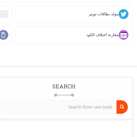
مولد بطاقات تويتر
مقارنة اختلاف الكود
SEARCH