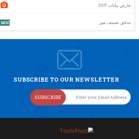
عارض بيانات EXIF
مدقق تصنيف موز
SUBSCRIBE TO OUR NEWSLETTER
SUBSCRIBE