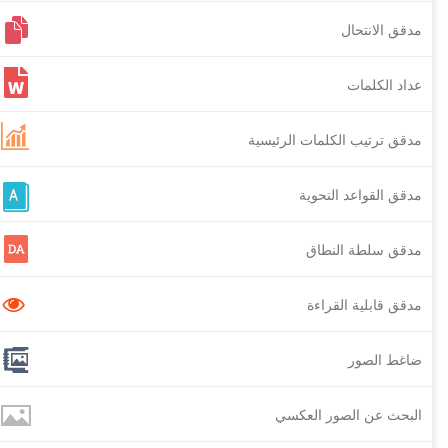
مدقق الانتحال
عداد الكلمات
مدقق ترتيب الكلمات الرئيسية
مدقق القواعد النحوية
مدقق سلطة النطاق
مدقق قابلية القراءة
ضاغط الصور
البحث عن الصور العكسي