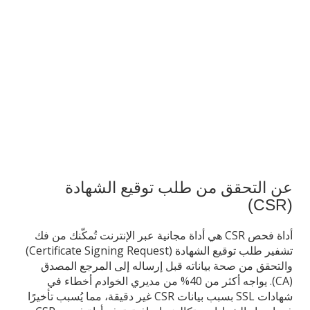
عن التحقق من طلب توقيع الشهادة
(CSR)
أداة فحص CSR هي أداة مجانية عبر الإنترنت تُمكّنك من فك
تشفير طلب توقيع الشهادة (Certificate Signing Request)
والتحقق من صحة بياناته قبل إرساله إلى المرجع المصدق
(CA). يواجه أكثر من 40% من مديري الخوادم أخطاء في
شهادات SSL بسبب بيانات CSR غير دقيقة، مما يُسبب تأخيرًا