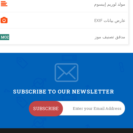
مولد لوريم إيبسوم
عارض بيانات EXIF
مدقق تصنيف موز
SUBSCRIBE TO OUR NEWSLETTER
SUBSCRIBE