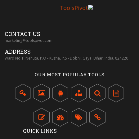
CONTACT US
marketing@toolspivot.com
ADDRESS
Ward No.1, Nehuta, P.O - Kusha, P.S - Dobhi, Gaya, Bihar, India, 824220
OUR MOST POPULAR TOOLS
QUICK LINKS