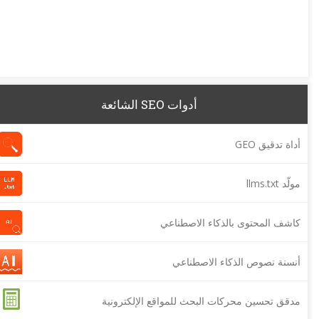
أدوات SEO الشائعة
أداة تدقيق GEO
مولّد llms.txt
كاشف المحتوى بالذكاء الاصطناعي
أنسنة نصوص الذكاء الاصطناعي
مدقق تحسين محركات البحث للمواقع الإلكترونية