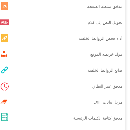
مدقق سلطة الصفحة
تحويل النص إلى كلام
أداة فحص الروابط الخلفية
مولد خريطة الموقع
صانع الروابط الخلفية
مدقق عمر النطاق
مزيل بيانات EXIF
مدقق كثافة الكلمات الرئيسية