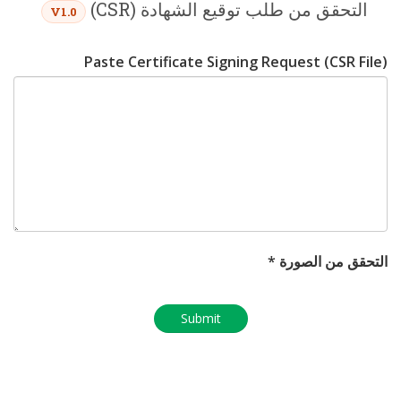
التحقق من طلب توقيع الشهادة (CSR)
V1.0
Paste Certificate Signing Request (CSR File)
التحقق من الصورة *