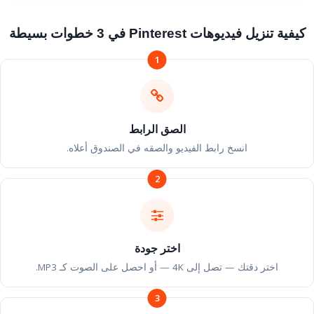
كيفية تنزيل فيديوهات Pinterest في 3 خطوات بسيطة
1
الصق الرابط
انسخ رابط الفيديو والصقه في الصندوق أعلاه.
2
اختر جودة
اختر دقتك — تصل إلى 4K — أو احصل على الصوت كـ MP3.
3