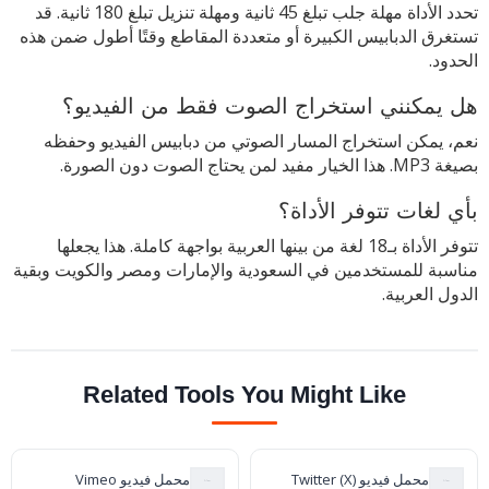
تحدد الأداة مهلة جلب تبلغ 45 ثانية ومهلة تنزيل تبلغ 180 ثانية. قد
تستغرق الدبابيس الكبيرة أو متعددة المقاطع وقتًا أطول ضمن هذه
الحدود.
هل يمكنني استخراج الصوت فقط من الفيديو؟
نعم، يمكن استخراج المسار الصوتي من دبابيس الفيديو وحفظه
بصيغة MP3. هذا الخيار مفيد لمن يحتاج الصوت دون الصورة.
بأي لغات تتوفر الأداة؟
تتوفر الأداة بـ18 لغة من بينها العربية بواجهة كاملة. هذا يجعلها
مناسبة للمستخدمين في السعودية والإمارات ومصر والكويت وبقية
الدول العربية.
Related Tools You Might Like
محمل فيديو Twitter (X)
محمل فيديو Vimeo