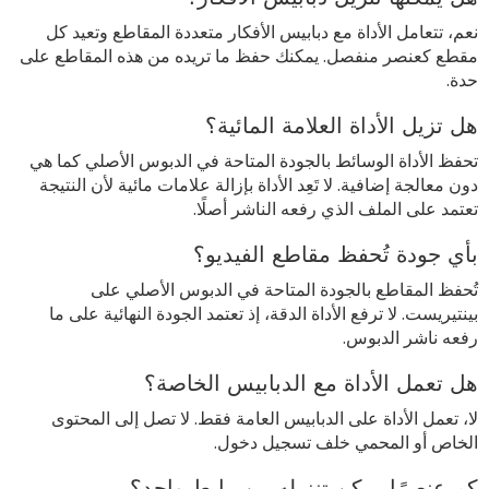
نعم، تتعامل الأداة مع دبابيس الأفكار متعددة المقاطع وتعيد كل
مقطع كعنصر منفصل. يمكنك حفظ ما تريده من هذه المقاطع على
حدة.
هل تزيل الأداة العلامة المائية؟
تحفظ الأداة الوسائط بالجودة المتاحة في الدبوس الأصلي كما هي
دون معالجة إضافية. لا تَعِد الأداة بإزالة علامات مائية لأن النتيجة
تعتمد على الملف الذي رفعه الناشر أصلًا.
بأي جودة تُحفظ مقاطع الفيديو؟
تُحفظ المقاطع بالجودة المتاحة في الدبوس الأصلي على
بينتيريست. لا ترفع الأداة الدقة، إذ تعتمد الجودة النهائية على ما
رفعه ناشر الدبوس.
هل تعمل الأداة مع الدبابيس الخاصة؟
لا، تعمل الأداة على الدبابيس العامة فقط. لا تصل إلى المحتوى
الخاص أو المحمي خلف تسجيل دخول.
كم عنصرًا يمكن تنزيله من رابط واحد؟