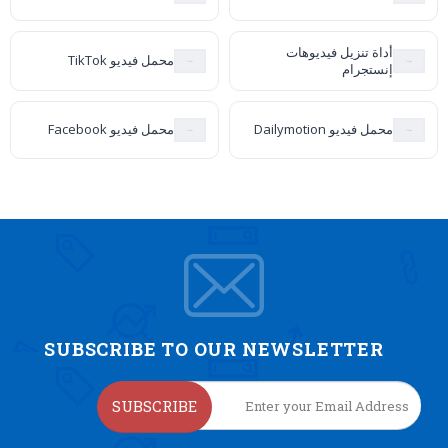
أداة تنزيل فيديوهات
محمل فيديو TikTok
إنستجرام
محمل فيديو Dailymotion
محمل فيديو Facebook
SUBSCRIBE TO OUR NEWSLETTER
SUBSCRIBE