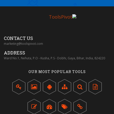
CONTACT US
marketing@toolspivot.com
ADDRESS
Ward No.1, Nehuta, P.O - Kusha, P.S - Dobhi, Gaya, Bihar, India, 824220
OUR MOST POPULAR TOOLS