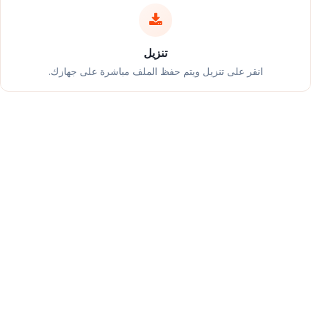
تنزيل
انقر على تنزيل ويتم حفظ الملف مباشرة على جهازك.