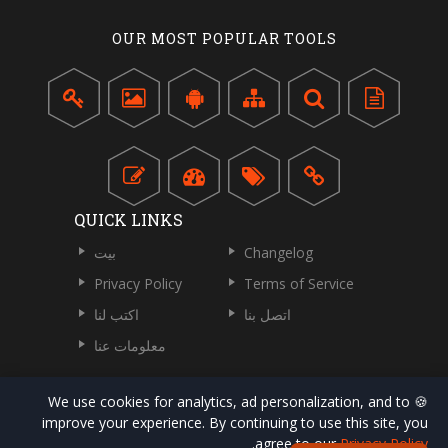
OUR MOST POPULAR TOOLS
QUICK LINKS
Changelog
بيت
Privacy Policy
Terms of Service
اتصل بنا
اكتب لنا
معلومات عنا
🍪 We use cookies for analytics, ad personalization, and to
improve your experience. By continuing to use this site, you
.
agree to our
Privacy Policy