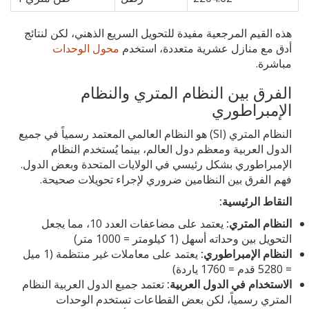
هذه القيم المرجعية مفيدة للتحويل السريع الذهني، لكن لنتائج
أدق مع منازل عشرية متعددة، استخدم
محول الوحدات
مباشرة.
الفرق بين النظام المتري والنظام
الإمبراطوري
النظام المتري (SI) هو النظام العالمي المعتمد رسمياً في جميع
الدول العربية ومعظم دول العالم، بينما يُستخدم النظام
الإمبراطوري بشكل رئيسي في الولايات المتحدة وبعض الدول.
فهم الفرق بين النظامين ضروري لإجراء تحويلات صحيحة.
النقاط الرئيسية:
النظام المتري:
يعتمد على مضاعفات العدد 10، مما يجعل
التحويل بين وحداته أسهل (1 كيلومتر = 1000 متر)
النظام الإمبراطوري:
يعتمد على معاملات غير منتظمة (1 ميل
= 5280 قدم = 1760 ياردة)
الاستخدام في الدول العربية:
تعتمد جميع الدول العربية النظام
المتري رسمياً، لكن بعض القطاعات تستخدم الوحدات