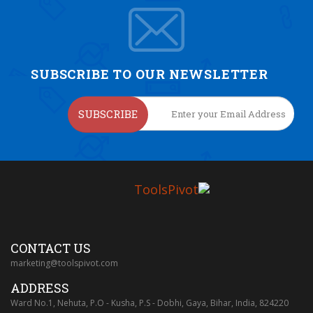
SUBSCRIBE TO OUR NEWSLETTER
SUBSCRIBE
CONTACT US
marketing@toolspivot.com
ADDRESS
Ward No.1, Nehuta, P.O - Kusha, P.S - Dobhi, Gaya, Bihar, India, 824220