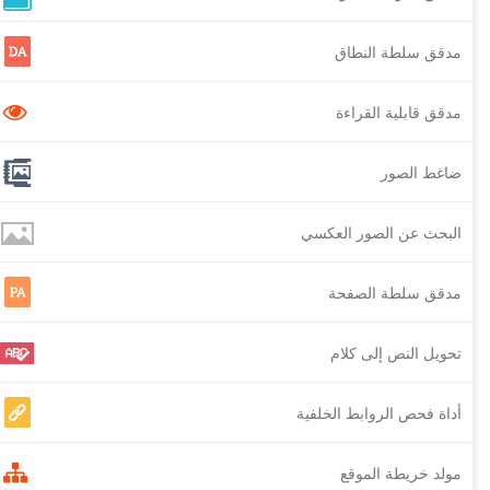
مدقق سلطة النطاق
مدقق قابلية القراءة
ضاغط الصور
البحث عن الصور العكسي
مدقق سلطة الصفحة
تحويل النص إلى كلام
أداة فحص الروابط الخلفية
مولد خريطة الموقع