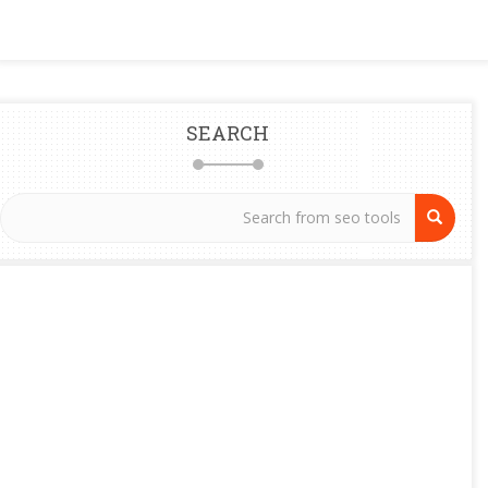
SEARCH