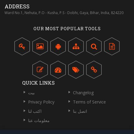
ADDRESS
Ward No.1, Nehuta, P.O - Kusha, P.S - Dobhi, Gaya, Bihar, India, 824220
OUR MOST POPULAR TOOLS
QUICK LINKS
Changelog
بيت
Privacy Policy
Terms of Service
اتصل بنا
اكتب لنا
معلومات عنا