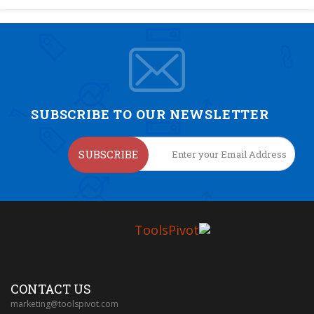
SUBSCRIBE TO OUR NEWSLETTER
SUBSCRIBE
CONTACT US
marketing@toolspivot.com