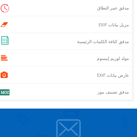
مدقق عمر النطاق
مزيل بيانات EXIF
مدقق كثافة الكلمات الرئيسية
مولد لوريم إيبسوم
عارض بيانات EXIF
مدقق تصنيف موز