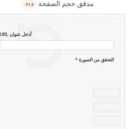
مدقق حجم الصفحة
V1.0
أدخل عنوان URL
التحقق من الصورة *