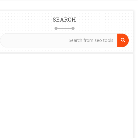
SEARCH