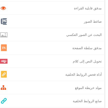
مدقق قابلية القراءة
ضاغط الصور
البحث عن الصور العكسي
مدقق سلطة الصفحة
تحويل النص إلى كلام
أداة فحص الروابط الخلفية
مولد خريطة الموقع
صانع الروابط الخلفية