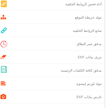
أداة فحص الروابط الخلفية
مولد خريطة الموقع
صانع الروابط الخلفية
مدقق عمر النطاق
مزيل بيانات EXIF
مدقق كثافة الكلمات الرئيسية
مولد لوريم إيبسوم
عارض بيانات EXIF