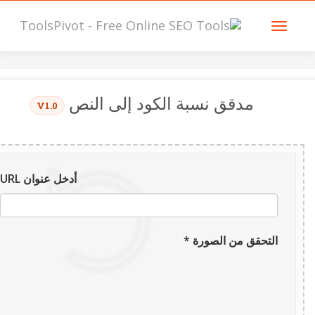
مدقق نسبة الكود إلى النص
V1.0
أدخل عنوان URL
التحقق من الصورة *