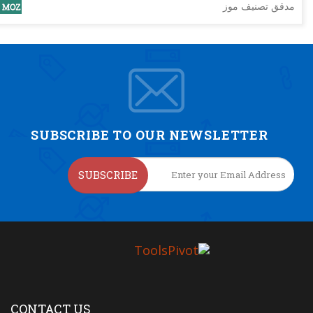
مدقق تصنيف موز
SUBSCRIBE TO OUR NEWSLETTER
SUBSCRIBE
CONTACT US