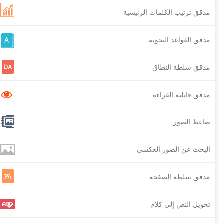
مدقق ترتيب الكلمات الرئيسية
مدقق القواعد النحوية
مدقق سلطة النطاق
مدقق قابلية القراءة
ضاغط الصور
البحث عن الصور العكسي
مدقق سلطة الصفحة
تحويل النص إلى كلام