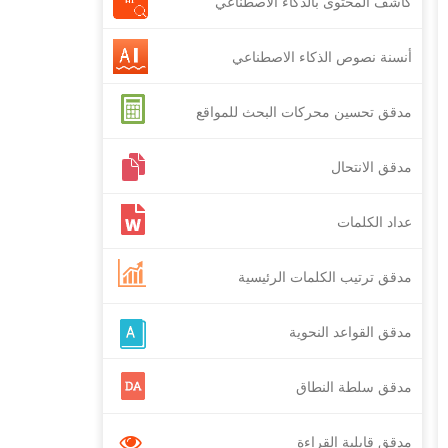
كاشف المحتوى بالذكاء الاصطناعي
أنسنة نصوص الذكاء الاصطناعي
مدقق تحسين محركات البحث للمواقع
الإلكترونية
مدقق الانتحال
عداد الكلمات
مدقق ترتيب الكلمات الرئيسية
مدقق القواعد النحوية
مدقق سلطة النطاق
مدقق قابلية القراءة