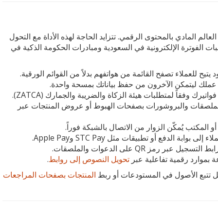
ربط العالم المادي بالمحتوى الرقمي. تتزايد الحاجة لهذه الأداة مع التحول
ت الفوترة الإلكترونية في السعودية ومبادرات الحكومة الذكية في
 يتيح للعملاء تصفح القائمة من هواتفهم بدلاً من القوائم الورقية.
الملصقات والبروشورات بصفحات الهبوط أو عروض المنتجات عبر
و المكتب يُمكّن الزوار من الاتصال بالشبكة فوراً.
ر رمز QR على الدعوات والملصقات.
ة بموارد رقمية تفاعلية عبر
تحويل النصوص إلى روابط
.
المنتجات بصفحات المراجعات