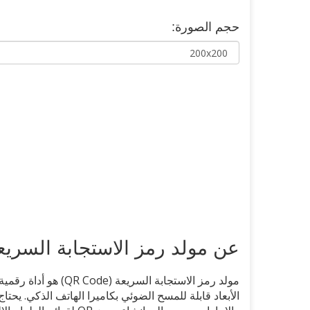
حجم الصورة:
عن مولد رمز الاستجابة السريع
مولد رمز الاستجابة ا