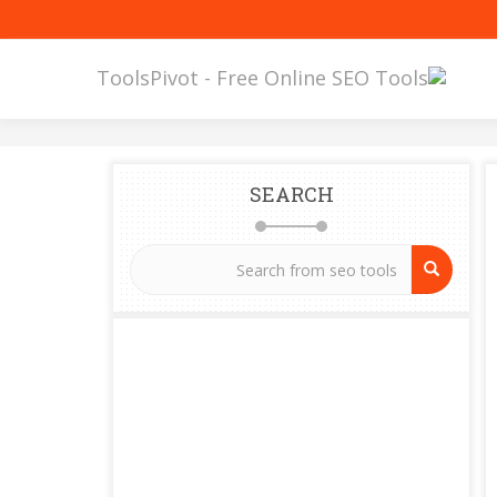
SEARCH