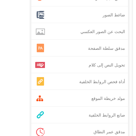
ضاغط الصور
البحث عن الصور العكسي
مدقق سلطة الصفحة
تحويل النص إلى كلام
أداة فحص الروابط الخلفية
مولد خريطة الموقع
صانع الروابط الخلفية
مدقق عمر النطاق