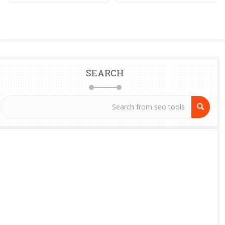
SEARCH