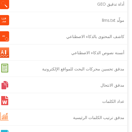
أداة تدقيق GEO
مولّد llms.txt
كاشف المحتوى بالذكاء الاصطناعي
أنسنة نصوص الذكاء الاصطناعي
مدقق تحسين محركات البحث للمواقع الإلكترونية
مدقق الانتحال
عداد الكلمات
مدقق ترتيب الكلمات الرئيسية