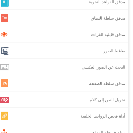
مدقق القواعد النحوية
مدقق سلطة النطاق
مدقق قابلية القراءة
ضاغط الصور
البحث عن الصور العكسي
مدقق سلطة الصفحة
تحويل النص إلى كلام
أداة فحص الروابط الخلفية
مولد خريطة الموقع