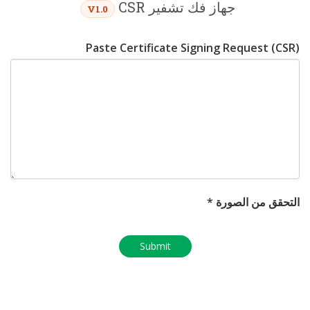
جهاز فك تشفير CSR
V1.0
Paste Certificate Signing Request (CSR)
التحقق من الصورة *