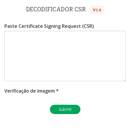
DECODIFICADOR CSR
V1.0
Paste Certificate Signing Request (CSR)
Verificação de imagem *