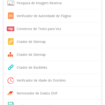
Pesquisa de Imagem Reversa
Verificador de Autoridade de Página
Conversor de Texto para Voz
Criador de Sitemap
Criador de Sitemap
Criador de Backlinks
Verificador de Idade do Domínio
Removedor de Dados EXIF