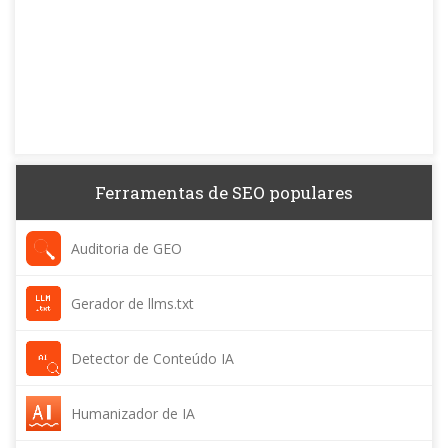
Ferramentas de SEO populares
Auditoria de GEO
Gerador de llms.txt
Detector de Conteúdo IA
Humanizador de IA