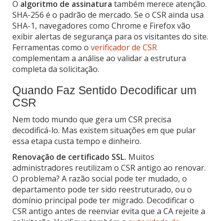
O
algoritmo de assinatura
também merece atenção.
SHA-256 é o padrão de mercado. Se o CSR ainda usa
SHA-1, navegadores como Chrome e Firefox vão
exibir alertas de segurança para os visitantes do site.
Ferramentas como o
verificador de CSR
complementam a análise ao validar a estrutura
completa da solicitação.
Quando Faz Sentido Decodificar um
CSR
Nem todo mundo que gera um CSR precisa
decodificá-lo. Mas existem situações em que pular
essa etapa custa tempo e dinheiro.
Renovação de certificado SSL.
Muitos
administradores reutilizam o CSR antigo ao renovar.
O problema? A razão social pode ter mudado, o
departamento pode ter sido reestruturado, ou o
domínio principal pode ter migrado. Decodificar o
CSR antigo antes de reenviar evita que a CA rejeite a