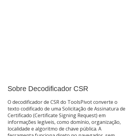
Sobre Decodificador CSR
O decodificador de CSR do ToolsPivot converte o
texto codificado de uma Solicitação de Assinatura de
Certificado (Certificate Signing Request) em
informações legíveis, como domínio, organização,
localidade e algoritmo de chave pública. A
ferramenta funciona direto no navegador, sem