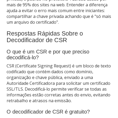
mais de 95% dos sites na web. Entender a diferença
ajuda a evitar o erro mais comum entre iniciantes:
compartilhar a chave privada achando que é "só mais
um arquivo do certificado".
Respostas Rápidas Sobre o
Decodificador de CSR
O que é um CSR e por que preciso
decodificá-lo?
CSR (Certificate Signing Request) é um bloco de texto
codificado que contém dados como domínio,
organização e chave pública, enviado a uma
Autoridade Certificadora para solicitar um certificado
SSL/TLS. Decodificá-lo permite verificar se todas as
informações estão corretas antes do envio, evitando
retrabalho e atrasos na emissão.
O decodificador de CSR é gratuito?