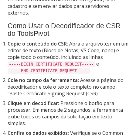
cadastro e sem enviar dados para servidores
externos.
Como Usar o Decodificador de CSR
do ToolsPivot
Copie o conteúdo do CSR:
Abra o arquivo .csr em um
editor de texto (Bloco de Notas, VS Code, nano) e
copie todo o conteúdo, incluindo as linhas
e
-----BEGIN CERTIFICATE REQUEST-----
.
-----END CERTIFICATE REQUEST-----
Cole no campo da ferramenta:
Acesse a página do
decodificador e cole o texto completo no campo
"Paste Certificate Signing Request (CSR)".
Clique em decodificar:
Pressione o botão para
processar. Em menos de 2 segundos, a ferramenta
exibe todos os campos da solicitação em texto
simples.
Confira os dados exibidos:
Verifique se o Common