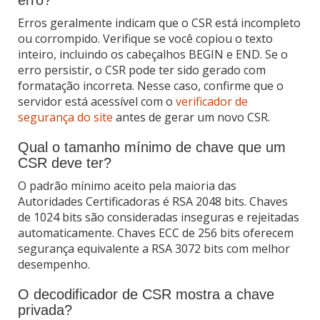
Erros geralmente indicam que o CSR está incompleto
ou corrompido. Verifique se você copiou o texto
inteiro, incluindo os cabeçalhos BEGIN e END. Se o
erro persistir, o CSR pode ter sido gerado com
formatação incorreta. Nesse caso, confirme que o
servidor está acessível com o
verificador de
segurança do site
antes de gerar um novo CSR.
Qual o tamanho mínimo de chave que um
CSR deve ter?
O padrão mínimo aceito pela maioria das
Autoridades Certificadoras é RSA 2048 bits. Chaves
de 1024 bits são consideradas inseguras e rejeitadas
automaticamente. Chaves ECC de 256 bits oferecem
segurança equivalente a RSA 3072 bits com melhor
desempenho.
O decodificador de CSR mostra a chave
privada?