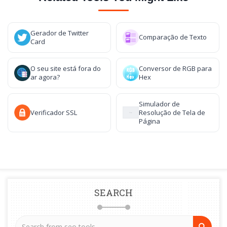
Gerador de Twitter
Comparação de Texto
Card
O seu site está fora do
Conversor de RGB para
ar agora?
Hex
Simulador de
Verificador SSL
Resolução de Tela de
Página
SEARCH