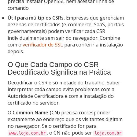
precisa instalar OpenSSL nem acessar linha de
comando.
Útil para múltiplos CSRs.
Empresas que gerenciam
dezenas de certificados (e-commerce, SaaS, portais
governamentais) podem verificar cada CSR
individualmente sem sair do navegador. Combine
com o
verificador de SSL
para conferir a instalação
depois.
O Que Cada Campo do CSR
Decodificado Significa na Prática
Decodificar o CSR é só metade do trabalho. Saber
interpretar cada campo evita problemas com a
Autoridade Certificadora e com a instalação do
certificado no servidor.
O
Common Name (CN)
precisa corresponder
exatamente ao endereço que os visitantes digitam
no navegador. Se o certificado for para
, o CN não pode ser
www.loja.com.br
loja.com.br