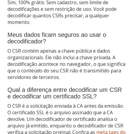
Sim, 100% grátis. Sem cadastro, sem limite de
decodificações e sem restrição de uso. Você pode
decodificar quantos CSRs precisar, a qualquer
momento.
Meus dados ficam seguros ao usar o
decodificador?
O CSR contém apenas a chave pública e dados
organizacionais. Ele não inclui a chave privada. A
decodificação acontece no navegador, o que significa
que o conteúdo do seu CSR não é transmitido para
servidores de terceiros.
Qual a diferença entre decodificar um CSR
e decodificar um certificado SSL?
O CSR é a solicitação enviada à CA antes da emissão.
O certificado SSL é o arquivo assinado que a CA
devolve. Um decodificador de certificado analisa o
arquivo já emitido, enquanto o decodificador de CSR
verifica a solicitação original. Confira as
meta tags do