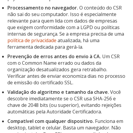
Processamento no navegador.
O conteúdo do CSR
não sai do seu computador. Isso é especialmente
relevante para quem lida com dados de empresas
que exigem conformidade com a LGPD ou políticas
internas de segurança. Se a empresa precisa de uma
política de privacidade
atualizada, há uma
ferramenta dedicada para gerá-la.
Prevenção de erros antes do envio à CA.
Um CSR
com o Common Name errado ou dados da
organização desatualizados gera retrabalho.
Verificar antes de enviar economiza dias no processo
de emissão do certificado SSL.
Validação do algoritmo e tamanho da chave.
Você
descobre imediatamente se o CSR usa SHA-256 e
chave de 2048 bits (ou superior), evitando rejeições
automáticas pela Autoridade Certificadora.
Compatível com qualquer dispositivo.
Funciona em
desktop, tablet e celular. Basta um navegador. Não