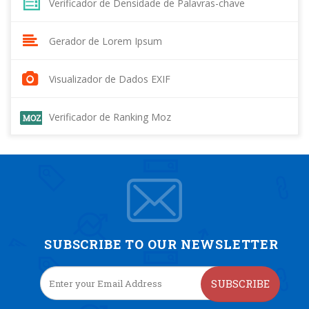
Verificador de Densidade de Palavras-chave
Gerador de Lorem Ipsum
Visualizador de Dados EXIF
Verificador de Ranking Moz
SUBSCRIBE TO OUR NEWSLETTER
SUBSCRIBE