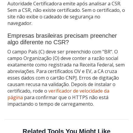
Autoridade Certificadora emite após analisar a CSR.
Sem a CSR, não existe certificado. Sem o certificado, o
site não exibe o cadeado de segurança no
navegador.
Empresas brasileiras precisam preencher
algo diferente no CSR?
O campo País (C) deve ser preenchido com "BR". O
campo Organização (O) deve conter a razão social
exatamente como registrada na Receita Federal, sem
abreviações. Para certificados OV e EV, a CA cruza
esses dados com o cartão CNPJ. Erros de digitação
causam recusa na validação. Depois de instalar o
certificado, rode o
verificador de velocidade da
página
para confirmar que o HTTPS não está
impactando o tempo de carregamento.
Related Tools You Might Like