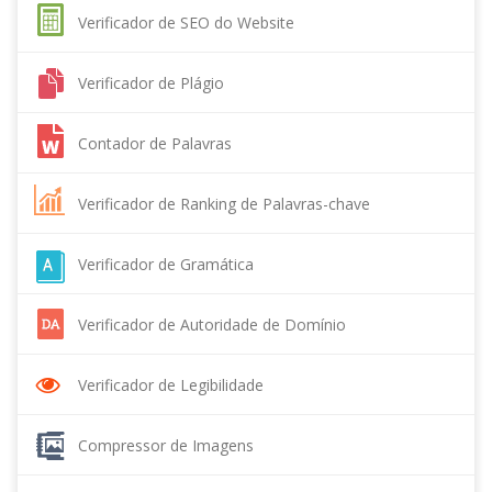
Verificador de SEO do Website
Verificador de Plágio
Contador de Palavras
Verificador de Ranking de Palavras-chave
Verificador de Gramática
Verificador de Autoridade de Domínio
Verificador de Legibilidade
Compressor de Imagens