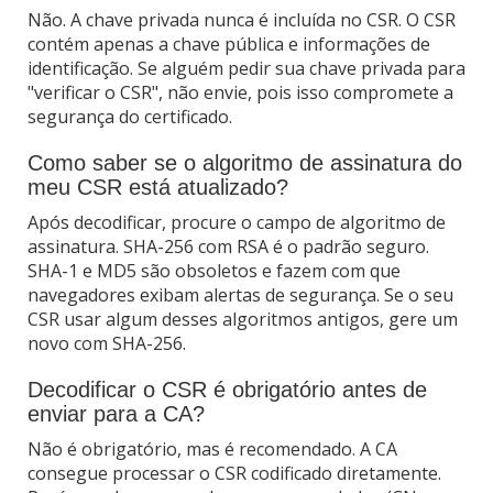
Não. A chave privada nunca é incluída no CSR. O CSR
contém apenas a chave pública e informações de
identificação. Se alguém pedir sua chave privada para
"verificar o CSR", não envie, pois isso compromete a
segurança do certificado.
Como saber se o algoritmo de assinatura do
meu CSR está atualizado?
Após decodificar, procure o campo de algoritmo de
assinatura. SHA-256 com RSA é o padrão seguro.
SHA-1 e MD5 são obsoletos e fazem com que
navegadores exibam alertas de segurança. Se o seu
CSR usar algum desses algoritmos antigos, gere um
novo com SHA-256.
Decodificar o CSR é obrigatório antes de
enviar para a CA?
Não é obrigatório, mas é recomendado. A CA
consegue processar o CSR codificado diretamente.