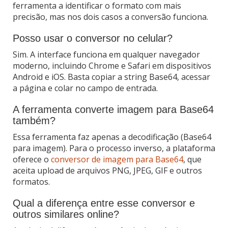
ferramenta a identificar o formato com mais
precisão, mas nos dois casos a conversão funciona.
Posso usar o conversor no celular?
Sim. A interface funciona em qualquer navegador
moderno, incluindo Chrome e Safari em dispositivos
Android e iOS. Basta copiar a string Base64, acessar
a página e colar no campo de entrada.
A ferramenta converte imagem para Base64
também?
Essa ferramenta faz apenas a decodificação (Base64
para imagem). Para o processo inverso, a plataforma
oferece o
conversor de imagem para Base64
, que
aceita upload de arquivos PNG, JPEG, GIF e outros
formatos.
Qual a diferença entre esse conversor e
outros similares online?