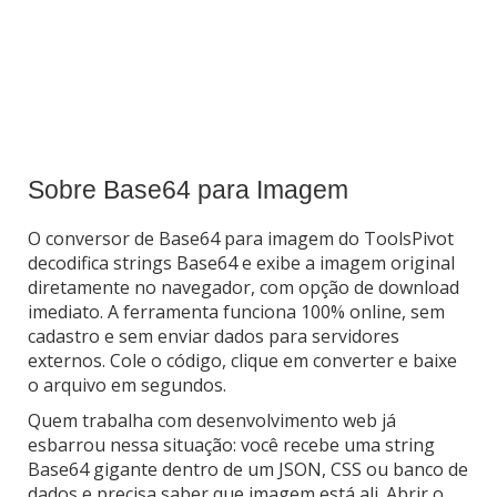
Sobre Base64 para Imagem
O conversor de Base64 para imagem do ToolsPivot
decodifica strings Base64 e exibe a imagem original
diretamente no navegador, com opção de download
imediato. A ferramenta funciona 100% online, sem
cadastro e sem enviar dados para servidores
externos. Cole o código, clique em converter e baixe
o arquivo em segundos.
Quem trabalha com desenvolvimento web já
esbarrou nessa situação: você recebe uma string
Base64 gigante dentro de um JSON, CSS ou banco de
dados e precisa saber que imagem está ali. Abrir o