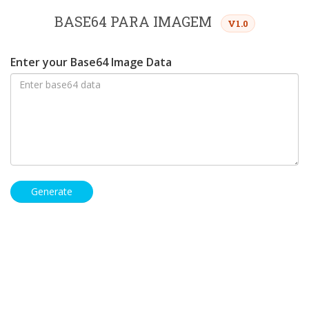
BASE64 PARA IMAGEM
V1.0
Enter your Base64 Image Data