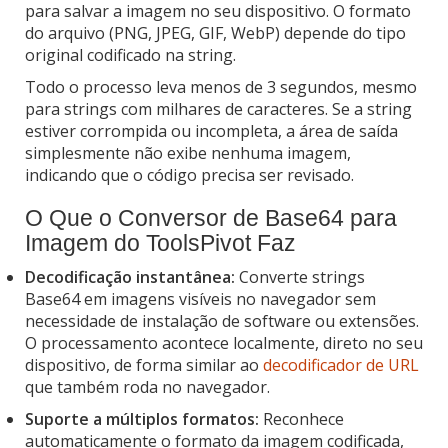
para salvar a imagem no seu dispositivo. O formato
do arquivo (PNG, JPEG, GIF, WebP) depende do tipo
original codificado na string.
Todo o processo leva menos de 3 segundos, mesmo
para strings com milhares de caracteres. Se a string
estiver corrompida ou incompleta, a área de saída
simplesmente não exibe nenhuma imagem,
indicando que o código precisa ser revisado.
O Que o Conversor de Base64 para
Imagem do ToolsPivot Faz
Decodificação instantânea:
Converte strings
Base64 em imagens visíveis no navegador sem
necessidade de instalação de software ou extensões.
O processamento acontece localmente, direto no seu
dispositivo, de forma similar ao
decodificador de URL
que também roda no navegador.
Suporte a múltiplos formatos:
Reconhece
automaticamente o formato da imagem codificada,