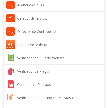
Auditoria de GEO
Gerador de llms.txt
Detector de Conteúdo IA
Humanizador de IA
Verificador de SEO do Website
Verificador de Plágio
Contador de Palavras
Verificador de Ranking de Palavras-chave