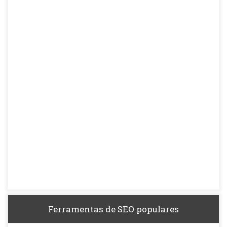
Ferramentas de SEO populares