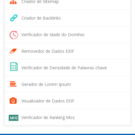
Criador de Sitemap
Criador de Backlinks
Verificador de Idade do Domínio
Removedor de Dados EXIF
Verificador de Densidade de Palavras-chave
Gerador de Lorem Ipsum
Visualizador de Dados EXIF
Verificador de Ranking Moz