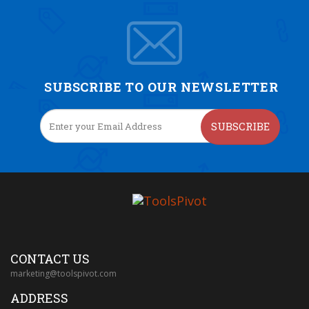
SUBSCRIBE TO OUR NEWSLETTER
SUBSCRIBE
CONTACT US
marketing@toolspivot.com
ADDRESS