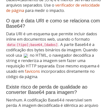
arquivos separados. Use o
verificador de velocidade
de página
para medir o impacto.
O que é data URI e como se relaciona com
Base64?
Data URI é um esquema que permite incluir dados
inline em documentos web, usando o formato
. A parte Base64 é a
data:[tipo];base64,[dados]
codificação dos bytes binários da imagem. Quando
você usa
no HTML, o navegador decodifica a
string e renderiza a imagem sem fazer uma
requisição HTTP separada. Esse mesmo esquema é
usado em
favicons
incorporados diretamente no
código da página.
Existe risco de perda de qualidade ao
converter Base64 para imagem?
Nenhum. A codificação Base64 é reversível sem
perda. A imagem decodificada é idêntica ao arquivo