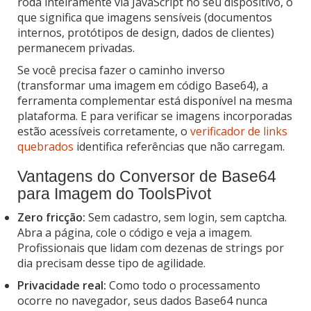
roda inteiramente via JavaScript no seu dispositivo, o
que significa que imagens sensíveis (documentos
internos, protótipos de design, dados de clientes)
permanecem privadas.
Se você precisa fazer o caminho inverso
(transformar uma imagem em código Base64), a
ferramenta complementar está disponível na mesma
plataforma. E para verificar se imagens incorporadas
estão acessíveis corretamente, o
verificador de links
quebrados
identifica referências que não carregam.
Vantagens do Conversor de Base64
para Imagem do ToolsPivot
Zero fricção:
Sem cadastro, sem login, sem captcha.
Abra a página, cole o código e veja a imagem.
Profissionais que lidam com dezenas de strings por
dia precisam desse tipo de agilidade.
Privacidade real:
Como todo o processamento
ocorre no navegador, seus dados Base64 nunca