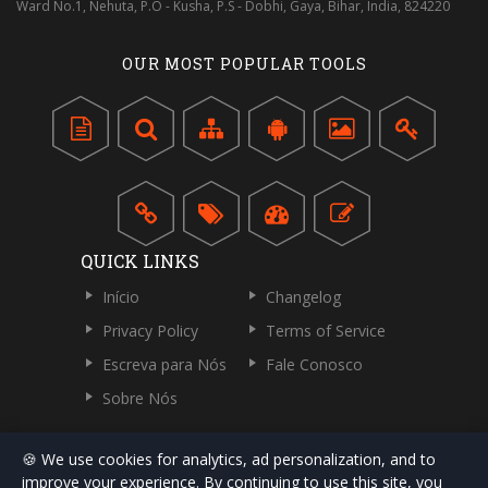
Ward No.1, Nehuta, P.O - Kusha, P.S - Dobhi, Gaya, Bihar, India, 824220
OUR MOST POPULAR TOOLS
QUICK LINKS
Início
Changelog
Privacy Policy
Terms of Service
Escreva para Nós
Fale Conosco
Sobre Nós
🍪 We use cookies for analytics, ad personalization, and to
improve your experience. By continuing to use this site, you