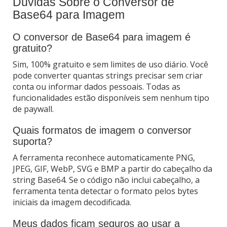
Dúvidas Sobre o Conversor de
Base64 para Imagem
O conversor de Base64 para imagem é
gratuito?
Sim, 100% gratuito e sem limites de uso diário. Você
pode converter quantas strings precisar sem criar
conta ou informar dados pessoais. Todas as
funcionalidades estão disponíveis sem nenhum tipo
de paywall.
Quais formatos de imagem o conversor
suporta?
A ferramenta reconhece automaticamente PNG,
JPEG, GIF, WebP, SVG e BMP a partir do cabeçalho da
string Base64. Se o código não inclui cabeçalho, a
ferramenta tenta detectar o formato pelos bytes
iniciais da imagem decodificada.
Meus dados ficam seguros ao usar a