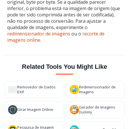
original, byte por byte. Se a qualidade parecer
inferior, o problema está na imagem de origem (que
pode ter sido comprimida antes de ser codificada),
não no processo de conversão. Para ajustar a
qualidade de imagens, experimente o
redimensionador de imagens
ou o
recorte de
imagens online
.
Related Tools You Might Like
Removedor de Dados
Redimensionador de
EXIF
Imagens
Gerador de Imagens
Girar Imagem Online
Dummy
Pesquisa de Imagem