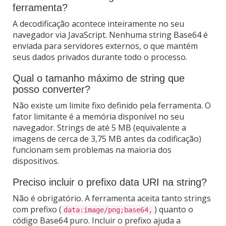
ferramenta?
A decodificação acontece inteiramente no seu
navegador via JavaScript. Nenhuma string Base64 é
enviada para servidores externos, o que mantém
seus dados privados durante todo o processo.
Qual o tamanho máximo de string que
posso converter?
Não existe um limite fixo definido pela ferramenta. O
fator limitante é a memória disponível no seu
navegador. Strings de até 5 MB (equivalente a
imagens de cerca de 3,75 MB antes da codificação)
funcionam sem problemas na maioria dos
dispositivos.
Preciso incluir o prefixo data URI na string?
Não é obrigatório. A ferramenta aceita tanto strings
com prefixo (
) quanto o
data:image/png;base64,
código Base64 puro. Incluir o prefixo ajuda a