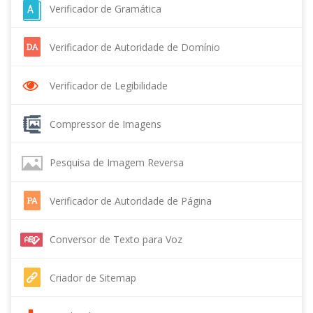
Verificador de Gramática
Verificador de Autoridade de Domínio
Verificador de Legibilidade
Compressor de Imagens
Pesquisa de Imagem Reversa
Verificador de Autoridade de Página
Conversor de Texto para Voz
Criador de Sitemap