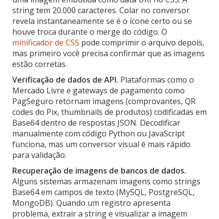
string tem 20.000 caracteres. Colar no conversor
revela instantaneamente se é o ícone certo ou se
houve troca durante o merge do código. O
minificador de CSS
pode comprimir o arquivo depois,
mas primeiro você precisa confirmar que as imagens
estão corretas.
Verificação de dados de API.
Plataformas como o
Mercado Livre e gateways de pagamento como
PagSeguro retornam imagens (comprovantes, QR
codes do Pix, thumbnails de produtos) codificadas em
Base64 dentro de respostas JSON. Decodificar
manualmente com código Python ou JavaScript
funciona, mas um conversor visual é mais rápido
para validação.
Recuperação de imagens de bancos de dados.
Alguns sistemas armazenam imagens como strings
Base64 em campos de texto (MySQL, PostgreSQL,
MongoDB). Quando um registro apresenta
problema, extrair a string e visualizar a imagem