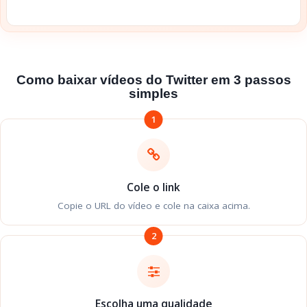
Como baixar vídeos do Twitter em 3 passos
simples
1
Cole o link
Copie o URL do vídeo e cole na caixa acima.
2
Escolha uma qualidade