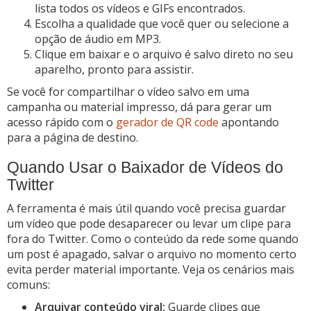
lista todos os vídeos e GIFs encontrados.
Escolha a qualidade que você quer ou selecione a
opção de áudio em MP3.
Clique em baixar e o arquivo é salvo direto no seu
aparelho, pronto para assistir.
Se você for compartilhar o vídeo salvo em uma
campanha ou material impresso, dá para gerar um
acesso rápido com o
gerador de QR code
apontando
para a página de destino.
Quando Usar o Baixador de Vídeos do
Twitter
A ferramenta é mais útil quando você precisa guardar
um vídeo que pode desaparecer ou levar um clipe para
fora do Twitter. Como o conteúdo da rede some quando
um post é apagado, salvar o arquivo no momento certo
evita perder material importante. Veja os cenários mais
comuns:
Arquivar conteúdo viral:
Guarde clipes que