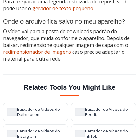
Para preparar uma legenda estilizada do repost, você
pode usar o
gerador de texto pequeno
.
Onde o arquivo fica salvo no meu aparelho?
O vídeo vai para a pasta de downloads padrão do
navegador, que muda conforme o aparelho. Depois de
baixar, redimensione qualquer imagem de capa com o
redimensionador de imagens
caso precise adaptar o
material para outra rede.
Related Tools You Might Like
Baixador de Vídeos do
Baixador de Vídeos do
Dailymotion
Reddit
Baixador de Vídeos do
Baixador de Vídeos do
Instagram
TikTok