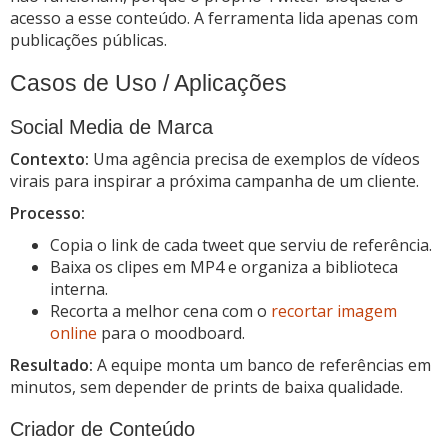
acesso a esse conteúdo. A ferramenta lida apenas com
publicações públicas.
Casos de Uso / Aplicações
Social Media de Marca
Contexto:
Uma agência precisa de exemplos de vídeos
virais para inspirar a próxima campanha de um cliente.
Processo:
Copia o link de cada tweet que serviu de referência.
Baixa os clipes em MP4 e organiza a biblioteca
interna.
Recorta a melhor cena com o
recortar imagem
online
para o moodboard.
Resultado:
A equipe monta um banco de referências em
minutos, sem depender de prints de baixa qualidade.
Criador de Conteúdo