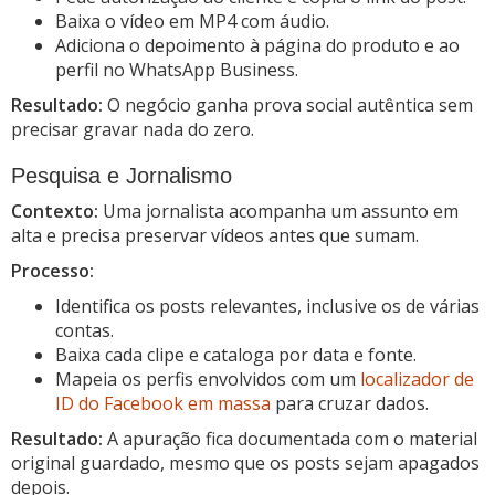
Baixa o vídeo em MP4 com áudio.
Adiciona o depoimento à página do produto e ao
perfil no WhatsApp Business.
Resultado:
O negócio ganha prova social autêntica sem
precisar gravar nada do zero.
Pesquisa e Jornalismo
Contexto:
Uma jornalista acompanha um assunto em
alta e precisa preservar vídeos antes que sumam.
Processo:
Identifica os posts relevantes, inclusive os de várias
contas.
Baixa cada clipe e cataloga por data e fonte.
Mapeia os perfis envolvidos com um
localizador de
ID do Facebook em massa
para cruzar dados.
Resultado:
A apuração fica documentada com o material
original guardado, mesmo que os posts sejam apagados
depois.