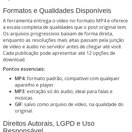
Formatos e Qualidades Disponíveis
A ferramenta entrega o vídeo no formato MP4 e oferece
a escala completa de qualidades que o post original tem.
Os arquivos progressivos baixam de forma direta,
enquanto as resoluções mais altas passam pela junção
de vídeo e áudio no servidor antes de chegar até você.
Cada publicação pode apresentar até 12 opções de
download.
Pontos essenciais:
MP4:
formato padrão, compatível com qualquer
aparelho e player.
MP3:
extração só do áudio, ideal para falas e
músicas.
GIF:
salvo como arquivo de vídeo, na qualidade do
original.
Direitos Autorais, LGPD e Uso
Responsável