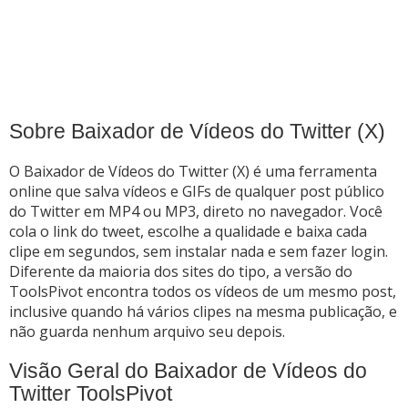
Sobre Baixador de Vídeos do Twitter (X)
O Baixador de Vídeos do Twitter (X) é uma ferramenta
online que salva vídeos e GIFs de qualquer post público
do Twitter em MP4 ou MP3, direto no navegador. Você
cola o link do tweet, escolhe a qualidade e baixa cada
clipe em segundos, sem instalar nada e sem fazer login.
Diferente da maioria dos sites do tipo, a versão do
ToolsPivot encontra todos os vídeos de um mesmo post,
inclusive quando há vários clipes na mesma publicação, e
não guarda nenhum arquivo seu depois.
Visão Geral do Baixador de Vídeos do
Twitter ToolsPivot