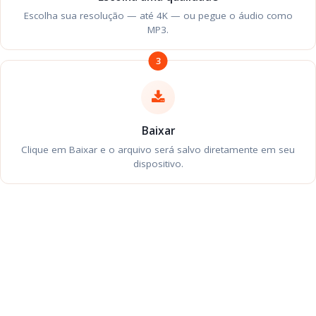
Escolha sua resolução — até 4K — ou pegue o áudio como
MP3.
3
Baixar
Clique em Baixar e o arquivo será salvo diretamente em seu
dispositivo.