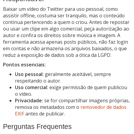
Baixar um vídeo do Twitter para uso pessoal, como
assistir offline, costuma ser tranquilo, mas o conteúdo
continua pertencendo a quem o criou. Antes de repostar
ou usar um clipe em algo comercial, peça autorização ao
autor e confira os direitos sobre música e imagem. A
ferramenta acessa apenas posts públicos, não faz login
em contas e não armazena os arquivos baixados, o que
reduz a exposição de dados sob a ótica da LGPD.
Pontos essenciais:
Uso pessoal:
geralmente aceitável, sempre
respeitando o autor.
Uso comercial:
exige permissão de quem publicou
o vídeo.
Privacidade:
se for compartilhar imagens próprias,
remova os metadados com o
removedor de dados
EXIF
antes de publicar.
Perguntas Frequentes