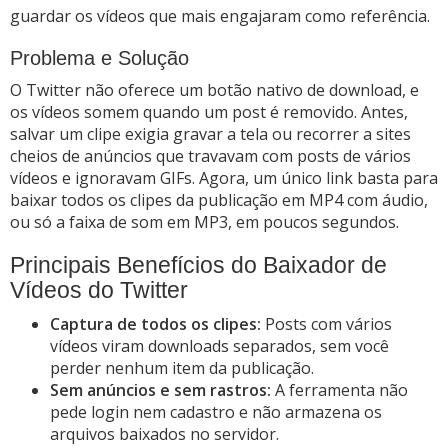
guardar os vídeos que mais engajaram como referência.
Problema e Solução
O Twitter não oferece um botão nativo de download, e
os vídeos somem quando um post é removido. Antes,
salvar um clipe exigia gravar a tela ou recorrer a sites
cheios de anúncios que travavam com posts de vários
vídeos e ignoravam GIFs. Agora, um único link basta para
baixar todos os clipes da publicação em MP4 com áudio,
ou só a faixa de som em MP3, em poucos segundos.
Principais Benefícios do Baixador de
Vídeos do Twitter
Captura de todos os clipes:
Posts com vários
vídeos viram downloads separados, sem você
perder nenhum item da publicação.
Sem anúncios e sem rastros:
A ferramenta não
pede login nem cadastro e não armazena os
arquivos baixados no servidor.