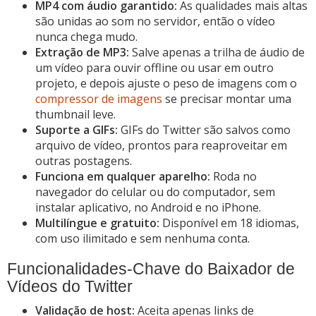
MP4 com áudio garantido:
As qualidades mais altas
são unidas ao som no servidor, então o vídeo
nunca chega mudo.
Extração de MP3:
Salve apenas a trilha de áudio de
um vídeo para ouvir offline ou usar em outro
projeto, e depois ajuste o peso de imagens com o
compressor de imagens
se precisar montar uma
thumbnail leve.
Suporte a GIFs:
GIFs do Twitter são salvos como
arquivo de vídeo, prontos para reaproveitar em
outras postagens.
Funciona em qualquer aparelho:
Roda no
navegador do celular ou do computador, sem
instalar aplicativo, no Android e no iPhone.
Multilíngue e gratuito:
Disponível em 18 idiomas,
com uso ilimitado e sem nenhuma conta.
Funcionalidades-Chave do Baixador de
Vídeos do Twitter
Validação de host:
Aceita apenas links de