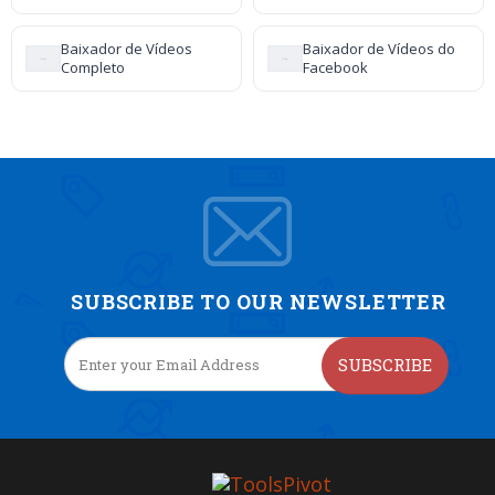
Baixador de Vídeos
Baixador de Vídeos do
Completo
Facebook
SUBSCRIBE TO OUR NEWSLETTER
SUBSCRIBE