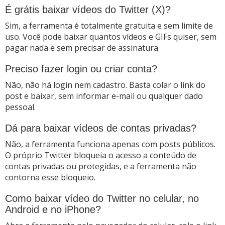
É grátis baixar vídeos do Twitter (X)?
Sim, a ferramenta é totalmente gratuita e sem limite de
uso. Você pode baixar quantos vídeos e GIFs quiser, sem
pagar nada e sem precisar de assinatura.
Preciso fazer login ou criar conta?
Não, não há login nem cadastro. Basta colar o link do
post e baixar, sem informar e-mail ou qualquer dado
pessoal.
Dá para baixar vídeos de contas privadas?
Não, a ferramenta funciona apenas com posts públicos.
O próprio Twitter bloqueia o acesso a conteúdo de
contas privadas ou protegidas, e a ferramenta não
contorna esse bloqueio.
Como baixar vídeo do Twitter no celular, no
Android e no iPhone?