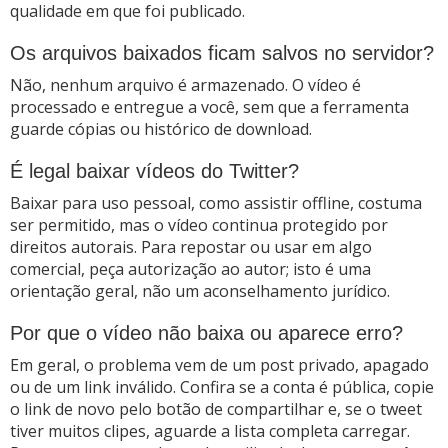
qualidade em que foi publicado.
Os arquivos baixados ficam salvos no servidor?
Não, nenhum arquivo é armazenado. O vídeo é
processado e entregue a você, sem que a ferramenta
guarde cópias ou histórico de download.
É legal baixar vídeos do Twitter?
Baixar para uso pessoal, como assistir offline, costuma
ser permitido, mas o vídeo continua protegido por
direitos autorais. Para repostar ou usar em algo
comercial, peça autorização ao autor; isto é uma
orientação geral, não um aconselhamento jurídico.
Por que o vídeo não baixa ou aparece erro?
Em geral, o problema vem de um post privado, apagado
ou de um link inválido. Confira se a conta é pública, copie
o link de novo pelo botão de compartilhar e, se o tweet
tiver muitos clipes, aguarde a lista completa carregar.