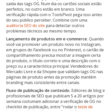
saída das tags OG. Num dia os cartões sociais estão
perfeitos, no outro estão em branco. Uma
verificação rápida com o ToolsPivot pega isso antes
do seu público perceber. Combine com uma
auditoria SEO do site
para detectar outros
problemas técnicos ao mesmo tempo.
Lançamento de produtos em e-commerce.
Quando
você vai promover um produto novo no Instagram,
em grupos do Facebook ou no Pinterest, o cartão de
compartilhamento precisa mostrar a imagem certa
do produto, o título correto e uma descrição com o
preço ou a característica principal. Vendedores do
Mercado Livre e da Shopee que validam tags OG nas
páginas de produto antes da promoção mantêm
branding mais consistente entre canais.
Fluxo de publicação de conteúdo.
Editores de blog e
profissionais de SEO que publicam 5 a 20 artigos por
semana costumam adicionar a verificação de OG no
checklist de publicação, entre "rodar o
teste de