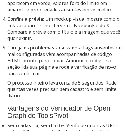
aparecem em verde, valores fora do limite em
amarelo e propriedades ausentes em vermelho.
Confira a prévia:
Um mockup visual mostra como o
link vai aparecer nos feeds do Facebook e do X.
Compare a prévia com o título e a imagem que você
quer exibir.
Corrija os problemas sinalizados:
Tags ausentes ou
mal configuradas vêm acompanhadas de código
HTML pronto para copiar. Adicione o código na
seção
da sua página e rode a verificação de novo
para confirmar.
O processo inteiro leva cerca de 5 segundos. Rode
quantas vezes precisar, sem cadastro e sem limite
diário.
Vantagens do Verificador de Open
Graph do ToolsPivot
Sem cadastro, sem limite:
Verifique quantas URLs