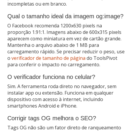
incompletas ou em branco.
Qual o tamanho ideal da imagem og:image?
O Facebook recomenda 1200x630 pixels na
proporção 1.91:1. Imagens abaixo de 600x315 pixels
aparecem como miniatura em vez de cartão grande.
Mantenha o arquivo abaixo de 1 MB para
carregamento rápido. Se precisar reduzir o peso, use
o
verificador de tamanho de página
do ToolsPivot
para conferir o impacto no carregamento.
O verificador funciona no celular?
Sim. A ferramenta roda direto no navegador, sem
instalar app ou extensão. Funciona em qualquer
dispositivo com acesso à internet, incluindo
smartphones Android e iPhone.
Corrigir tags OG melhora o SEO?
Tags OG não são um fator direto de ranqueamento