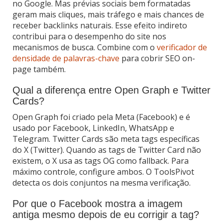
no Google. Mas prévias sociais bem formatadas
geram mais cliques, mais tráfego e mais chances de
receber backlinks naturais. Esse efeito indireto
contribui para o desempenho do site nos
mecanismos de busca. Combine com o
verificador de
densidade de palavras-chave
para cobrir SEO on-
page também.
Qual a diferença entre Open Graph e Twitter
Cards?
Open Graph foi criado pela Meta (Facebook) e é
usado por Facebook, LinkedIn, WhatsApp e
Telegram. Twitter Cards são meta tags específicas
do X (Twitter). Quando as tags de Twitter Card não
existem, o X usa as tags OG como fallback. Para
máximo controle, configure ambos. O ToolsPivot
detecta os dois conjuntos na mesma verificação.
Por que o Facebook mostra a imagem
antiga mesmo depois de eu corrigir a tag?