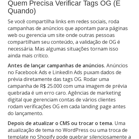
Quem Precisa Verificar Tags OG (E
Quando)
Se você compartilha links em redes sociais, roda
campanhas de anúncios que apontam para páginas
web ou gerencia um site onde outras pessoas
compartilham seu conteúdo, a validação de OG é
necessária. Mas algumas situações tornam isso
ainda mais crítico.
Antes de lançar campanhas de anúncios.
Anúncios
no Facebook Ads e LinkedIn Ads puxam dados de
prévia diretamente das tags OG. Rodar uma
campanha de R$ 25.000 com uma imagem de prévia
quebrada é um erro caro. Agências de marketing
digital que gerenciam contas de vários clientes
rodam verificações OG em cada landing page antes
do lançamento.
Depois de atualizar o CMS ou trocar o tema.
Uma
atualização de tema no WordPress ou uma troca de
template no Shopify pode quebrar silenciosamente a