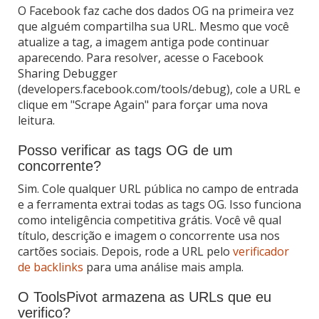
O Facebook faz cache dos dados OG na primeira vez
que alguém compartilha sua URL. Mesmo que você
atualize a tag, a imagem antiga pode continuar
aparecendo. Para resolver, acesse o Facebook
Sharing Debugger
(developers.facebook.com/tools/debug), cole a URL e
clique em "Scrape Again" para forçar uma nova
leitura.
Posso verificar as tags OG de um
concorrente?
Sim. Cole qualquer URL pública no campo de entrada
e a ferramenta extrai todas as tags OG. Isso funciona
como inteligência competitiva grátis. Você vê qual
título, descrição e imagem o concorrente usa nos
cartões sociais. Depois, rode a URL pelo
verificador
de backlinks
para uma análise mais ampla.
O ToolsPivot armazena as URLs que eu
verifico?