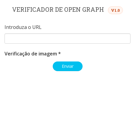
VERIFICADOR DE OPEN GRAPH
V1.0
Introduza o URL
Verificação de imagem *