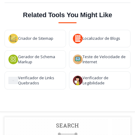
Related Tools You Might Like
Criador de Sitemap
Localizador de Blogs
Gerador de Schema
Teste de Velocidade de
Markup
Internet
Verificador de Links
Verificador de
Quebrados
Legibilidade
SEARCH