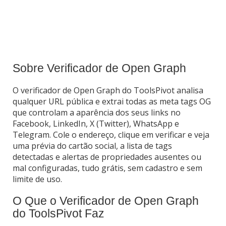
Sobre Verificador de Open Graph
O verificador de Open Graph do ToolsPivot analisa
qualquer URL pública e extrai todas as meta tags OG
que controlam a aparência dos seus links no
Facebook, LinkedIn, X (Twitter), WhatsApp e
Telegram. Cole o endereço, clique em verificar e veja
uma prévia do cartão social, a lista de tags
detectadas e alertas de propriedades ausentes ou
mal configuradas, tudo grátis, sem cadastro e sem
limite de uso.
O Que o Verificador de Open Graph
do ToolsPivot Faz