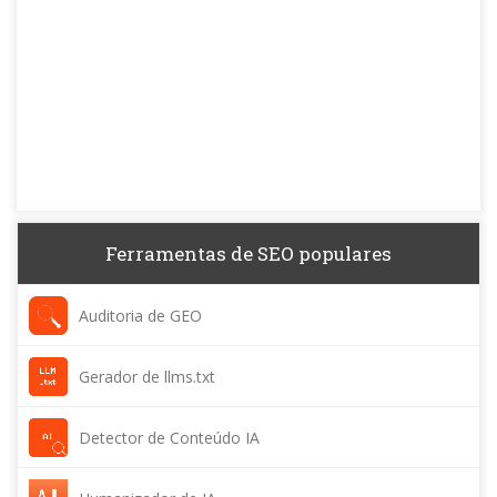
Ferramentas de SEO populares
Auditoria de GEO
Gerador de llms.txt
Detector de Conteúdo IA