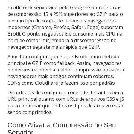
Brotli foi desenvolvido pelo Google e oferece taxas
de compressão 15 a 25% superiores ao GZIP para o
mesmo tipo de conteúdo. Todos os navegadores
modernos (Chrome, Firefox, Safari, Edge) suportam
Brotli. O ponto negativo? Ele consome mais CPU na
hora de comprimir, embora a descompressão no
navegador seja até mais rápida que GZIP.
A melhor configuração é usar Brotli como método
principal e GZIP como fallback. Assim, navegadores
modernos recebem a melhor compressão possível, e
navegadores mais antigos continuam cobertos.
CDNs como Cloudflare já fazem isso por padrão.
Dica: depois de configurar, rode o teste tanto com a
URL principal quanto com URLs de arquivos CSS e JS
para confirmar que ambos os tipos de arquivo estão
sendo comprimidos.
Como Ativar a Compressão no Seu
Servidor