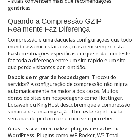
visuais convencem mais que recomendações
genéricas.
Quando a Compressão GZIP
Realmente Faz Diferença
Compressão é uma daquelas configurações que todo
mundo assume estar ativa, mas nem sempre está.
Existem situações específicas em que rodar um teste
faz toda a diferença entre um site rápido e um site
que perde visitantes por lentidão.
Depois de migrar de hospedagem.
Trocou de
servidor? A configuração de compressão não migra
automaticamente na maioria dos casos. Muitos
donos de sites em hospedagens como Hostinger,
Locaweb ou KingHost descobrem que a compressão
sumiu após uma migração. Um teste rápido evita
semanas de performance ruim sem perceber.
Após instalar ou atualizar plugins de cache no
WordPress.
Plugins como WP Rocket, W3 Total