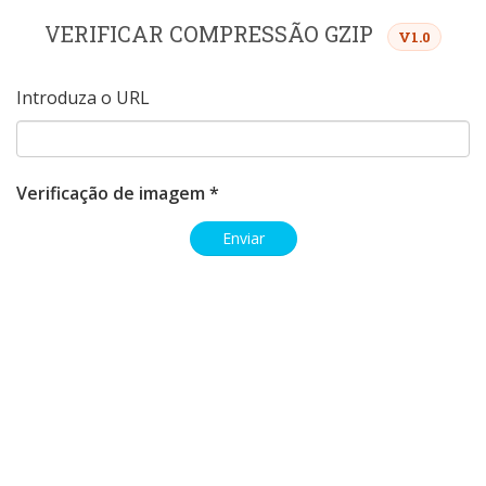
VERIFICAR COMPRESSÃO GZIP
V1.0
Introduza o URL
Verificação de imagem *