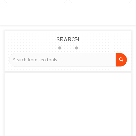
SEARCH