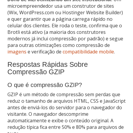
microempreendedor usa um construtor de sites
(Wix, WordPress.com ou Hostinger Website Builder)
e quer garantir que a página carrega rápido no
celular dos clientes. Ele roda o teste, confirma que o
Brotli está ativo (a maioria dos construtores
modernos já inclui compressão por padrão) e segue
para outras otimizações como compressão de
imagens
e verificação de
compatibilidade mobile
.
Respostas Rápidas Sobre
Compressão GZIP
O que é compressão GZIP?
GZIP é um método de compressão sem perdas que
reduz o tamanho de arquivos HTML, CSS e JavaScript
antes de enviá-los do servidor para o navegador do
visitante. O navegador descomprime
automaticamente e exibe o conteúdo original. A
redução típica fica entre 50% e 80% para arquivos de