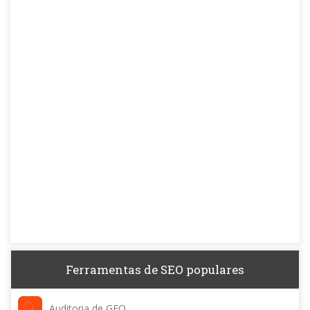
Ferramentas de SEO populares
Auditoria de GEO