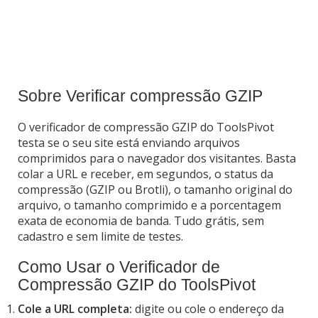
Sobre Verificar compressão GZIP
O verificador de compressão GZIP do ToolsPivot
testa se o seu site está enviando arquivos
comprimidos para o navegador dos visitantes. Basta
colar a URL e receber, em segundos, o status da
compressão (GZIP ou Brotli), o tamanho original do
arquivo, o tamanho comprimido e a porcentagem
exata de economia de banda. Tudo grátis, sem
cadastro e sem limite de testes.
Como Usar o Verificador de
Compressão GZIP do ToolsPivot
Cole a URL completa:
digite ou cole o endereço da