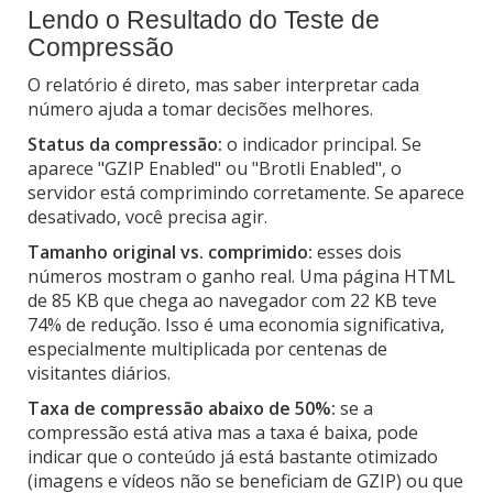
Lendo o Resultado do Teste de
Compressão
O relatório é direto, mas saber interpretar cada
número ajuda a tomar decisões melhores.
Status da compressão:
o indicador principal. Se
aparece "GZIP Enabled" ou "Brotli Enabled", o
servidor está comprimindo corretamente. Se aparece
desativado, você precisa agir.
Tamanho original vs. comprimido:
esses dois
números mostram o ganho real. Uma página HTML
de 85 KB que chega ao navegador com 22 KB teve
74% de redução. Isso é uma economia significativa,
especialmente multiplicada por centenas de
visitantes diários.
Taxa de compressão abaixo de 50%:
se a
compressão está ativa mas a taxa é baixa, pode
indicar que o conteúdo já está bastante otimizado
(imagens e vídeos não se beneficiam de GZIP) ou que