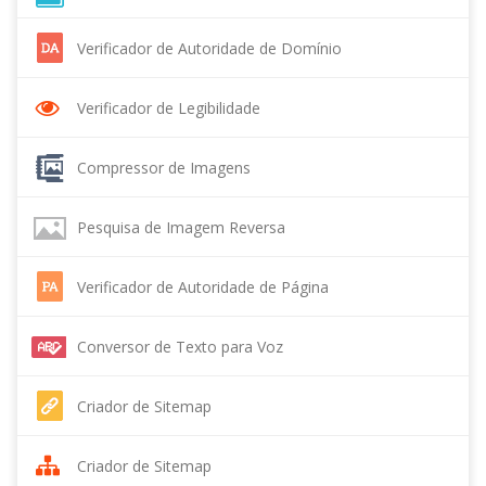
Verificador de Autoridade de Domínio
Verificador de Legibilidade
Compressor de Imagens
Pesquisa de Imagem Reversa
Verificador de Autoridade de Página
Conversor de Texto para Voz
Criador de Sitemap
Criador de Sitemap