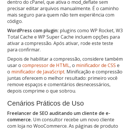
dentro do cPanel, que ativa o mod_deflate sem
precisar editar arquivos manualmente. É o caminho
mais seguro para quem não tem experiência com
código.
WordPress com plugin:
plugins como WP Rocket, W3
Total Cache e WP Super Cache incluem opções para
ativar a compressão. Após ativar, rode este teste
para confirmar.
Depois de habilitar a compressão, considere também
usar o
compressor de HTML
, o
minificador de CSS
e
o
minificador de JavaScript
. Minificação e compressão
juntas oferecem o melhor resultado: primeiro você
remove espaços e comentários desnecessários,
depois comprime o que sobrou.
Cenários Práticos de Uso
Freelancer de SEO auditando um cliente de e-
commerce.
Um consultor recebe um novo cliente
com loja no WooCommerce. As páginas de produto