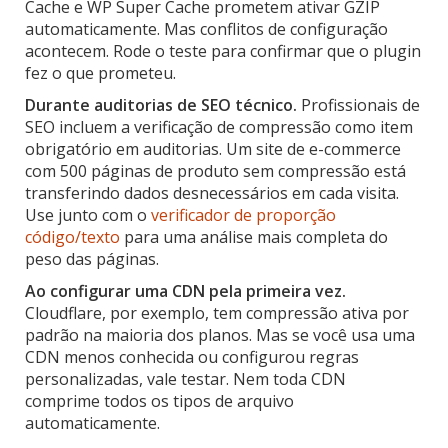
Cache e WP Super Cache prometem ativar GZIP
automaticamente. Mas conflitos de configuração
acontecem. Rode o teste para confirmar que o plugin
fez o que prometeu.
Durante auditorias de SEO técnico.
Profissionais de
SEO incluem a verificação de compressão como item
obrigatório em auditorias. Um site de e-commerce
com 500 páginas de produto sem compressão está
transferindo dados desnecessários em cada visita.
Use junto com o
verificador de proporção
código/texto
para uma análise mais completa do
peso das páginas.
Ao configurar uma CDN pela primeira vez.
Cloudflare, por exemplo, tem compressão ativa por
padrão na maioria dos planos. Mas se você usa uma
CDN menos conhecida ou configurou regras
personalizadas, vale testar. Nem toda CDN
comprime todos os tipos de arquivo
automaticamente.