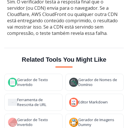
Sim. O verificador testa a resposta final que o
servidor (ou CDN) envia para o navegador. Se a
Cloudflare, AWS CloudFront ou qualquer outra CDN
está entregando conteúdo comprimido, o resultado
vai mostrar isso. Se a CDN está servindo sem
compressão, o teste também revela essa falha.
Related Tools You Might Like
Gerador de Texto
Gerador de Nomes de
Invertido
Domínio
Ferramenta de
Editor Markdown
Reescrita de URL
Gerador de Texto
Gerador de Imagens
Invertido
Dummy