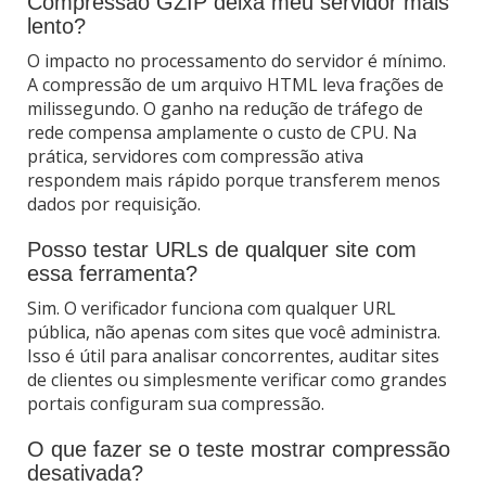
Compressão GZIP deixa meu servidor mais
lento?
O impacto no processamento do servidor é mínimo.
A compressão de um arquivo HTML leva frações de
milissegundo. O ganho na redução de tráfego de
rede compensa amplamente o custo de CPU. Na
prática, servidores com compressão ativa
respondem mais rápido porque transferem menos
dados por requisição.
Posso testar URLs de qualquer site com
essa ferramenta?
Sim. O verificador funciona com qualquer URL
pública, não apenas com sites que você administra.
Isso é útil para analisar concorrentes, auditar sites
de clientes ou simplesmente verificar como grandes
portais configuram sua compressão.
O que fazer se o teste mostrar compressão
desativada?