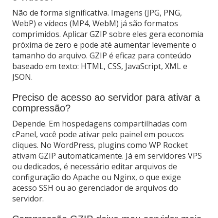
Não de forma significativa. Imagens (JPG, PNG,
WebP) e vídeos (MP4, WebM) já são formatos
comprimidos. Aplicar GZIP sobre eles gera economia
próxima de zero e pode até aumentar levemente o
tamanho do arquivo. GZIP é eficaz para conteúdo
baseado em texto: HTML, CSS, JavaScript, XML e
JSON.
Preciso de acesso ao servidor para ativar a
compressão?
Depende. Em hospedagens compartilhadas com
cPanel, você pode ativar pelo painel em poucos
cliques. No WordPress, plugins como WP Rocket
ativam GZIP automaticamente. Já em servidores VPS
ou dedicados, é necessário editar arquivos de
configuração do Apache ou Nginx, o que exige
acesso SSH ou ao gerenciador de arquivos do
servidor.