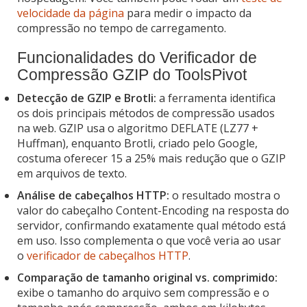
velocidade da página
para medir o impacto da
compressão no tempo de carregamento.
Funcionalidades do Verificador de
Compressão GZIP do ToolsPivot
Detecção de GZIP e Brotli:
a ferramenta identifica
os dois principais métodos de compressão usados
na web. GZIP usa o algoritmo DEFLATE (LZ77 +
Huffman), enquanto Brotli, criado pelo Google,
costuma oferecer 15 a 25% mais redução que o GZIP
em arquivos de texto.
Análise de cabeçalhos HTTP:
o resultado mostra o
valor do cabeçalho Content-Encoding na resposta do
servidor, confirmando exatamente qual método está
em uso. Isso complementa o que você veria ao usar
o
verificador de cabeçalhos HTTP
.
Comparação de tamanho original vs. comprimido:
exibe o tamanho do arquivo sem compressão e o