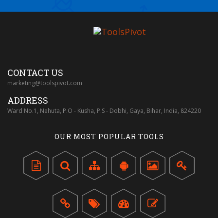
CONTACT US
marketing@toolspivot.com
ADDRESS
Ward No.1, Nehuta, P.O - Kusha, P.S - Dobhi, Gaya, Bihar, India, 824220
OUR MOST POPULAR TOOLS