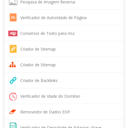
Pesquisa de Imagem Reversa
Verificador de Autoridade de Página
Conversor de Texto para Voz
Criador de Sitemap
Criador de Sitemap
Criador de Backlinks
Verificador de Idade do Domínio
Removedor de Dados EXIF
Verificador de Densidade de Palavras-chave