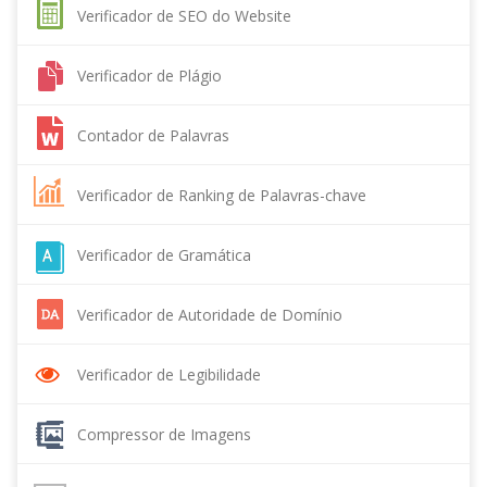
Verificador de SEO do Website
Verificador de Plágio
Contador de Palavras
Verificador de Ranking de Palavras-chave
Verificador de Gramática
Verificador de Autoridade de Domínio
Verificador de Legibilidade
Compressor de Imagens