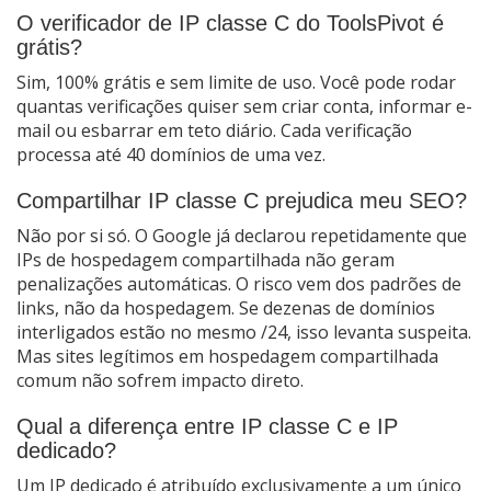
O verificador de IP classe C do ToolsPivot é
grátis?
Sim, 100% grátis e sem limite de uso. Você pode rodar
quantas verificações quiser sem criar conta, informar e-
mail ou esbarrar em teto diário. Cada verificação
processa até 40 domínios de uma vez.
Compartilhar IP classe C prejudica meu SEO?
Não por si só. O Google já declarou repetidamente que
IPs de hospedagem compartilhada não geram
penalizações automáticas. O risco vem dos padrões de
links, não da hospedagem. Se dezenas de domínios
interligados estão no mesmo /24, isso levanta suspeita.
Mas sites legítimos em hospedagem compartilhada
comum não sofrem impacto direto.
Qual a diferença entre IP classe C e IP
dedicado?
Um IP dedicado é atribuído exclusivamente a um único