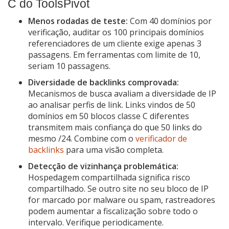
C do ToolsPivot
Menos rodadas de teste:
Com 40 domínios por
verificação, auditar os 100 principais domínios
referenciadores de um cliente exige apenas 3
passagens. Em ferramentas com limite de 10,
seriam 10 passagens.
Diversidade de backlinks comprovada:
Mecanismos de busca avaliam a diversidade de IP
ao analisar perfis de link. Links vindos de 50
domínios em 50 blocos classe C diferentes
transmitem mais confiança do que 50 links do
mesmo /24. Combine com o
verificador de
backlinks
para uma visão completa.
Detecção de vizinhança problemática:
Hospedagem compartilhada significa risco
compartilhado. Se outro site no seu bloco de IP
for marcado por malware ou spam, rastreadores
podem aumentar a fiscalização sobre todo o
intervalo. Verifique periodicamente.