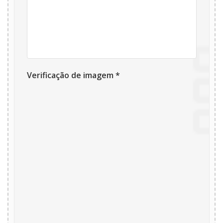
Verificação de imagem *