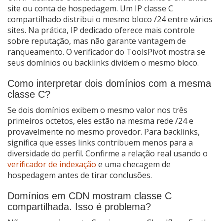
site ou conta de hospedagem. Um IP classe C
compartilhado distribui o mesmo bloco /24 entre vários
sites. Na prática, IP dedicado oferece mais controle
sobre reputação, mas não garante vantagem de
ranqueamento. O verificador do ToolsPivot mostra se
seus domínios ou backlinks dividem o mesmo bloco.
Como interpretar dois domínios com a mesma
classe C?
Se dois domínios exibem o mesmo valor nos três
primeiros octetos, eles estão na mesma rede /24 e
provavelmente no mesmo provedor. Para backlinks,
significa que esses links contribuem menos para a
diversidade do perfil. Confirme a relação real usando o
verificador de indexação
e uma checagem de
hospedagem antes de tirar conclusões.
Domínios em CDN mostram classe C
compartilhada. Isso é problema?