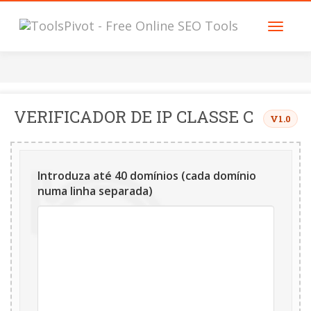
VERIFICADOR DE IP CLASSE C
V1.0
Introduza até 40 domínios (cada domínio
numa linha separada)