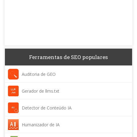
Ferramentas de SEO populares
Auditoria de GEO
Gerador de llms.txt
Detector de Conteúdo IA
Humanizador de IA