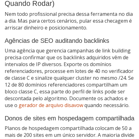
Quando Rodar)
Nem todo profissional precisa dessa ferramenta no dia
a dia. Mas para certos cenários, pular essa checagem é
arriscar dinheiro e posicionamento.
Agências de SEO auditando backlinks
Uma agência que gerencia campanhas de link building
precisa confirmar que os backlinks adquiridos vêm de
intervalos de IP diversos. Exporte os domínios
referenciadores, processe em lotes de 40 no verificador
de classe C e sinalize qualquer cluster no mesmo /24. Se
12 de 80 domínios referenciadores compartilham um
bloco classe C, essa parte do perfil de links pode ser
descontada pelo algoritmo. Documente os achados e
use o
gerador de arquivo disavow
quando necessário.
Donos de sites em hospedagem compartilhada
Planos de hospedagem compartilhada colocam de 50 a
mais de 200 sites em um único servidor. A maioria divide