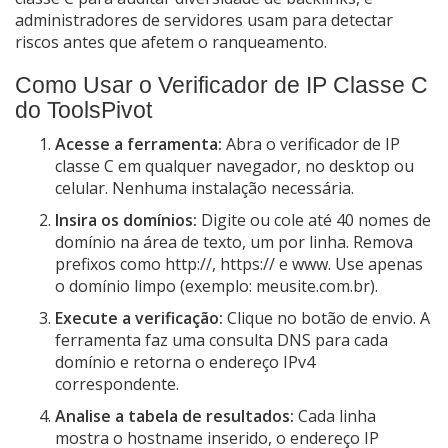
administradores de servidores usam para detectar
riscos antes que afetem o ranqueamento.
Como Usar o Verificador de IP Classe C
do ToolsPivot
Acesse a ferramenta:
Abra o verificador de IP
classe C em qualquer navegador, no desktop ou
celular. Nenhuma instalação necessária.
Insira os domínios:
Digite ou cole até 40 nomes de
domínio na área de texto, um por linha. Remova
prefixos como http://, https:// e www. Use apenas
o domínio limpo (exemplo: meusite.com.br).
Execute a verificação:
Clique no botão de envio. A
ferramenta faz uma consulta DNS para cada
domínio e retorna o endereço IPv4
correspondente.
Analise a tabela de resultados:
Cada linha
mostra o hostname inserido, o endereço IP