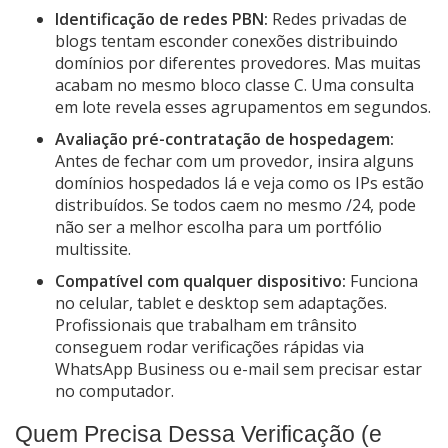
Identificação de redes PBN:
Redes privadas de
blogs tentam esconder conexões distribuindo
domínios por diferentes provedores. Mas muitas
acabam no mesmo bloco classe C. Uma consulta
em lote revela esses agrupamentos em segundos.
Avaliação pré-contratação de hospedagem:
Antes de fechar com um provedor, insira alguns
domínios hospedados lá e veja como os IPs estão
distribuídos. Se todos caem no mesmo /24, pode
não ser a melhor escolha para um portfólio
multissite.
Compatível com qualquer dispositivo:
Funciona
no celular, tablet e desktop sem adaptações.
Profissionais que trabalham em trânsito
conseguem rodar verificações rápidas via
WhatsApp Business ou e-mail sem precisar estar
no computador.
Quem Precisa Dessa Verificação (e