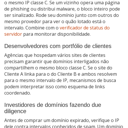
o mesmo IP classe C. Se um vizinho opera uma página
de phishing ou distribui malware, o bloco inteiro pode
ser sinalizado. Rode seu domínio junto com outros do
mesmo provedor para ver o quão lotado está o
intervalo. Combine com o
verificador de status do
servidor
para monitorar disponibilidade.
Desenvolvedores com portfólio de clientes
Agências que hospedam vários sites de clientes
precisam garantir que domínios interligados não
compartilhem o mesmo bloco classe C. Se o site do
Cliente A linka para o do Cliente B e ambos resolvem
para o mesmo intervalo de IP, mecanismos de busca
podem interpretar isso como esquema de links
coordenado.
Investidores de domínios fazendo due
diligence
Antes de comprar um domínio expirado, verifique o IP
dele contra intervalos conhecidos de spam. Um domínio