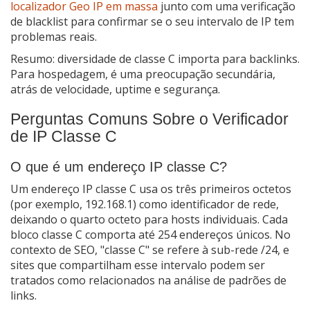
localizador Geo IP em massa
junto com uma verificação
de blacklist para confirmar se o seu intervalo de IP tem
problemas reais.
Resumo: diversidade de classe C importa para backlinks.
Para hospedagem, é uma preocupação secundária,
atrás de velocidade, uptime e segurança.
Perguntas Comuns Sobre o Verificador
de IP Classe C
O que é um endereço IP classe C?
Um endereço IP classe C usa os três primeiros octetos
(por exemplo, 192.168.1) como identificador de rede,
deixando o quarto octeto para hosts individuais. Cada
bloco classe C comporta até 254 endereços únicos. No
contexto de SEO, "classe C" se refere à sub-rede /24, e
sites que compartilham esse intervalo podem ser
tratados como relacionados na análise de padrões de
links.