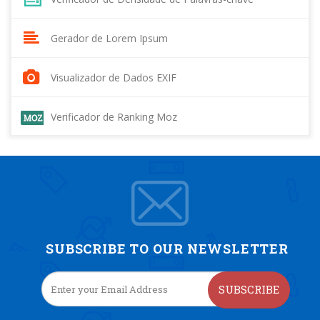
Gerador de Lorem Ipsum
Visualizador de Dados EXIF
Verificador de Ranking Moz
SUBSCRIBE TO OUR NEWSLETTER
SUBSCRIBE