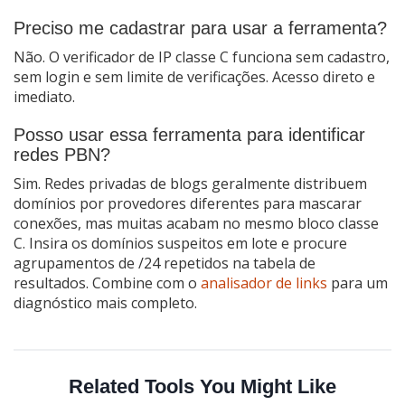
Preciso me cadastrar para usar a ferramenta?
Não. O verificador de IP classe C funciona sem cadastro,
sem login e sem limite de verificações. Acesso direto e
imediato.
Posso usar essa ferramenta para identificar
redes PBN?
Sim. Redes privadas de blogs geralmente distribuem
domínios por provedores diferentes para mascarar
conexões, mas muitas acabam no mesmo bloco classe
C. Insira os domínios suspeitos em lote e procure
agrupamentos de /24 repetidos na tabela de
resultados. Combine com o
analisador de links
para um
diagnóstico mais completo.
Related Tools You Might Like