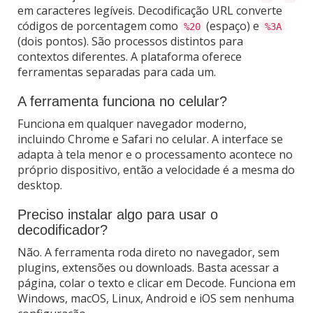
em caracteres legíveis. Decodificação URL converte
códigos de porcentagem como
(espaço) e
%20
%3A
(dois pontos). São processos distintos para
contextos diferentes. A plataforma oferece
ferramentas separadas para cada um.
A ferramenta funciona no celular?
Funciona em qualquer navegador moderno,
incluindo Chrome e Safari no celular. A interface se
adapta à tela menor e o processamento acontece no
próprio dispositivo, então a velocidade é a mesma do
desktop.
Preciso instalar algo para usar o
decodificador?
Não. A ferramenta roda direto no navegador, sem
plugins, extensões ou downloads. Basta acessar a
página, colar o texto e clicar em Decode. Funciona em
Windows, macOS, Linux, Android e iOS sem nenhuma