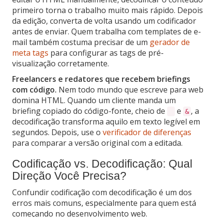
primeiro torna o trabalho muito mais rápido. Depois
da edição, converta de volta usando um codificador
antes de enviar. Quem trabalha com templates de e-
mail também costuma precisar de um
gerador de
meta tags
para configurar as tags de pré-
visualização corretamente.
Freelancers e redatores que recebem briefings
com código.
Nem todo mundo que escreve para web
domina HTML. Quando um cliente manda um
briefing copiado do código-fonte, cheio de
e
, a
&
decodificação transforma aquilo em texto legível em
segundos. Depois, use o
verificador de diferenças
para comparar a versão original com a editada.
Codificação vs. Decodificação: Qual
Direção Você Precisa?
Confundir codificação com decodificação é um dos
erros mais comuns, especialmente para quem está
começando no desenvolvimento web.