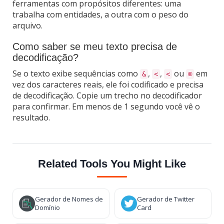
ferramentas com propósitos diferentes: uma
trabalha com entidades, a outra com o peso do
arquivo.
Como saber se meu texto precisa de
decodificação?
Se o texto exibe sequências como
,
,
ou
em
&
<
<
©
vez dos caracteres reais, ele foi codificado e precisa
de decodificação. Copie um trecho no decodificador
para confirmar. Em menos de 1 segundo você vê o
resultado.
Related Tools You Might Like
Gerador de Nomes de
Gerador de Twitter
Domínio
Card