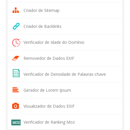
Criador de Sitemap
Criador de Backlinks
Verificador de Idade do Domínio
Removedor de Dados EXIF
Verificador de Densidade de Palavras-chave
Gerador de Lorem Ipsum
Visualizador de Dados EXIF
Verificador de Ranking Moz