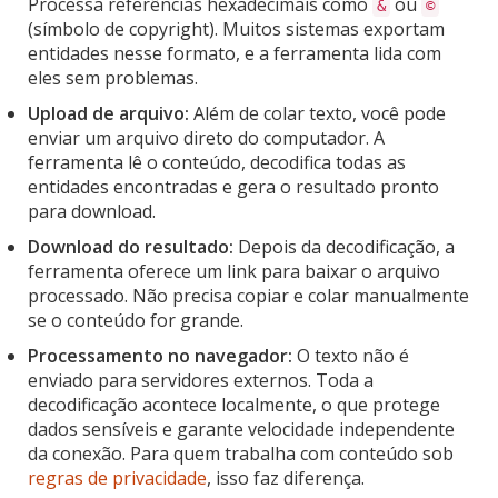
Processa referências hexadecimais como
ou
&
©
(símbolo de copyright). Muitos sistemas exportam
entidades nesse formato, e a ferramenta lida com
eles sem problemas.
Upload de arquivo:
Além de colar texto, você pode
enviar um arquivo direto do computador. A
ferramenta lê o conteúdo, decodifica todas as
entidades encontradas e gera o resultado pronto
para download.
Download do resultado:
Depois da decodificação, a
ferramenta oferece um link para baixar o arquivo
processado. Não precisa copiar e colar manualmente
se o conteúdo for grande.
Processamento no navegador:
O texto não é
enviado para servidores externos. Toda a
decodificação acontece localmente, o que protege
dados sensíveis e garante velocidade independente
da conexão. Para quem trabalha com conteúdo sob
regras de privacidade
, isso faz diferença.