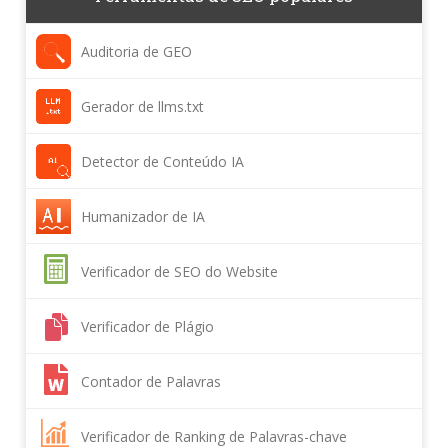
Auditoria de GEO
Gerador de llms.txt
Detector de Conteúdo IA
Humanizador de IA
Verificador de SEO do Website
Verificador de Plágio
Contador de Palavras
Verificador de Ranking de Palavras-chave