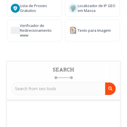
Lista de Proxies
Localizador de IP GEO
Gratuitos
em Massa
Verificador de
Redirecionamento
Texto para Imagem
www
SEARCH