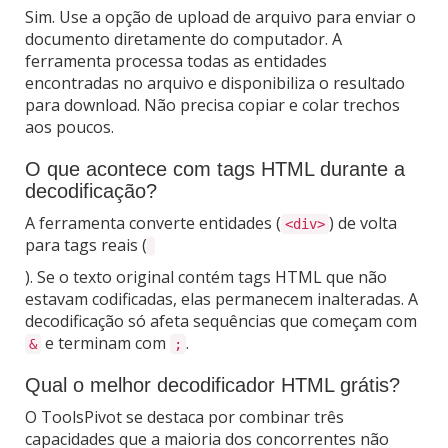
Sim. Use a opção de upload de arquivo para enviar o
documento diretamente do computador. A
ferramenta processa todas as entidades
encontradas no arquivo e disponibiliza o resultado
para download. Não precisa copiar e colar trechos
aos poucos.
O que acontece com tags HTML durante a
decodificação?
A ferramenta converte entidades (
) de volta
<div>
para tags reais (
). Se o texto original contém tags HTML que não
estavam codificadas, elas permanecem inalteradas. A
decodificação só afeta sequências que começam com
e terminam com
.
&
;
Qual o melhor decodificador HTML grátis?
O ToolsPivot se destaca por combinar três
capacidades que a maioria dos concorrentes não