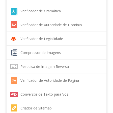
Verificador de Gramática
Verificador de Autoridade de Domínio
Verificador de Legibilidade
Compressor de Imagens
Pesquisa de Imagem Reversa
Verificador de Autoridade de Página
Conversor de Texto para Voz
Criador de Sitemap