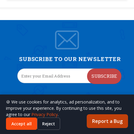
SUBSCRIBE TO OUR NEWSLETTER
SUBSCRIBE
🍪 We use cookies for analytics, ad personalization, and to
improve your experience. By continuing to use this site, you
agree to our
Privacy Policy
.
Report a Bug
Accept all
Reject
CONTACT US