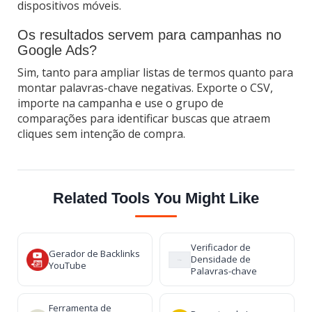
dispositivos móveis.
Os resultados servem para campanhas no
Google Ads?
Sim, tanto para ampliar listas de termos quanto para
montar palavras-chave negativas. Exporte o CSV,
importe na campanha e use o grupo de
comparações para identificar buscas que atraem
cliques sem intenção de compra.
Related Tools You Might Like
Verificador de
Gerador de Backlinks
Densidade de
YouTube
Palavras-chave
Ferramenta de