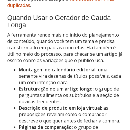
duplicadas
.
Quando Usar o Gerador de Cauda
Longa
A ferramenta rende mais no início do planejamento
de conteúdo, quando você tem um tema e precisa
transformá-lo em pautas concretas. Ela também é
útil no meio do processo, para checar se um artigo já
escrito cobre as variações que o público usa.
Montagem de calendário editorial:
uma
semente vira dezenas de títulos possíveis, cada
um com intenção clara.
Estruturação de um artigo longo:
o grupo de
perguntas alimenta os subtítulos e a seção de
dúvidas frequentes.
Descrição de produto em loja virtual:
as
preposições revelam como o comprador
descreve o que quer antes de fechar a compra.
Páginas de comparação:
o grupo de