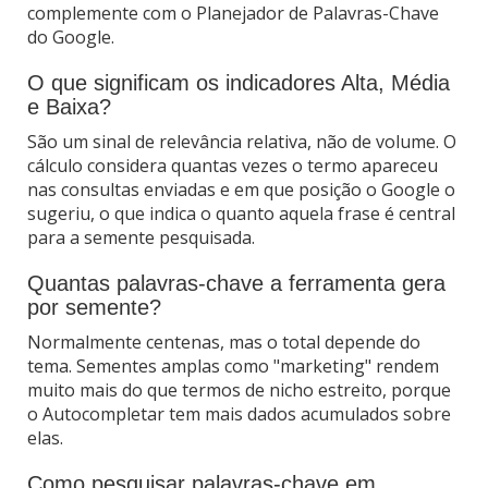
complemente com o Planejador de Palavras-Chave
do Google.
O que significam os indicadores Alta, Média
e Baixa?
São um sinal de relevância relativa, não de volume. O
cálculo considera quantas vezes o termo apareceu
nas consultas enviadas e em que posição o Google o
sugeriu, o que indica o quanto aquela frase é central
para a semente pesquisada.
Quantas palavras-chave a ferramenta gera
por semente?
Normalmente centenas, mas o total depende do
tema. Sementes amplas como "marketing" rendem
muito mais do que termos de nicho estreito, porque
o Autocompletar tem mais dados acumulados sobre
elas.
Como pesquisar palavras-chave em