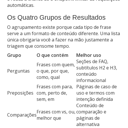
automáticas.
Os Quatro Grupos de Resultados
O agrupamento existe porque cada tipo de frase
serve a um formato de conteúdo diferente. Uma lista
única obrigaria você a fazer na mão justamente a
triagem que consome tempo.
Grupo
O que contém
Melhor uso
Seções de FAQ,
Frases com quem,
subtítulos H2 e H3,
Perguntas
o que, por que,
conteúdo
como, qual
informacional
Frases com para,
Páginas de caso de
Preposições
com, perto de,
uso e termos com
sem, em
intenção definida
Conteúdo de
Frases com vs, ou,
comparação e
Comparações
melhor que
páginas de
alternativa