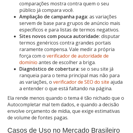
comparações mostra contra quem o seu
público já compara você.
Ampliação de campanha paga:
as variações
servem de base para grupos de anúncio mais
específicos e para listas de termos negativos.
Sites novos com pouca autoridade:
disputar
termos genéricos contra grandes portais
raramente compensa. Vale medir a própria
força com o
verificador de autoridade de
domínio
antes de escolher a briga.
Diagnóstico de cobertura:
se o seu site já
ranqueia para o tema principal mas não para
as variações, o
verificador de SEO do site
ajuda
a entender o que está faltando na página.
Ela rende menos quando o tema é tão nichado que o
Autocompletar mal tem dados, e quando a decisão
envolve orçamento de mídia, que exige estimativas
de volume de fontes pagas.
Casos de Uso no Mercado Brasileiro