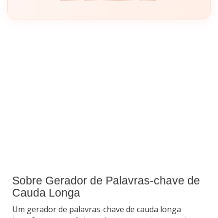
Sobre Gerador de Palavras-chave de
Cauda Longa
Um gerador de palavras-chave de cauda longa