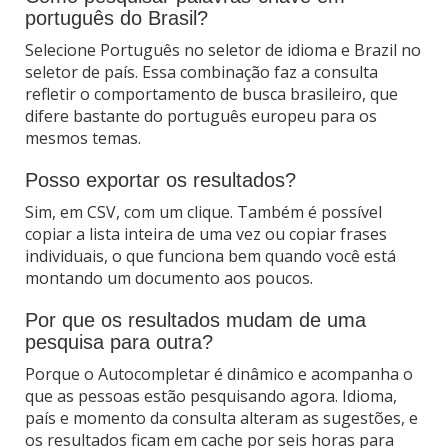
português do Brasil?
Selecione Português no seletor de idioma e Brazil no
seletor de país. Essa combinação faz a consulta
refletir o comportamento de busca brasileiro, que
difere bastante do português europeu para os
mesmos temas.
Posso exportar os resultados?
Sim, em CSV, com um clique. Também é possível
copiar a lista inteira de uma vez ou copiar frases
individuais, o que funciona bem quando você está
montando um documento aos poucos.
Por que os resultados mudam de uma
pesquisa para outra?
Porque o Autocompletar é dinâmico e acompanha o
que as pessoas estão pesquisando agora. Idioma,
país e momento da consulta alteram as sugestões, e
os resultados ficam em cache por seis horas para