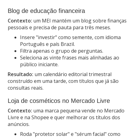
Blog de educação financeira
Contexto:
um MEI mantém um blog sobre finanças
pessoais e precisa de pauta para três meses.
Insere "investir" como semente, com idioma
Português e país Brazil.
Filtra apenas o grupo de perguntas.
Seleciona as vinte frases mais alinhadas ao
público iniciante.
Resultado:
um calendário editorial trimestral
construído em uma tarde, com títulos que já são
consultas reais.
Loja de cosméticos no Mercado Livre
Contexto:
uma marca pequena vende no Mercado
Livre e na Shopee e quer melhorar os títulos dos
anúncios.
Roda "protetor solar" e "sérum facial" como