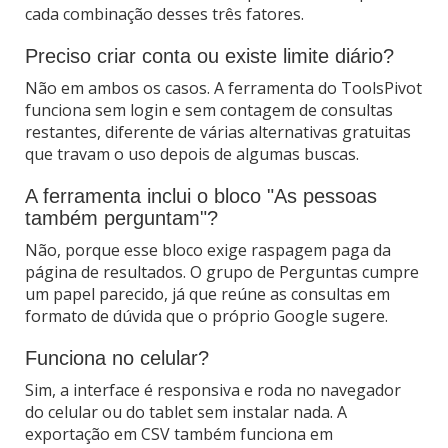
cada combinação desses três fatores.
Preciso criar conta ou existe limite diário?
Não em ambos os casos. A ferramenta do ToolsPivot
funciona sem login e sem contagem de consultas
restantes, diferente de várias alternativas gratuitas
que travam o uso depois de algumas buscas.
A ferramenta inclui o bloco "As pessoas
também perguntam"?
Não, porque esse bloco exige raspagem paga da
página de resultados. O grupo de Perguntas cumpre
um papel parecido, já que reúne as consultas em
formato de dúvida que o próprio Google sugere.
Funciona no celular?
Sim, a interface é responsiva e roda no navegador
do celular ou do tablet sem instalar nada. A
exportação em CSV também funciona em