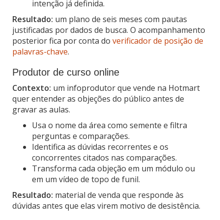
intenção já definida.
Resultado:
um plano de seis meses com pautas
justificadas por dados de busca. O acompanhamento
posterior fica por conta do
verificador de posição de
palavras-chave
.
Produtor de curso online
Contexto:
um infoprodutor que vende na Hotmart
quer entender as objeções do público antes de
gravar as aulas.
Usa o nome da área como semente e filtra
perguntas e comparações.
Identifica as dúvidas recorrentes e os
concorrentes citados nas comparações.
Transforma cada objeção em um módulo ou
em um vídeo de topo de funil.
Resultado:
material de venda que responde às
dúvidas antes que elas virem motivo de desistência.