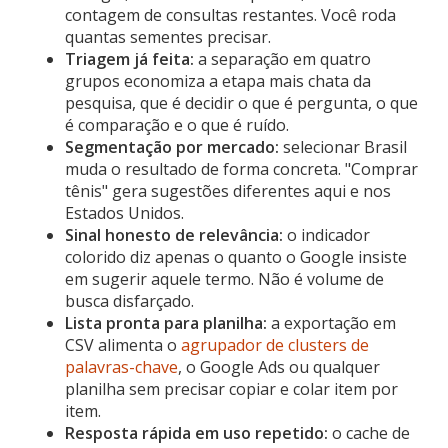
contagem de consultas restantes. Você roda
quantas sementes precisar.
Triagem já feita:
a separação em quatro
grupos economiza a etapa mais chata da
pesquisa, que é decidir o que é pergunta, o que
é comparação e o que é ruído.
Segmentação por mercado:
selecionar Brasil
muda o resultado de forma concreta. "Comprar
tênis" gera sugestões diferentes aqui e nos
Estados Unidos.
Sinal honesto de relevância:
o indicador
colorido diz apenas o quanto o Google insiste
em sugerir aquele termo. Não é volume de
busca disfarçado.
Lista pronta para planilha:
a exportação em
CSV alimenta o
agrupador de clusters de
palavras-chave
, o Google Ads ou qualquer
planilha sem precisar copiar e colar item por
item.
Resposta rápida em uso repetido:
o cache de