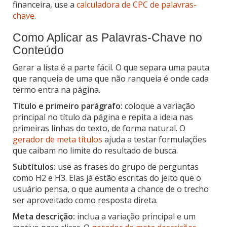
financeira, use a
calculadora de CPC de palavras-
chave
.
Como Aplicar as Palavras-Chave no
Conteúdo
Gerar a lista é a parte fácil. O que separa uma pauta
que ranqueia de uma que não ranqueia é onde cada
termo entra na página.
Título e primeiro parágrafo:
coloque a variação
principal no título da página e repita a ideia nas
primeiras linhas do texto, de forma natural. O
gerador de meta títulos
ajuda a testar formulações
que caibam no limite do resultado de busca.
Subtítulos:
use as frases do grupo de perguntas
como H2 e H3. Elas já estão escritas do jeito que o
usuário pensa, o que aumenta a chance de o trecho
ser aproveitado como resposta direta.
Meta descrição:
inclua a variação principal e um