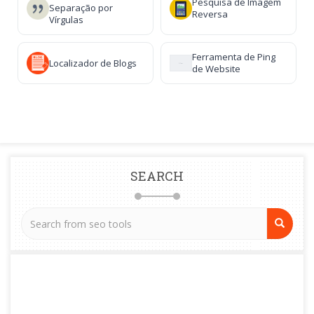
Pesquisa de Imagem
Separação por
Reversa
Vírgulas
Ferramenta de Ping
Localizador de Blogs
de Website
SEARCH