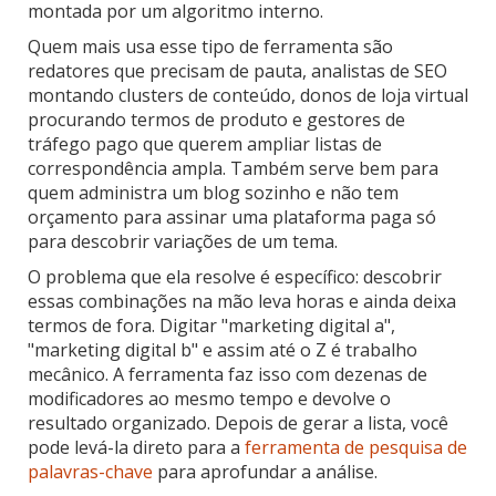
montada por um algoritmo interno.
Quem mais usa esse tipo de ferramenta são
redatores que precisam de pauta, analistas de SEO
montando clusters de conteúdo, donos de loja virtual
procurando termos de produto e gestores de
tráfego pago que querem ampliar listas de
correspondência ampla. Também serve bem para
quem administra um blog sozinho e não tem
orçamento para assinar uma plataforma paga só
para descobrir variações de um tema.
O problema que ela resolve é específico: descobrir
essas combinações na mão leva horas e ainda deixa
termos de fora. Digitar "marketing digital a",
"marketing digital b" e assim até o Z é trabalho
mecânico. A ferramenta faz isso com dezenas de
modificadores ao mesmo tempo e devolve o
resultado organizado. Depois de gerar a lista, você
pode levá-la direto para a
ferramenta de pesquisa de
palavras-chave
para aprofundar a análise.