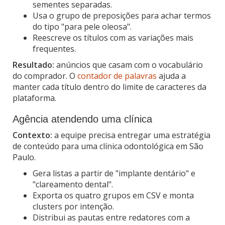
sementes separadas.
Usa o grupo de preposições para achar termos
do tipo "para pele oleosa".
Reescreve os títulos com as variações mais
frequentes.
Resultado:
anúncios que casam com o vocabulário
do comprador. O
contador de palavras
ajuda a
manter cada título dentro do limite de caracteres da
plataforma.
Agência atendendo uma clínica
Contexto:
a equipe precisa entregar uma estratégia
de conteúdo para uma clínica odontológica em São
Paulo.
Gera listas a partir de "implante dentário" e
"clareamento dental".
Exporta os quatro grupos em CSV e monta
clusters por intenção.
Distribui as pautas entre redatores com a