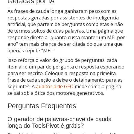
Geradas por IA
As frases de cauda longa ganharam peso com as
respostas geradas por assistentes de inteligência
artificial, que partem de perguntas completas e não
de termos soltos de duas palavras. Uma página que
responde direto a "quanto custa manter um MEI por
ano" tem mais chance de ser citada do que uma que
apenas repete "MEI".
Isso reforça o valor do grupo de perguntas: cada
item ali é um par de pergunta e resposta esperando
para ser escrito. Coloque a resposta na primeira
frase de cada seção e deixe o detalhamento para as
seguintes. A
auditoria de GEO
mede como a página
se sai sob a ótica dos motores generativos.
Perguntas Frequentes
O gerador de palavras-chave de cauda
longa do ToolsPivot é grátis?