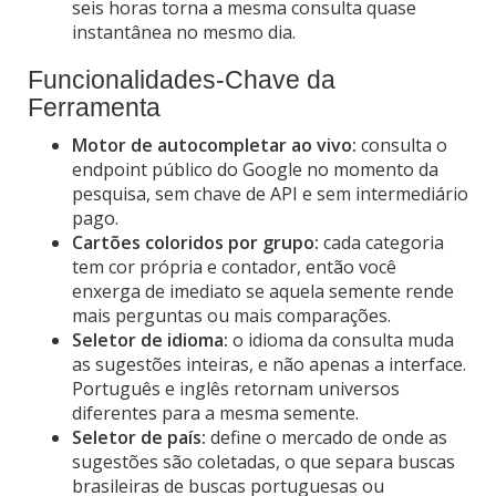
seis horas torna a mesma consulta quase
instantânea no mesmo dia.
Funcionalidades-Chave da
Ferramenta
Motor de autocompletar ao vivo:
consulta o
endpoint público do Google no momento da
pesquisa, sem chave de API e sem intermediário
pago.
Cartões coloridos por grupo:
cada categoria
tem cor própria e contador, então você
enxerga de imediato se aquela semente rende
mais perguntas ou mais comparações.
Seletor de idioma:
o idioma da consulta muda
as sugestões inteiras, e não apenas a interface.
Português e inglês retornam universos
diferentes para a mesma semente.
Seletor de país:
define o mercado de onde as
sugestões são coletadas, o que separa buscas
brasileiras de buscas portuguesas ou