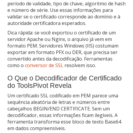
período de validade, tipo de chave, algoritmo de hash
e número de série. Use essas informações para
validar se o certificado corresponde ao domínio e à
autoridade certificadora esperados.
Dica rápida: se você exportou o certificado de um
servidor Apache ou Nginx, o arquivo já vem em
formato PEM. Servidores Windows (IIS) costumam
exportar em formato PFX ou DER, que precisa ser
convertido antes da decodificação. Ferramentas
como o
conversor de SSL
resolvem isso.
O Que o Decodificador de Certificado
do ToolsPivot Revela
Um certificado SSL codificado em PEM parece uma
sequência aleatória de letras e números entre
cabeçalhos BEGIN/END CERTIFICATE. Sem um
decodificador, essas informações ficam ilegíveis. A
ferramenta transforma esse bloco de texto Base64
em dados compreensíveis.