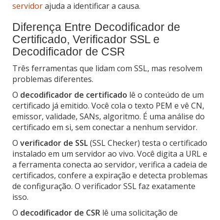
servidor
ajuda a identificar a causa.
Diferença Entre Decodificador de
Certificado, Verificador SSL e
Decodificador de CSR
Três ferramentas que lidam com SSL, mas resolvem
problemas diferentes.
O
decodificador de certificado
lê o conteúdo de um
certificado já emitido. Você cola o texto PEM e vê CN,
emissor, validade, SANs, algoritmo. É uma análise do
certificado em si, sem conectar a nenhum servidor.
O
verificador de SSL
(SSL Checker) testa o certificado
instalado em um servidor ao vivo. Você digita a URL e
a ferramenta conecta ao servidor, verifica a cadeia de
certificados, confere a expiração e detecta problemas
de configuração. O verificador SSL faz exatamente
isso.
O
decodificador de CSR
lê uma solicitação de