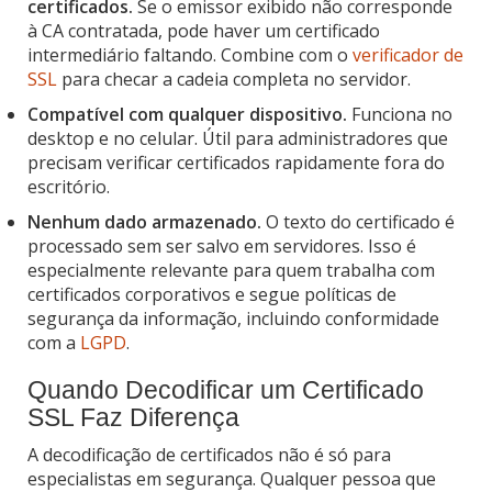
certificados.
Se o emissor exibido não corresponde
à CA contratada, pode haver um certificado
intermediário faltando. Combine com o
verificador de
SSL
para checar a cadeia completa no servidor.
Compatível com qualquer dispositivo.
Funciona no
desktop e no celular. Útil para administradores que
precisam verificar certificados rapidamente fora do
escritório.
Nenhum dado armazenado.
O texto do certificado é
processado sem ser salvo em servidores. Isso é
especialmente relevante para quem trabalha com
certificados corporativos e segue políticas de
segurança da informação, incluindo conformidade
com a
LGPD
.
Quando Decodificar um Certificado
SSL Faz Diferença
A decodificação de certificados não é só para
especialistas em segurança. Qualquer pessoa que