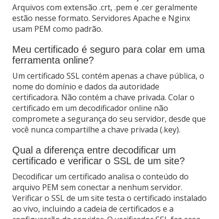
Arquivos com extensão .crt, .pem e .cer geralmente
estão nesse formato. Servidores Apache e Nginx
usam PEM como padrão.
Meu certificado é seguro para colar em uma
ferramenta online?
Um certificado SSL contém apenas a chave pública, o
nome do domínio e dados da autoridade
certificadora. Não contém a chave privada. Colar o
certificado em um decodificador online não
compromete a segurança do seu servidor, desde que
você nunca compartilhe a chave privada (.key).
Qual a diferença entre decodificar um
certificado e verificar o SSL de um site?
Decodificar um certificado analisa o conteúdo do
arquivo PEM sem conectar a nenhum servidor.
Verificar o SSL de um site testa o certificado instalado
ao vivo, incluindo a cadeia de certificados e a