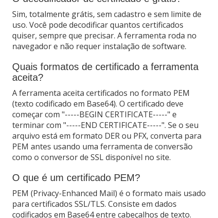
Sim, totalmente grátis, sem cadastro e sem limite de
uso. Você pode decodificar quantos certificados
quiser, sempre que precisar. A ferramenta roda no
navegador e não requer instalação de software.
Quais formatos de certificado a ferramenta
aceita?
A ferramenta aceita certificados no formato PEM
(texto codificado em Base64). O certificado deve
começar com "-----BEGIN CERTIFICATE-----" e
terminar com "-----END CERTIFICATE-----". Se o seu
arquivo está em formato DER ou PFX, converta para
PEM antes usando uma ferramenta de conversão
como o conversor de SSL disponível no site.
O que é um certificado PEM?
PEM (Privacy-Enhanced Mail) é o formato mais usado
para certificados SSL/TLS. Consiste em dados
codificados em Base64 entre cabeçalhos de texto.