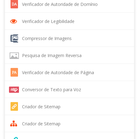
Verificador de Autoridade de Domínio
Verificador de Legibilidade
Compressor de Imagens
Pesquisa de Imagem Reversa
Verificador de Autoridade de Página
Conversor de Texto para Voz
Criador de Sitemap
Criador de Sitemap