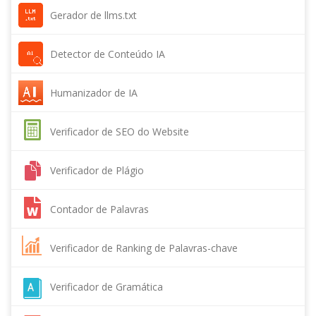
Gerador de llms.txt
Detector de Conteúdo IA
Humanizador de IA
Verificador de SEO do Website
Verificador de Plágio
Contador de Palavras
Verificador de Ranking de Palavras-chave
Verificador de Gramática