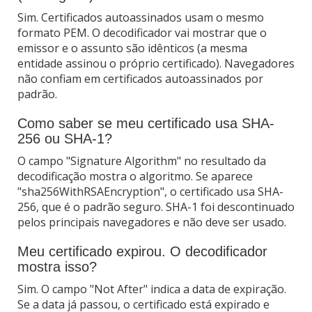
Sim. Certificados autoassinados usam o mesmo
formato PEM. O decodificador vai mostrar que o
emissor e o assunto são idênticos (a mesma
entidade assinou o próprio certificado). Navegadores
não confiam em certificados autoassinados por
padrão.
Como saber se meu certificado usa SHA-
256 ou SHA-1?
O campo "Signature Algorithm" no resultado da
decodificação mostra o algoritmo. Se aparece
"sha256WithRSAEncryption", o certificado usa SHA-
256, que é o padrão seguro. SHA-1 foi descontinuado
pelos principais navegadores e não deve ser usado.
Meu certificado expirou. O decodificador
mostra isso?
Sim. O campo "Not After" indica a data de expiração.
Se a data já passou, o certificado está expirado e