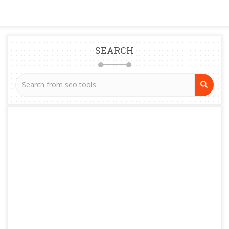
SEARCH