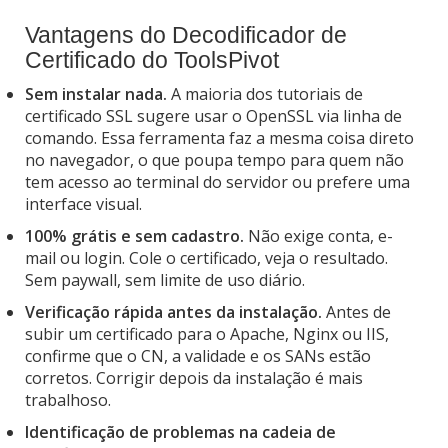
Vantagens do Decodificador de
Certificado do ToolsPivot
Sem instalar nada.
A maioria dos tutoriais de
certificado SSL sugere usar o OpenSSL via linha de
comando. Essa ferramenta faz a mesma coisa direto
no navegador, o que poupa tempo para quem não
tem acesso ao terminal do servidor ou prefere uma
interface visual.
100% grátis e sem cadastro.
Não exige conta, e-
mail ou login. Cole o certificado, veja o resultado.
Sem paywall, sem limite de uso diário.
Verificação rápida antes da instalação.
Antes de
subir um certificado para o Apache, Nginx ou IIS,
confirme que o CN, a validade e os SANs estão
corretos. Corrigir depois da instalação é mais
trabalhoso.
Identificação de problemas na cadeia de