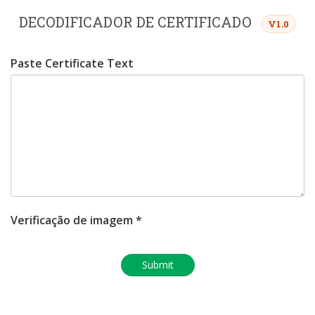
DECODIFICADOR DE CERTIFICADO
V1.0
Paste Certificate Text
Verificação de imagem *