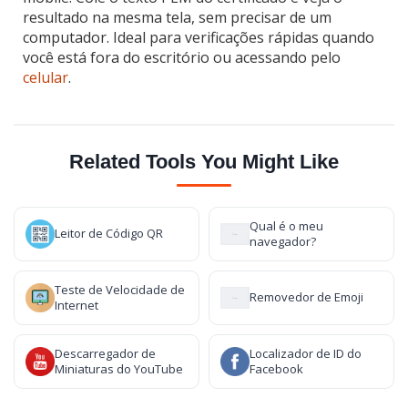
resultado na mesma tela, sem precisar de um
computador. Ideal para verificações rápidas quando
você está fora do escritório ou acessando pelo
celular
.
Related Tools You Might Like
Qual é o meu
Leitor de Código QR
navegador?
Teste de Velocidade de
Removedor de Emoji
Internet
Descarregador de
Localizador de ID do
Miniaturas do YouTube
Facebook