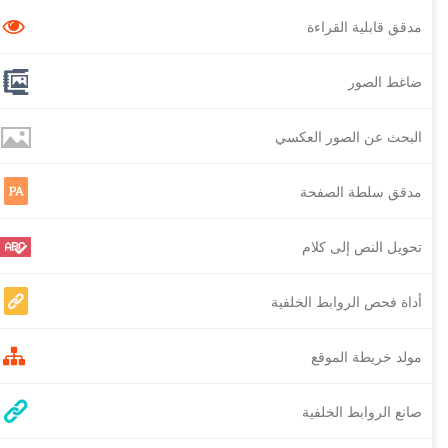
مدقق قابلية القراءة
ضاغط الصور
البحث عن الصور العكسي
مدقق سلطة الصفحة
تحويل النص إلى كلام
أداة فحص الروابط الخلفية
مولد خريطة الموقع
صانع الروابط الخلفية