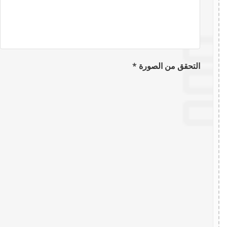
التحقق من الصورة *