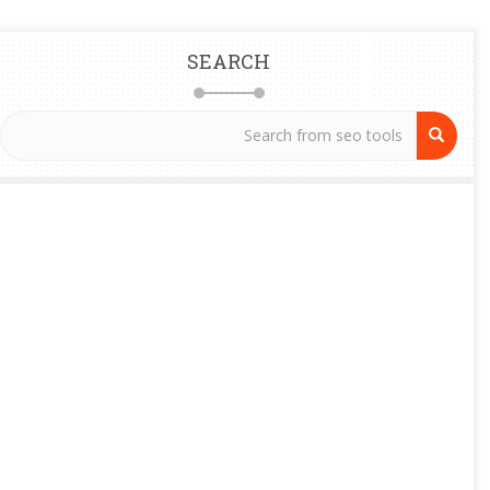
SEARCH