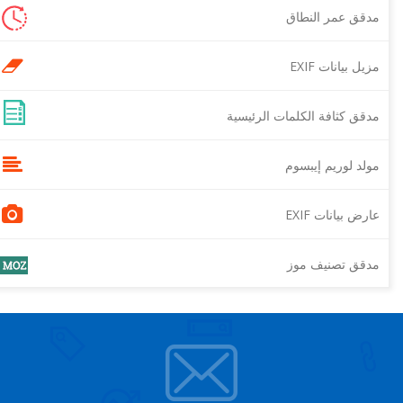
مدقق عمر النطاق
مزيل بيانات EXIF
مدقق كثافة الكلمات الرئيسية
مولد لوريم إيبسوم
عارض بيانات EXIF
مدقق تصنيف موز