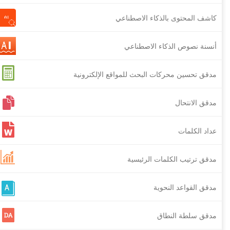
كاشف المحتوى بالذكاء الاصطناعي
أنسنة نصوص الذكاء الاصطناعي
مدقق تحسين محركات البحث للمواقع الإلكترونية
مدقق الانتحال
عداد الكلمات
مدقق ترتيب الكلمات الرئيسية
مدقق القواعد النحوية
مدقق سلطة النطاق