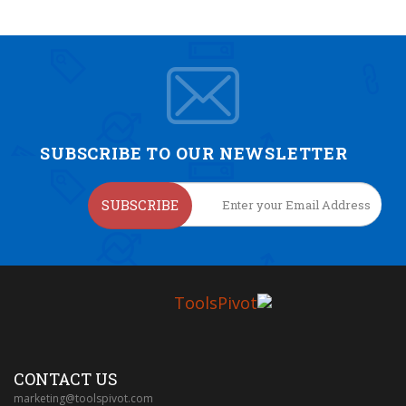
SUBSCRIBE TO OUR NEWSLETTER
SUBSCRIBE
CONTACT US
marketing@toolspivot.com