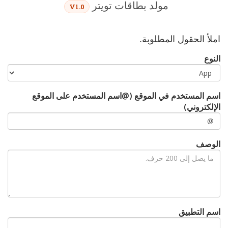
مولد بطاقات تويتر
V1.0
املأ الحقول المطلوبة.
النوع
اسم المستخدم في الموقع (@اسم المستخدم على الموقع
الإلكتروني)
الوصف
اسم التطبيق