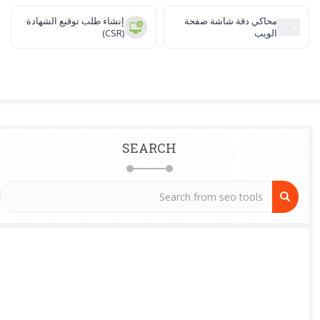
محاكي دقة شاشة صفحة
إنشاء طلب توقيع الشهادة
الويب
(CSR)
SEARCH