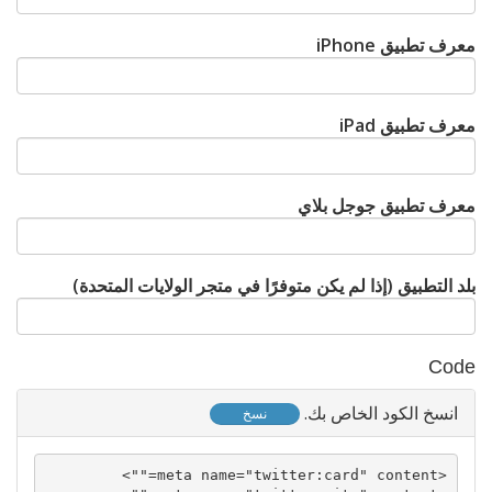
معرف تطبيق iPhone
معرف تطبيق iPad
معرف تطبيق جوجل بلاي
بلد التطبيق (إذا لم يكن متوفرًا في متجر الولايات المتحدة)
Code
انسخ الكود الخاص بك.
نسخ
<meta name="twitter:card" content="