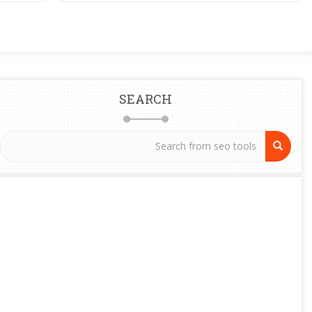
SEARCH