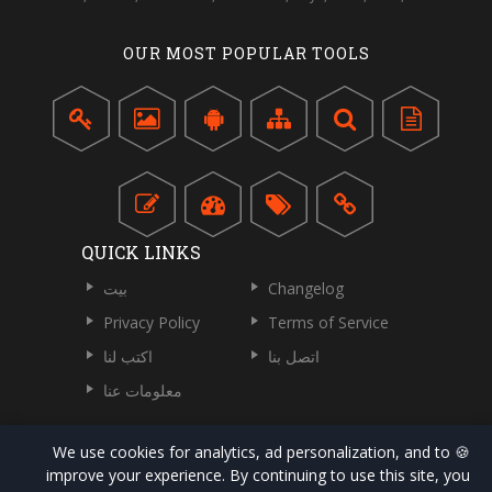
OUR MOST POPULAR TOOLS
QUICK LINKS
Changelog
بيت
Privacy Policy
Terms of Service
اتصل بنا
اكتب لنا
معلومات عنا
🍪 We use cookies for analytics, ad personalization, and to
improve your experience. By continuing to use this site, you