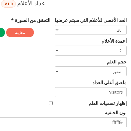
عداد الأعلام
V1.0
الحد الأقصى للأعلام التي سيتم عرضها
التحقق من الصورة *
معاينة
أعمدة الأعلام
حجم العلم
ملصق أعلى العداد
إظهار تسميات العلم
لون الخلفية