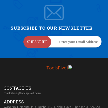
SUBSCRIBE TO OUR NEWSLETTER
SUBSCRIBE
CONTACT US
marketing@toolspivot.com
ADDRESS
Ward No.1, Nehuta, P.O - Kusha, P.S - Dobhi, Gaya, Bihar, India, 824220