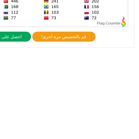
قم بالتخصيص مرة أخرى!