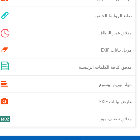
صانع الروابط الخلفية
مدقق عمر النطاق
مزيل بيانات EXIF
مدقق كثافة الكلمات الرئيسية
مولد لوريم إيبسوم
عارض بيانات EXIF
مدقق تصنيف موز