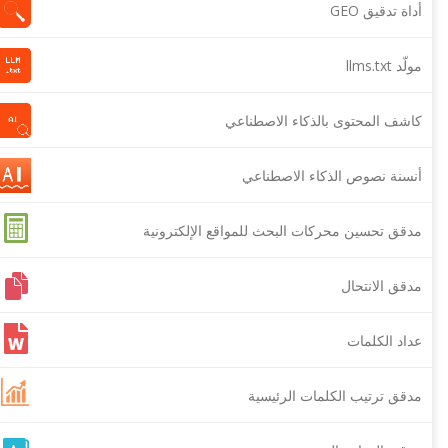
أداة تدقيق GEO
مولّد llms.txt
كاشف المحتوى بالذكاء الاصطناعي
أنسنة نصوص الذكاء الاصطناعي
مدقق تحسين محركات البحث للمواقع الإلكترونية
مدقق الانتحال
عداد الكلمات
مدقق ترتيب الكلمات الرئيسية