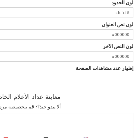
لون الحدود
لون نص العنوان
لون النص الآخر
إظهار عدد مشاهدات الصفحة
معاينة عداد الأعلام الخ
ألا يبدو جيدًا؟ قم بتخصيصه مرة