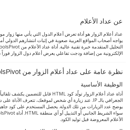
عن عداد الأعلام
عداد أعلام الزوار هو أداة تعرض أعلام الدول التي يأتي منها زوار 
يواجه أصحاب المواقع العربية صعوبة في إثبات انتشارهم الدولي أم
الإلكترونية من إضافة ودجت تفاعلي يعرض أعلام دول الزوار فوراً د
نظرة عامة على عداد أعلام الزوار من ToolsPivot
الوظيفة الأساسية
أداة عداد أعلام الزوار تولّد كود HTML قابل 
الجغرافي بالـ IP. عند زيارة أي شخص لموقعك، تتعرف الأداة
يوضح عدد الزيارات من تلك الدولة. يحصل المستخدم على كود جا
الأعلام المعروضة قبل توليد الكود.