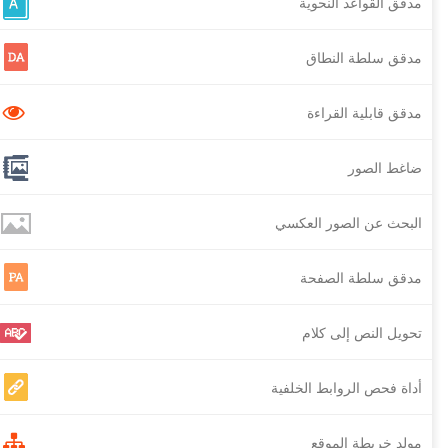
مدقق القواعد النحوية
مدقق سلطة النطاق
مدقق قابلية القراءة
ضاغط الصور
البحث عن الصور العكسي
مدقق سلطة الصفحة
تحويل النص إلى كلام
أداة فحص الروابط الخلفية
مولد خريطة الموقع