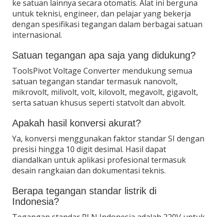
ke satuan lainnya secara otomatis. Alat ini berguna
untuk teknisi, engineer, dan pelajar yang bekerja
dengan spesifikasi tegangan dalam berbagai satuan
internasional.
Satuan tegangan apa saja yang didukung?
ToolsPivot Voltage Converter mendukung semua
satuan tegangan standar termasuk nanovolt,
mikrovolt, milivolt, volt, kilovolt, megavolt, gigavolt,
serta satuan khusus seperti statvolt dan abvolt.
Apakah hasil konversi akurat?
Ya, konversi menggunakan faktor standar SI dengan
presisi hingga 10 digit desimal. Hasil dapat
diandalkan untuk aplikasi profesional termasuk
desain rangkaian dan dokumentasi teknis.
Berapa tegangan standar listrik di
Indonesia?
Tegangan standar PLN Indonesia adalah 220V untuk