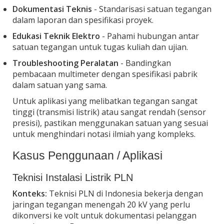
Dokumentasi Teknis
- Standarisasi satuan tegangan
dalam laporan dan spesifikasi proyek.
Edukasi Teknik Elektro
- Pahami hubungan antar
satuan tegangan untuk tugas kuliah dan ujian.
Troubleshooting Peralatan
- Bandingkan
pembacaan multimeter dengan spesifikasi pabrik
dalam satuan yang sama.
Untuk aplikasi yang melibatkan tegangan sangat
tinggi (transmisi listrik) atau sangat rendah (sensor
presisi), pastikan menggunakan satuan yang sesuai
untuk menghindari notasi ilmiah yang kompleks.
Kasus Penggunaan / Aplikasi
Teknisi Instalasi Listrik PLN
Konteks:
Teknisi PLN di Indonesia bekerja dengan
jaringan tegangan menengah 20 kV yang perlu
dikonversi ke volt untuk dokumentasi pelanggan