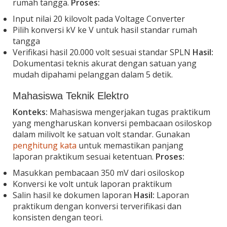
rumah tangga.
Proses:
Input nilai 20 kilovolt pada Voltage Converter
Pilih konversi kV ke V untuk hasil standar rumah
tangga
Verifikasi hasil 20.000 volt sesuai standar SPLN
Hasil:
Dokumentasi teknis akurat dengan satuan yang
mudah dipahami pelanggan dalam 5 detik.
Mahasiswa Teknik Elektro
Konteks:
Mahasiswa mengerjakan tugas praktikum
yang mengharuskan konversi pembacaan osiloskop
dalam milivolt ke satuan volt standar. Gunakan
penghitung kata
untuk memastikan panjang
laporan praktikum sesuai ketentuan.
Proses:
Masukkan pembacaan 350 mV dari osiloskop
Konversi ke volt untuk laporan praktikum
Salin hasil ke dokumen laporan
Hasil:
Laporan
praktikum dengan konversi terverifikasi dan
konsisten dengan teori.