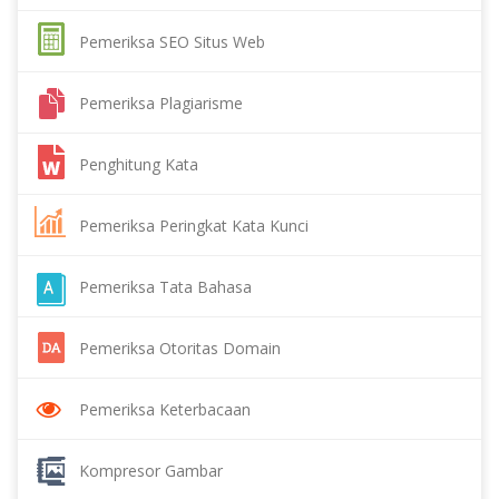
Pemeriksa SEO Situs Web
Pemeriksa Plagiarisme
Penghitung Kata
Pemeriksa Peringkat Kata Kunci
Pemeriksa Tata Bahasa
Pemeriksa Otoritas Domain
Pemeriksa Keterbacaan
Kompresor Gambar