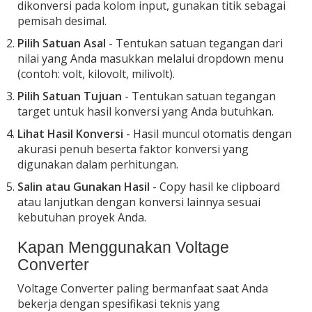
dikonversi pada kolom input, gunakan titik sebagai
pemisah desimal.
Pilih Satuan Asal
- Tentukan satuan tegangan dari
nilai yang Anda masukkan melalui dropdown menu
(contoh: volt, kilovolt, milivolt).
Pilih Satuan Tujuan
- Tentukan satuan tegangan
target untuk hasil konversi yang Anda butuhkan.
Lihat Hasil Konversi
- Hasil muncul otomatis dengan
akurasi penuh beserta faktor konversi yang
digunakan dalam perhitungan.
Salin atau Gunakan Hasil
- Copy hasil ke clipboard
atau lanjutkan dengan konversi lainnya sesuai
kebutuhan proyek Anda.
Kapan Menggunakan Voltage
Converter
Voltage Converter paling bermanfaat saat Anda
bekerja dengan spesifikasi teknis yang