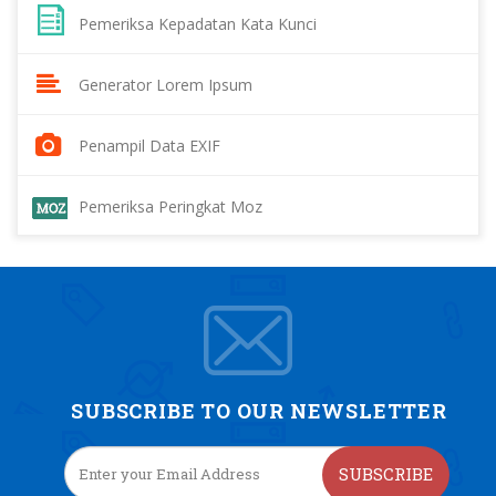
Pemeriksa Kepadatan Kata Kunci
Generator Lorem Ipsum
Penampil Data EXIF
Pemeriksa Peringkat Moz
SUBSCRIBE TO OUR NEWSLETTER
SUBSCRIBE