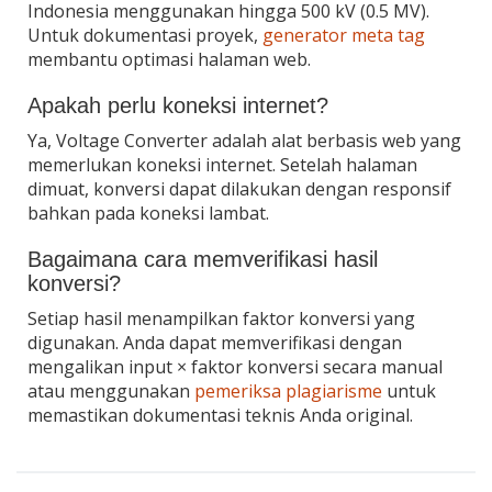
Indonesia menggunakan hingga 500 kV (0.5 MV).
Untuk dokumentasi proyek,
generator meta tag
membantu optimasi halaman web.
Apakah perlu koneksi internet?
Ya, Voltage Converter adalah alat berbasis web yang
memerlukan koneksi internet. Setelah halaman
dimuat, konversi dapat dilakukan dengan responsif
bahkan pada koneksi lambat.
Bagaimana cara memverifikasi hasil
konversi?
Setiap hasil menampilkan faktor konversi yang
digunakan. Anda dapat memverifikasi dengan
mengalikan input × faktor konversi secara manual
atau menggunakan
pemeriksa plagiarisme
untuk
memastikan dokumentasi teknis Anda original.