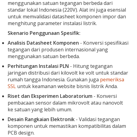
menggunakan satuan tegangan berbeda dari
standar lokal Indonesia (220V). Alat ini juga esensial
untuk memvalidasi datasheet komponen impor dan
menghitung parameter instalasi listrik.
Skenario Penggunaan Spesifik:
Analisis Datasheet Komponen
- Konversi spesifikasi
tegangan dari produsen internasional yang
menggunakan satuan berbeda.
Perhitungan Instalasi PLN
- Hitung tegangan
jaringan distribusi dari kilovolt ke volt untuk standar
rumah tangga Indonesia. Gunakan juga
pemeriksa
SSL
untuk keamanan website bisnis listrik Anda.
Riset dan Eksperimen Laboratorium
- Konversi
pembacaan sensor dalam mikrovolt atau nanovolt
ke satuan yang lebih umum.
Desain Rangkaian Elektronik
- Validasi tegangan
komponen untuk memastikan kompatibilitas dalam
PCB design.