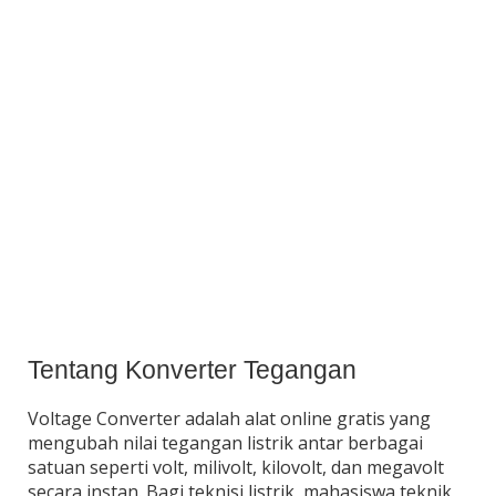
Tentang Konverter Tegangan
Voltage Converter adalah alat online gratis yang
mengubah nilai tegangan listrik antar berbagai
satuan seperti volt, milivolt, kilovolt, dan megavolt
secara instan. Bagi teknisi listrik, mahasiswa teknik