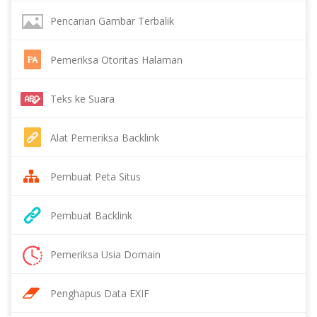
Pencarian Gambar Terbalik
Pemeriksa Otoritas Halaman
Teks ke Suara
Alat Pemeriksa Backlink
Pembuat Peta Situs
Pembuat Backlink
Pemeriksa Usia Domain
Penghapus Data EXIF