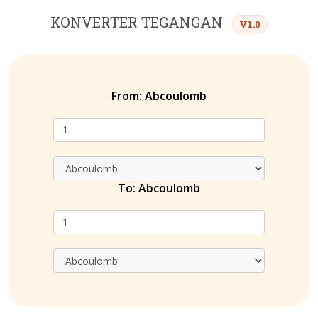
KONVERTER TEGANGAN
V1.0
From:
Abcoulomb
To:
Abcoulomb