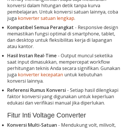
konversi dalam hitungan detik tanpa kurva
pembelajaran. Untuk konversi satuan lainnya, coba
juga
konverter satuan lengkap
.
Kompatibel Semua Perangkat
- Responsive design
memastikan fungsi optimal di smartphone, tablet,
dan desktop untuk fleksibilitas kerja di lapangan
atau kantor.
Hasil Instan Real-Time
- Output muncul seketika
saat input dimasukkan, mempercepat workflow
perhitungan teknis Anda secara signifikan. Gunakan
juga
konverter kecepatan
untuk kebutuhan
konversi lainnya.
Referensi Rumus Konversi
- Setiap hasil dilengkapi
faktor konversi yang digunakan untuk keperluan
edukasi dan verifikasi manual jika diperlukan.
Fitur Inti Voltage Converter
Konversi Multi-Satuan
- Mendukung volt, milivolt,