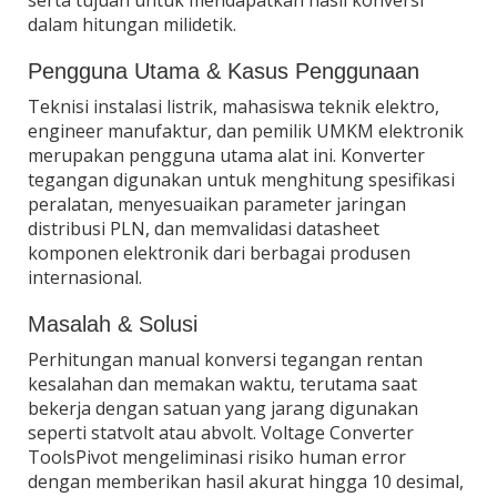
dalam hitungan milidetik.
Pengguna Utama & Kasus Penggunaan
Teknisi instalasi listrik, mahasiswa teknik elektro,
engineer manufaktur, dan pemilik UMKM elektronik
merupakan pengguna utama alat ini. Konverter
tegangan digunakan untuk menghitung spesifikasi
peralatan, menyesuaikan parameter jaringan
distribusi PLN, dan memvalidasi datasheet
komponen elektronik dari berbagai produsen
internasional.
Masalah & Solusi
Perhitungan manual konversi tegangan rentan
kesalahan dan memakan waktu, terutama saat
bekerja dengan satuan yang jarang digunakan
seperti statvolt atau abvolt. Voltage Converter
ToolsPivot mengeliminasi risiko human error
dengan memberikan hasil akurat hingga 10 desimal,