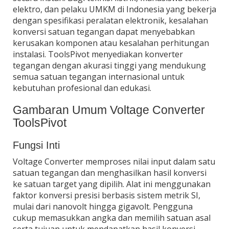
elektro, dan pelaku UMKM di Indonesia yang bekerja
dengan spesifikasi peralatan elektronik, kesalahan
konversi satuan tegangan dapat menyebabkan
kerusakan komponen atau kesalahan perhitungan
instalasi. ToolsPivot menyediakan konverter
tegangan dengan akurasi tinggi yang mendukung
semua satuan tegangan internasional untuk
kebutuhan profesional dan edukasi.
Gambaran Umum Voltage Converter
ToolsPivot
Fungsi Inti
Voltage Converter memproses nilai input dalam satu
satuan tegangan dan menghasilkan hasil konversi
ke satuan target yang dipilih. Alat ini menggunakan
faktor konversi presisi berbasis sistem metrik SI,
mulai dari nanovolt hingga gigavolt. Pengguna
cukup memasukkan angka dan memilih satuan asal
serta tujuan untuk mendapatkan hasil konversi