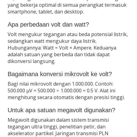
yang bekerja optimal di semua perangkat termasuk
smartphone, tablet, dan desktop.
Apa perbedaan volt dan watt?
Volt mengukur tegangan atau beda potensial listrik,
sedangkan watt mengukur daya listrik.
Hubungannya: Watt = Volt × Ampere. Keduanya
adalah satuan yang berbeda dan tidak dapat
dikonversi langsung.
Bagaimana konversi mikrovolt ke volt?
Bagi nilai mikrovolt dengan 1.000.000. Contoh:
500.000 µV = 500.000 ÷ 1.000.000 = 0.5 V. Alat ini
menghitung secara otomatis dengan presisi tinggi.
Untuk apa satuan megavolt digunakan?
Megavolt digunakan dalam sistem transmisi
tegangan ultra tinggi, penelitian petir, dan
akselerator partikel. Jaringan transmisi PLN