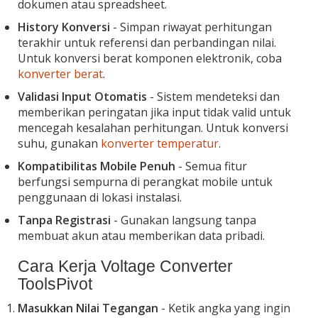
dokumen atau spreadsheet.
History Konversi
- Simpan riwayat perhitungan
terakhir untuk referensi dan perbandingan nilai.
Untuk konversi berat komponen elektronik, coba
konverter berat
.
Validasi Input Otomatis
- Sistem mendeteksi dan
memberikan peringatan jika input tidak valid untuk
mencegah kesalahan perhitungan. Untuk konversi
suhu, gunakan
konverter temperatur
.
Kompatibilitas Mobile Penuh
- Semua fitur
berfungsi sempurna di perangkat mobile untuk
penggunaan di lokasi instalasi.
Tanpa Registrasi
- Gunakan langsung tanpa
membuat akun atau memberikan data pribadi.
Cara Kerja Voltage Converter
ToolsPivot
Masukkan Nilai Tegangan
- Ketik angka yang ingin