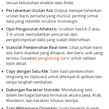
sesuai kebutuhan analisis data Anda.
Pertahankan Urutan Asli:
Output mempertahankan
urutan baris pertama yang muncul, penting untuk
data yang memiliki struktur kronologis.
Opsi Pengurutan Alfabetis:
Urutkan hasil A-Z atau
Z-A untuk memudahkan pencarian dan
pengelompokan data yang sudah dibersihkan.
Statistik Pembersihan Real-time:
Lihat jumlah baris
asli, baris duplikat yang dihapus, dan baris unik yang
tersisa. Gunakan
penghitung baris
untuk validasi
lebih detail.
Copy dengan Satu Klik:
Salin hasil pembersihan
langsung ke clipboard untuk ditempel di aplikasi lain
tanpa langkah tambahan.
Dukungan Karakter Unicode:
Mendukung teks
dalam berbagai bahasa termasuk aksara Jawa, Arab,
Mandarin, dan karakter khusus lainnya.
Trim Whitespace Otomatis:
Spasi berlebih di awal