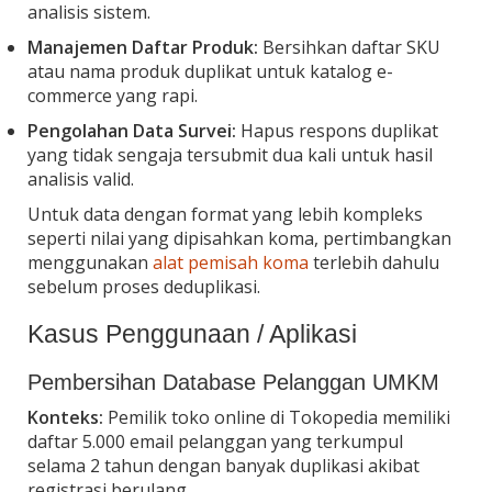
analisis sistem.
Manajemen Daftar Produk:
Bersihkan daftar SKU
atau nama produk duplikat untuk katalog e-
commerce yang rapi.
Pengolahan Data Survei:
Hapus respons duplikat
yang tidak sengaja tersubmit dua kali untuk hasil
analisis valid.
Untuk data dengan format yang lebih kompleks
seperti nilai yang dipisahkan koma, pertimbangkan
menggunakan
alat pemisah koma
terlebih dahulu
sebelum proses deduplikasi.
Kasus Penggunaan / Aplikasi
Pembersihan Database Pelanggan UMKM
Konteks:
Pemilik toko online di Tokopedia memiliki
daftar 5.000 email pelanggan yang terkumpul
selama 2 tahun dengan banyak duplikasi akibat
registrasi berulang.