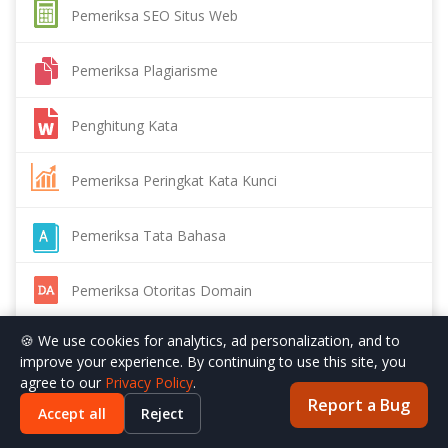
Pemeriksa SEO Situs Web
Pemeriksa Plagiarisme
Penghitung Kata
Pemeriksa Peringkat Kata Kunci
Pemeriksa Tata Bahasa
Pemeriksa Otoritas Domain
🍪 We use cookies for analytics, ad personalization, and to
Pemeriksa Keterbacaan
improve your experience. By continuing to use this site, you
agree to our
Privacy Policy
.
Kompresor Gambar
Report a Bug
Accept all
Reject