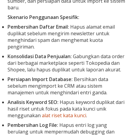
sumber, dan persiapan data untuk import ke sistem
baru.
Skenario Penggunaan Spesifik:
Pembersihan Daftar Email:
Hapus alamat email
duplikat sebelum mengirim newsletter untuk
menghindari spam dan menghemat kuota
pengiriman.
Konsolidasi Data Penjualan:
Gabungkan data order
dari berbagai marketplace seperti Tokopedia dan
Shopee, lalu hapus duplikat untuk laporan akurat.
Persiapan Import Database:
Bersihkan data
sebelum mengimport ke CRM atau sistem
manajemen untuk menghindari entri ganda.
Analisis Keyword SEO:
Hapus keyword duplikat dari
hasil riset untuk fokus pada kata kunci unik
menggunakan
alat riset kata kunci
.
Pembersihan Log File:
Hapus entri log yang
berulang untuk mempermudah debugging dan