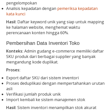
pengelompokan
Analisis kepadatan dengan
pemeriksa kepadatan
kata kunci
Hasil:
Daftar keyword unik yang siap untuk mapping
ke halaman website, menghemat waktu
perencanaan konten hingga 60%.
Pembersihan Data Inventori Toko
Konteks:
Admin gudang e-commerce memiliki daftar
SKU produk dari berbagai supplier yang banyak
mengandung kode duplikat.
Proses:
Export daftar SKU dari sistem inventori
Proses deduplikasi dengan mempertahankan urutan
asli
Verifikasi jumlah produk unik
Import kembali ke sistem manajemen stok
Hasil:
Sistem inventori menampilkan stok akurat