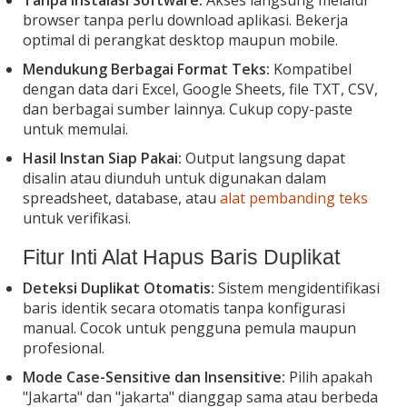
browser tanpa perlu download aplikasi. Bekerja
optimal di perangkat desktop maupun mobile.
Mendukung Berbagai Format Teks:
Kompatibel
dengan data dari Excel, Google Sheets, file TXT, CSV,
dan berbagai sumber lainnya. Cukup copy-paste
untuk memulai.
Hasil Instan Siap Pakai:
Output langsung dapat
disalin atau diunduh untuk digunakan dalam
spreadsheet, database, atau
alat pembanding teks
untuk verifikasi.
Fitur Inti Alat Hapus Baris Duplikat
Deteksi Duplikat Otomatis:
Sistem mengidentifikasi
baris identik secara otomatis tanpa konfigurasi
manual. Cocok untuk pengguna pemula maupun
profesional.
Mode Case-Sensitive dan Insensitive:
Pilih apakah
"Jakarta" dan "jakarta" dianggap sama atau berbeda