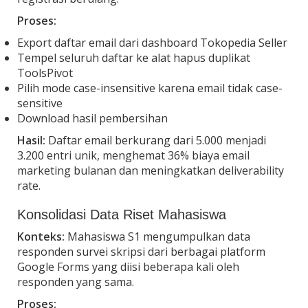
Proses:
Export daftar email dari dashboard Tokopedia Seller
Tempel seluruh daftar ke alat hapus duplikat
ToolsPivot
Pilih mode case-insensitive karena email tidak case-
sensitive
Download hasil pembersihan
Hasil:
Daftar email berkurang dari 5.000 menjadi
3.200 entri unik, menghemat 36% biaya email
marketing bulanan dan meningkatkan deliverability
rate.
Konsolidasi Data Riset Mahasiswa
Konteks:
Mahasiswa S1 mengumpulkan data
responden survei skripsi dari berbagai platform
Google Forms yang diisi beberapa kali oleh
responden yang sama.
Proses: