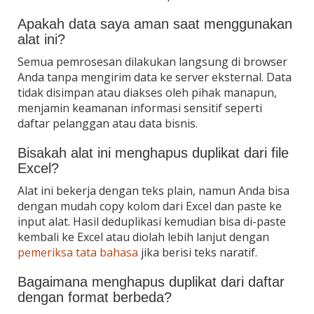
Apakah data saya aman saat menggunakan
alat ini?
Semua pemrosesan dilakukan langsung di browser
Anda tanpa mengirim data ke server eksternal. Data
tidak disimpan atau diakses oleh pihak manapun,
menjamin keamanan informasi sensitif seperti
daftar pelanggan atau data bisnis.
Bisakah alat ini menghapus duplikat dari file
Excel?
Alat ini bekerja dengan teks plain, namun Anda bisa
dengan mudah copy kolom dari Excel dan paste ke
input alat. Hasil deduplikasi kemudian bisa di-paste
kembali ke Excel atau diolah lebih lanjut dengan
pemeriksa tata bahasa
jika berisi teks naratif.
Bagaimana menghapus duplikat dari daftar
dengan format berbeda?