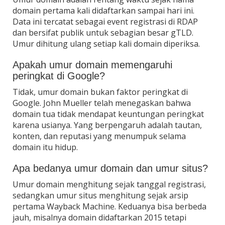
domain pertama kali didaftarkan sampai hari ini.
Data ini tercatat sebagai event registrasi di RDAP
dan bersifat publik untuk sebagian besar gTLD.
Umur dihitung ulang setiap kali domain diperiksa.
Apakah umur domain memengaruhi
peringkat di Google?
Tidak, umur domain bukan faktor peringkat di
Google. John Mueller telah menegaskan bahwa
domain tua tidak mendapat keuntungan peringkat
karena usianya. Yang berpengaruh adalah tautan,
konten, dan reputasi yang menumpuk selama
domain itu hidup.
Apa bedanya umur domain dan umur situs?
Umur domain menghitung sejak tanggal registrasi,
sedangkan umur situs menghitung sejak arsip
pertama Wayback Machine. Keduanya bisa berbeda
jauh, misalnya domain didaftarkan 2015 tetapi