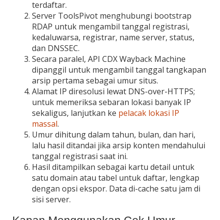
terdaftar.
Server ToolsPivot menghubungi bootstrap
RDAP untuk mengambil tanggal registrasi,
kedaluwarsa, registrar, name server, status,
dan DNSSEC.
Secara paralel, API CDX Wayback Machine
dipanggil untuk mengambil tanggal tangkapan
arsip pertama sebagai umur situs.
Alamat IP diresolusi lewat DNS-over-HTTPS;
untuk memeriksa sebaran lokasi banyak IP
sekaligus, lanjutkan ke
pelacak lokasi IP
massal
.
Umur dihitung dalam tahun, bulan, dan hari,
lalu hasil ditandai jika arsip konten mendahului
tanggal registrasi saat ini.
Hasil ditampilkan sebagai kartu detail untuk
satu domain atau tabel untuk daftar, lengkap
dengan opsi ekspor. Data di-cache satu jam di
sisi server.