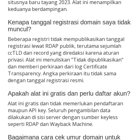
situsnya baru tayang 2023. Alat ini menampilkan
keduanya berdampingan.
Kenapa tanggal registrasi domain saya tidak
muncul?
Beberapa registri tidak mempublikasikan tanggal
registrasi lewat RDAP publik, terutama sejumlah
ccTLD dan record yang diredaksi karena aturan
privasi. Alat ini menuliskan "Tidak dipublikasikan"
dan memberi perkiraan dari log Certificate
Transparency. Angka perkiraan itu tidak sama
dengan tanggal registrasi resmi.
Apakah alat ini gratis dan perlu daftar akun?
Alat ini gratis dan tidak memerlukan pendaftaran
maupun API key. Seluruh pengambilan data
dilakukan di sisi server dengan sumber keyless
seperti RDAP dan Wayback Machine.
Bagaimana cara cek umur domain untuk