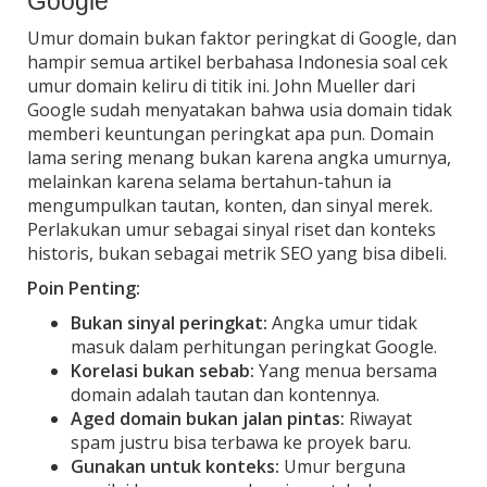
Google
Umur domain bukan faktor peringkat di Google, dan
hampir semua artikel berbahasa Indonesia soal cek
umur domain keliru di titik ini. John Mueller dari
Google sudah menyatakan bahwa usia domain tidak
memberi keuntungan peringkat apa pun. Domain
lama sering menang bukan karena angka umurnya,
melainkan karena selama bertahun-tahun ia
mengumpulkan tautan, konten, dan sinyal merek.
Perlakukan umur sebagai sinyal riset dan konteks
historis, bukan sebagai metrik SEO yang bisa dibeli.
Poin Penting:
Bukan sinyal peringkat:
Angka umur tidak
masuk dalam perhitungan peringkat Google.
Korelasi bukan sebab:
Yang menua bersama
domain adalah tautan dan kontennya.
Aged domain bukan jalan pintas:
Riwayat
spam justru bisa terbawa ke proyek baru.
Gunakan untuk konteks:
Umur berguna