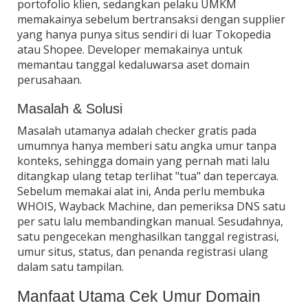
portofolio klien, sedangkan pelaku UMKM
memakainya sebelum bertransaksi dengan supplier
yang hanya punya situs sendiri di luar Tokopedia
atau Shopee. Developer memakainya untuk
memantau tanggal kedaluwarsa aset domain
perusahaan.
Masalah & Solusi
Masalah utamanya adalah checker gratis pada
umumnya hanya memberi satu angka umur tanpa
konteks, sehingga domain yang pernah mati lalu
ditangkap ulang tetap terlihat "tua" dan tepercaya.
Sebelum memakai alat ini, Anda perlu membuka
WHOIS, Wayback Machine, dan pemeriksa DNS satu
per satu lalu membandingkan manual. Sesudahnya,
satu pengecekan menghasilkan tanggal registrasi,
umur situs, status, dan penanda registrasi ulang
dalam satu tampilan.
Manfaat Utama Cek Umur Domain