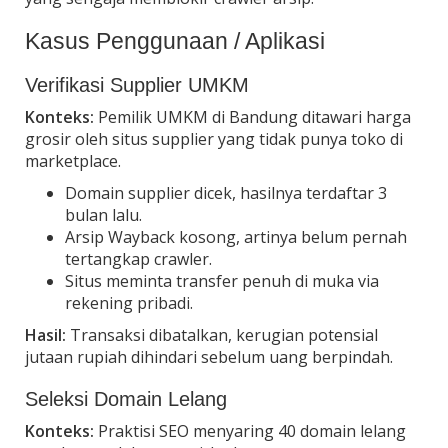
Kasus Penggunaan / Aplikasi
Verifikasi Supplier UMKM
Konteks:
Pemilik UMKM di Bandung ditawari harga
grosir oleh situs supplier yang tidak punya toko di
marketplace.
Domain supplier dicek, hasilnya terdaftar 3
bulan lalu.
Arsip Wayback kosong, artinya belum pernah
tertangkap crawler.
Situs meminta transfer penuh di muka via
rekening pribadi.
Hasil:
Transaksi dibatalkan, kerugian potensial
jutaan rupiah dihindari sebelum uang berpindah.
Seleksi Domain Lelang
Konteks:
Praktisi SEO menyaring 40 domain lelang