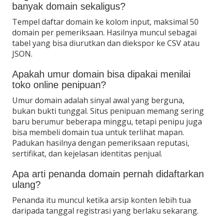
banyak domain sekaligus?
Tempel daftar domain ke kolom input, maksimal 50
domain per pemeriksaan. Hasilnya muncul sebagai
tabel yang bisa diurutkan dan diekspor ke CSV atau
JSON.
Apakah umur domain bisa dipakai menilai
toko online penipuan?
Umur domain adalah sinyal awal yang berguna,
bukan bukti tunggal. Situs penipuan memang sering
baru berumur beberapa minggu, tetapi penipu juga
bisa membeli domain tua untuk terlihat mapan.
Padukan hasilnya dengan pemeriksaan reputasi,
sertifikat, dan kejelasan identitas penjual.
Apa arti penanda domain pernah didaftarkan
ulang?
Penanda itu muncul ketika arsip konten lebih tua
daripada tanggal registrasi yang berlaku sekarang.