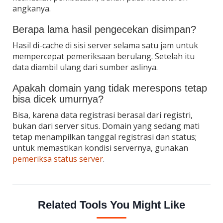
angkanya.
Berapa lama hasil pengecekan disimpan?
Hasil di-cache di sisi server selama satu jam untuk
mempercepat pemeriksaan berulang. Setelah itu
data diambil ulang dari sumber aslinya.
Apakah domain yang tidak merespons tetap
bisa dicek umurnya?
Bisa, karena data registrasi berasal dari registri,
bukan dari server situs. Domain yang sedang mati
tetap menampilkan tanggal registrasi dan status;
untuk memastikan kondisi servernya, gunakan
pemeriksa status server
.
Related Tools You Might Like