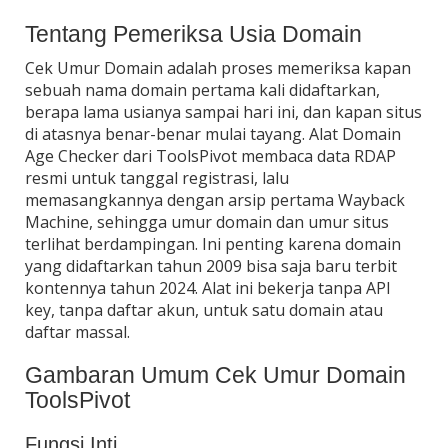
Tentang Pemeriksa Usia Domain
Cek Umur Domain adalah proses memeriksa kapan
sebuah nama domain pertama kali didaftarkan,
berapa lama usianya sampai hari ini, dan kapan situs
di atasnya benar-benar mulai tayang. Alat Domain
Age Checker dari ToolsPivot membaca data RDAP
resmi untuk tanggal registrasi, lalu
memasangkannya dengan arsip pertama Wayback
Machine, sehingga umur domain dan umur situs
terlihat berdampingan. Ini penting karena domain
yang didaftarkan tahun 2009 bisa saja baru terbit
kontennya tahun 2024. Alat ini bekerja tanpa API
key, tanpa daftar akun, untuk satu domain atau
daftar massal.
Gambaran Umum Cek Umur Domain
ToolsPivot
Fungsi Inti