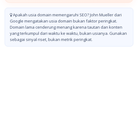
Apakah usia domain memengaruhi SEO? John Mueller dari
Google mengatakan usia domain bukan faktor peringkat.
Domain lama cenderung menang karena tautan dan konten
yang terkumpul dari waktu ke waktu, bukan usianya. Gunakan
sebagai sinyal riset, bukan metrik peringkat.