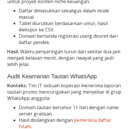
untuk proyek konten niche keuangan.
Daftar dimasukkan sekaligus dalam mode
massal.
Tabel diurutkan berdasarkan umur, hasil
diekspor ke CSV.
Domain bertanda registrasi ulang dicoret dari
daftar pendek.
Hasil:
Waktu penyaringan turun dari sekitar dua jam
menjadi belasan menit, dengan riwayat yang jauh
lebih jelas.
Audit Keamanan Tautan WhatsApp
Konteks:
Tim IT sebuah koperasi menerima laporan
tautan promo mencurigakan yang menyebar di grup
WhatsApp anggota.
Domain tautan berumur 11 hari dengan name
server gratisan.
Hasil disilangkan dengan
pemeriksa daftar
hitam
.