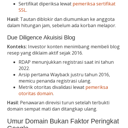
Sertifikat diperiksa lewat
pemeriksa sertifikat
SSL
.
Hasil:
Tautan diblokir dan diumumkan ke anggota
dalam hitungan jam, sebelum ada korban melapor.
Due Diligence Akuisisi Blog
Konteks:
Investor konten menimbang membeli blog
resep yang diklaim aktif sejak 2016.
RDAP menunjukkan registrasi saat ini tahun
2022.
Arsip pertama Wayback justru tahun 2016,
memicu penanda registrasi ulang.
Metrik otoritas divalidasi lewat
pemeriksa
otoritas domain
.
Hasil:
Penawaran direvisi turun setelah terbukti
domain sempat mati dan ditangkap ulang.
Umur Domain Bukan Faktor Peringkat