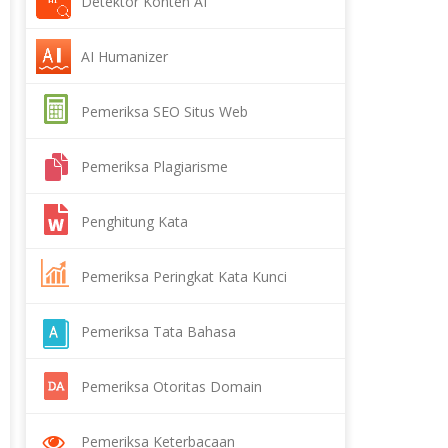
Detektor Konten AI
AI Humanizer
Pemeriksa SEO Situs Web
Pemeriksa Plagiarisme
Penghitung Kata
Pemeriksa Peringkat Kata Kunci
Pemeriksa Tata Bahasa
Pemeriksa Otoritas Domain
Pemeriksa Keterbacaan