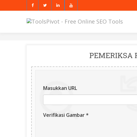
PEMERIKSA 
Masukkan URL
Verifikasi Gambar *