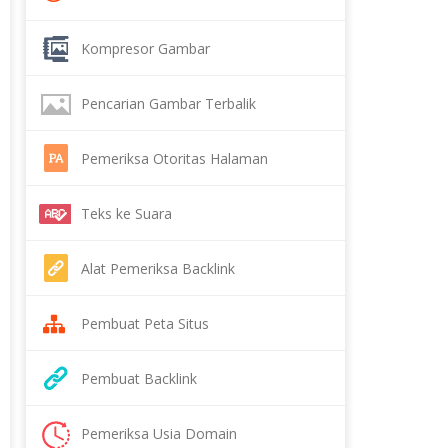
Kompresor Gambar
Pencarian Gambar Terbalik
Pemeriksa Otoritas Halaman
Teks ke Suara
Alat Pemeriksa Backlink
Pembuat Peta Situs
Pembuat Backlink
Pemeriksa Usia Domain