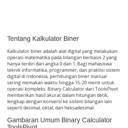
Tentang Kalkulator Biner
Kalkulator biner adalah alat digital yang melakukan
operasi matematika pada bilangan berbasis 2 yang
hanya terdiri dari angka 0 dan 1. Bagi mahasiswa
teknik informatika, programmer, dan praktisi sistem
digital di Indonesia, perhitungan biner manual
sering memakan waktu hingga 15-20 menit untuk
operasi kompleks. Binary Calculator dari ToolsPivot
memberikan hasil akurat dalam hitungan detik,
lengkap dengan konversi ke sistem bilangan lain
seperti desimal, oktal, dan heksadesimal.
Gambaran Umum Binary Calculator
ToolsPivot