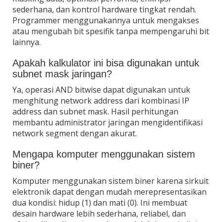
sederhana, dan kontrol hardware tingkat rendah.
Programmer menggunakannya untuk mengakses
atau mengubah bit spesifik tanpa mempengaruhi bit
lainnya.
Apakah kalkulator ini bisa digunakan untuk
subnet mask jaringan?
Ya, operasi AND bitwise dapat digunakan untuk
menghitung network address dari kombinasi IP
address dan subnet mask. Hasil perhitungan
membantu administrator jaringan mengidentifikasi
network segment dengan akurat.
Mengapa komputer menggunakan sistem
biner?
Komputer menggunakan sistem biner karena sirkuit
elektronik dapat dengan mudah merepresentasikan
dua kondisi: hidup (1) dan mati (0). Ini membuat
desain hardware lebih sederhana, reliabel, dan