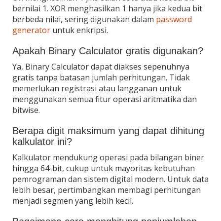
bernilai 1. XOR menghasilkan 1 hanya jika kedua bit
berbeda nilai, sering digunakan dalam
password
generator
untuk enkripsi.
Apakah Binary Calculator gratis digunakan?
Ya, Binary Calculator dapat diakses sepenuhnya
gratis tanpa batasan jumlah perhitungan. Tidak
memerlukan registrasi atau langganan untuk
menggunakan semua fitur operasi aritmatika dan
bitwise.
Berapa digit maksimum yang dapat dihitung
kalkulator ini?
Kalkulator mendukung operasi pada bilangan biner
hingga 64-bit, cukup untuk mayoritas kebutuhan
pemrograman dan sistem digital modern. Untuk data
lebih besar, pertimbangkan membagi perhitungan
menjadi segmen yang lebih kecil.