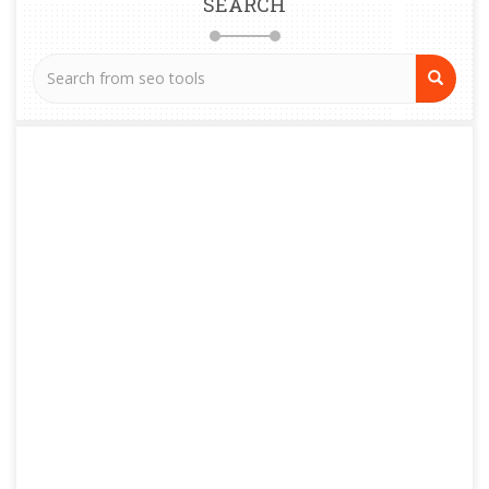
SEARCH