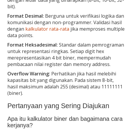
bit).
Format Desimal:
Berguna untuk verifikasi logika dan
komunikasi dengan non-programmer. Validasi hasil
dengan
kalkulator rata-rata
jika memproses multiple
data points.
Format Heksadesimal:
Standar dalam pemrograman
untuk representasi ringkas. Setiap digit hex
merepresentasikan 4 bit biner, mempermudah
pembacaan nilai register dan memory address.
Overflow Warning:
Perhatikan jika hasil melebihi
kapasitas bit yang digunakan. Pada sistem 8-bit,
hasil maksimum adalah 255 (desimal) atau 11111111
(biner).
Pertanyaan yang Sering Diajukan
Apa itu kalkulator biner dan bagaimana cara
kerjanya?