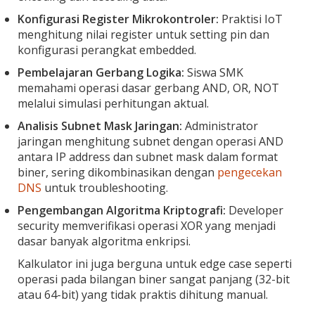
Konfigurasi Register Mikrokontroler:
Praktisi IoT
menghitung nilai register untuk setting pin dan
konfigurasi perangkat embedded.
Pembelajaran Gerbang Logika:
Siswa SMK
memahami operasi dasar gerbang AND, OR, NOT
melalui simulasi perhitungan aktual.
Analisis Subnet Mask Jaringan:
Administrator
jaringan menghitung subnet dengan operasi AND
antara IP address dan subnet mask dalam format
biner, sering dikombinasikan dengan
pengecekan
DNS
untuk troubleshooting.
Pengembangan Algoritma Kriptografi:
Developer
security memverifikasi operasi XOR yang menjadi
dasar banyak algoritma enkripsi.
Kalkulator ini juga berguna untuk edge case seperti
operasi pada bilangan biner sangat panjang (32-bit
atau 64-bit) yang tidak praktis dihitung manual.