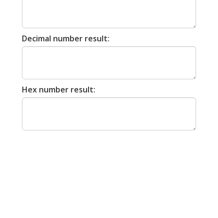
Decimal number result:
Hex number result: