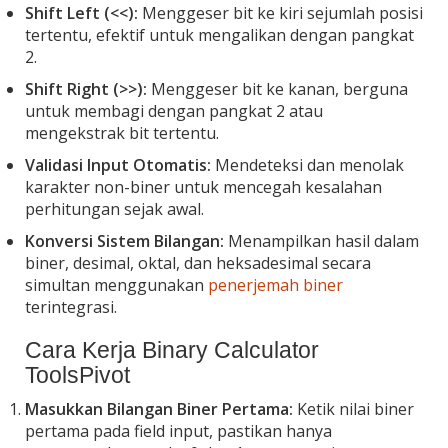
Shift Left (<<):
Menggeser bit ke kiri sejumlah posisi
tertentu, efektif untuk mengalikan dengan pangkat
2.
Shift Right (>>):
Menggeser bit ke kanan, berguna
untuk membagi dengan pangkat 2 atau
mengekstrak bit tertentu.
Validasi Input Otomatis:
Mendeteksi dan menolak
karakter non-biner untuk mencegah kesalahan
perhitungan sejak awal.
Konversi Sistem Bilangan:
Menampilkan hasil dalam
biner, desimal, oktal, dan heksadesimal secara
simultan menggunakan
penerjemah biner
terintegrasi.
Cara Kerja Binary Calculator
ToolsPivot
Masukkan Bilangan Biner Pertama:
Ketik nilai biner
pertama pada field input, pastikan hanya