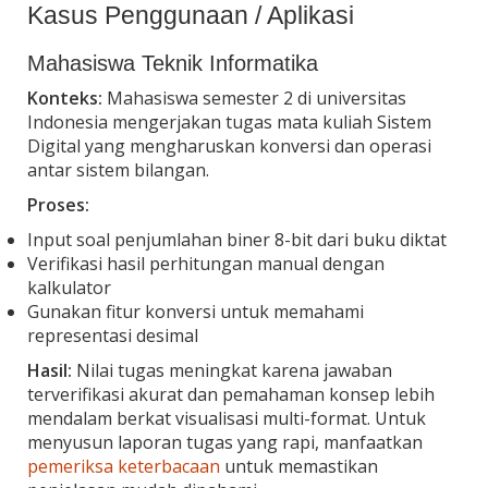
Kasus Penggunaan / Aplikasi
Mahasiswa Teknik Informatika
Konteks:
Mahasiswa semester 2 di universitas
Indonesia mengerjakan tugas mata kuliah Sistem
Digital yang mengharuskan konversi dan operasi
antar sistem bilangan.
Proses:
Input soal penjumlahan biner 8-bit dari buku diktat
Verifikasi hasil perhitungan manual dengan
kalkulator
Gunakan fitur konversi untuk memahami
representasi desimal
Hasil:
Nilai tugas meningkat karena jawaban
terverifikasi akurat dan pemahaman konsep lebih
mendalam berkat visualisasi multi-format. Untuk
menyusun laporan tugas yang rapi, manfaatkan
pemeriksa keterbacaan
untuk memastikan