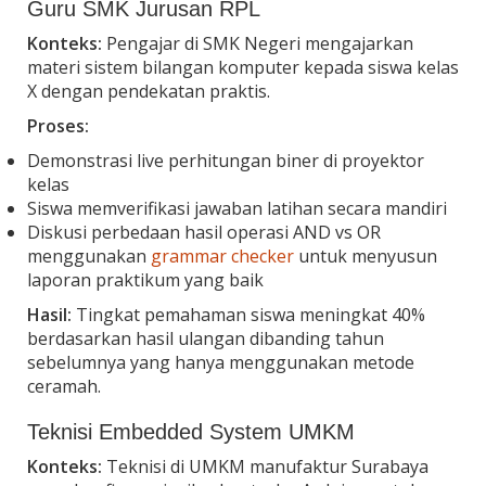
Guru SMK Jurusan RPL
Konteks:
Pengajar di SMK Negeri mengajarkan
materi sistem bilangan komputer kepada siswa kelas
X dengan pendekatan praktis.
Proses:
Demonstrasi live perhitungan biner di proyektor
kelas
Siswa memverifikasi jawaban latihan secara mandiri
Diskusi perbedaan hasil operasi AND vs OR
menggunakan
grammar checker
untuk menyusun
laporan praktikum yang baik
Hasil:
Tingkat pemahaman siswa meningkat 40%
berdasarkan hasil ulangan dibanding tahun
sebelumnya yang hanya menggunakan metode
ceramah.
Teknisi Embedded System UMKM
Konteks:
Teknisi di UMKM manufaktur Surabaya