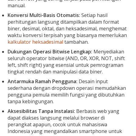
manual.
Konversi Multi-Basis Otomatis:
Setiap hasil
perhitungan langsung ditampilkan dalam format
biner, desimal, oktal, dan heksadesimal, menghemat
waktu konversi terpisah yang biasanya memerlukan
kalkulator heksadesimal
tambahan.
Dukungan Operasi Bitwise Lengkap:
Menyediakan
seluruh operator bitwise (AND, OR, XOR, NOT, shift
left, shift right) yang esensial untuk pemrograman
tingkat rendah dan manipulasi data biner.
Antarmuka Ramah Pengguna:
Desain input
sederhana dengan dropdown operasi memudahkan
pengguna pemula memilih fungsi yang dibutuhkan
tanpa kebingungan.
Aksesibilitas Tanpa Instalasi:
Berbasis web yang
dapat diakses langsung melalui browser di
perangkat apapun, cocok untuk mahasiswa
Indonesia yang mengandalkan smartphone untuk