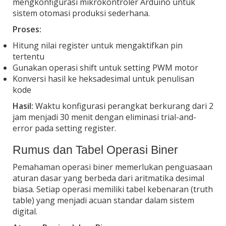
mengkonfigurasi mikrokontroler Arduino untuk
sistem otomasi produksi sederhana.
Proses:
Hitung nilai register untuk mengaktifkan pin
tertentu
Gunakan operasi shift untuk setting PWM motor
Konversi hasil ke heksadesimal untuk penulisan
kode
Hasil:
Waktu konfigurasi perangkat berkurang dari 2
jam menjadi 30 menit dengan eliminasi trial-and-
error pada setting register.
Rumus dan Tabel Operasi Biner
Pemahaman operasi biner memerlukan penguasaan
aturan dasar yang berbeda dari aritmatika desimal
biasa. Setiap operasi memiliki tabel kebenaran (truth
table) yang menjadi acuan standar dalam sistem
digital.