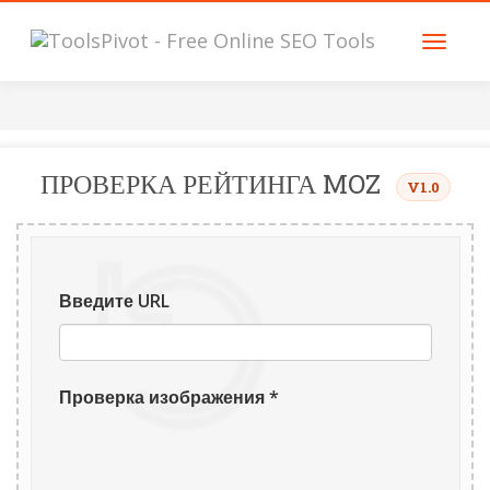
ПРОВЕРКА РЕЙТИНГА MOZ
V1.0
Введите URL
Проверка изображения *