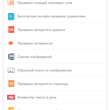
Проверка позиций ключевых слов
Бесплатная онлайн-проверка грамматики
Проверка авторитета домена
Проверка читаемости
Сжатие изображений
Обратный поиск по изображению
Проверка авторитета страницы
Конвертер текста в речь