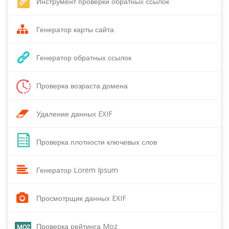
Инструмент проверки обратных ссылок
Генератор карты сайта
Генератор обратных ссылок
Проверка возраста домена
Удаление данных EXIF
Проверка плотности ключевых слов
Генератор Lorem Ipsum
Просмотрщик данных EXIF
Проверка рейтинга Moz