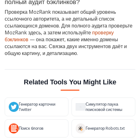
полный аудит бэклинков?
Проверка MozRank показывает общий уровень
ссылочного авторитета, а не детальный список
ссылающихся доменов. Для полного аудита проверьте
MozRank здесь, а затем используйте
проверку
бэклинков
— она покажет, какие именно домены
ссылаются на вас. Связка двух инструментов даёт и
общую картину, и детализацию.
Related Tools You Might Like
Генератор карточки
Симулятор паука
Twitter
поисковой системы
Поиск блогов
Генератор Robots.txt