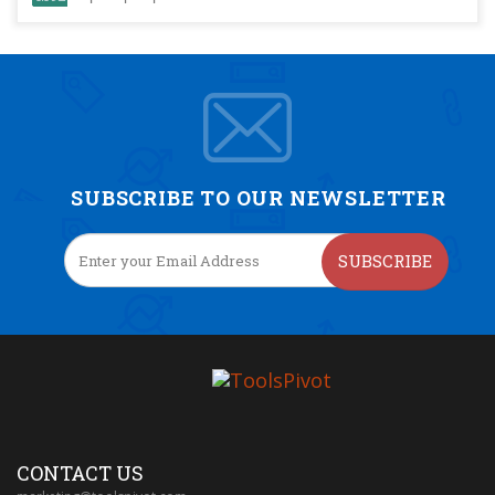
SUBSCRIBE TO OUR NEWSLETTER
SUBSCRIBE
CONTACT US