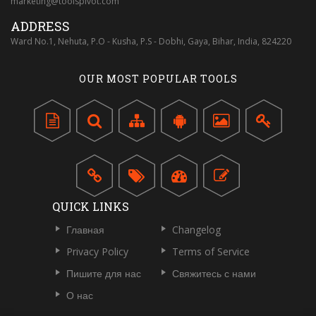
marketing@toolspivot.com
ADDRESS
Ward No.1, Nehuta, P.O - Kusha, P.S - Dobhi, Gaya, Bihar, India, 824220
OUR MOST POPULAR TOOLS
QUICK LINKS
Главная
Changelog
Privacy Policy
Terms of Service
Пишите для нас
Свяжитесь с нами
О нас