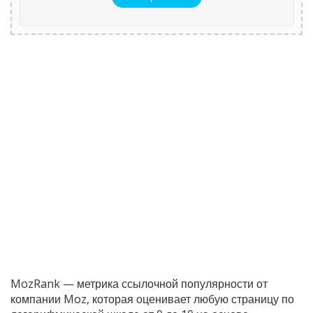
MozRank — метрика ссылочной популярности от
компании Moz, которая оценивает любую страницу по