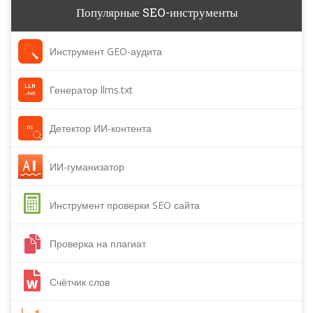
Популярные SEO-инструменты
Инструмент GEO-аудита
Генератор llms.txt
Детектор ИИ-контента
ИИ-гуманизатор
Инструмент проверки SEO сайта
Проверка на плагиат
Счётчик слов