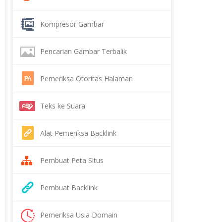
Kompresor Gambar
Pencarian Gambar Terbalik
Pemeriksa Otoritas Halaman
Teks ke Suara
Alat Pemeriksa Backlink
Pembuat Peta Situs
Pembuat Backlink
Pemeriksa Usia Domain