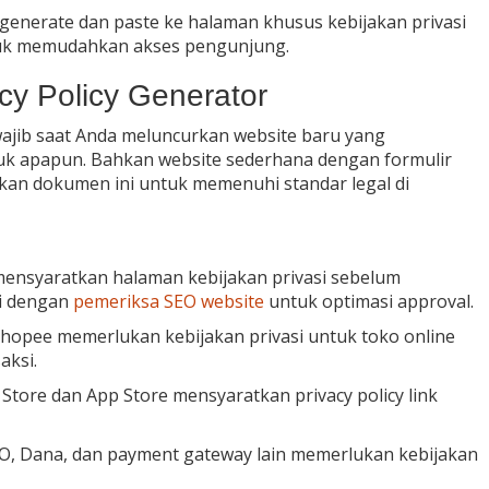
 generate dan paste ke halaman khusus kebijakan privasi
untuk memudahkan akses pengunjung.
y Policy Generator
wajib saat Anda meluncurkan website baru yang
k apapun. Bahkan website sederhana dengan formulir
kan dokumen ini untuk memenuhi standar legal di
ensyaratkan halaman kebijakan privasi sebelum
pi dengan
pemeriksa SEO website
untuk optimasi approval.
hopee memerlukan kebijakan privasi untuk toko online
aksi.
Store dan App Store mensyaratkan privacy policy link
, Dana, dan payment gateway lain memerlukan kebijakan