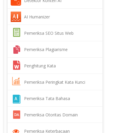
Detektor Konten AI
AI Humanizer
Pemeriksa SEO Situs Web
Pemeriksa Plagiarisme
Penghitung Kata
Pemeriksa Peringkat Kata Kunci
Pemeriksa Tata Bahasa
Pemeriksa Otoritas Domain
Pemeriksa Keterbacaan