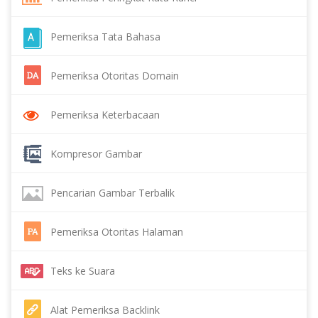
Pemeriksa Tata Bahasa
Pemeriksa Otoritas Domain
Pemeriksa Keterbacaan
Kompresor Gambar
Pencarian Gambar Terbalik
Pemeriksa Otoritas Halaman
Teks ke Suara
Alat Pemeriksa Backlink