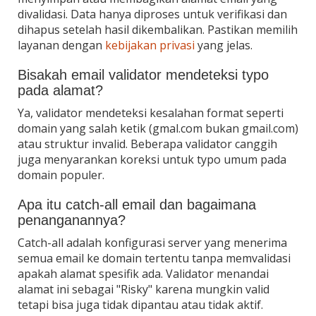
divalidasi. Data hanya diproses untuk verifikasi dan
dihapus setelah hasil dikembalikan. Pastikan memilih
layanan dengan
kebijakan privasi
yang jelas.
Bisakah email validator mendeteksi typo
pada alamat?
Ya, validator mendeteksi kesalahan format seperti
domain yang salah ketik (gmal.com bukan gmail.com)
atau struktur invalid. Beberapa validator canggih
juga menyarankan koreksi untuk typo umum pada
domain populer.
Apa itu catch-all email dan bagaimana
penanganannya?
Catch-all adalah konfigurasi server yang menerima
semua email ke domain tertentu tanpa memvalidasi
apakah alamat spesifik ada. Validator menandai
alamat ini sebagai "Risky" karena mungkin valid
tetapi bisa juga tidak dipantau atau tidak aktif.