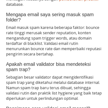
database.
Mengapa email saya sering masuk spam
folder?
Email masuk spam karena beberapa faktor: bounce
rate tinggi merusak sender reputation, konten
mengandung spam trigger words, atau domain
terdaftar di blacklist. Validasi email rutin
menurunkan bounce rate dan memperbaiki reputasi
pengirim secara bertahap.
Apakah email validator bisa mendeteksi
spam trap?
Sebagian besar validator dapat mengidentifikasi
spam trap yang diketahui melalui database internal.
Namun spam trap baru terus dibuat, sehingga
validasi rutin dan praktik list hygiene yang baik tetap
diperlukan untuk perlindungan optimal.