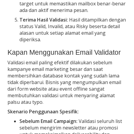
target untuk memastikan mailbox benar-benar
ada dan aktif menerima pesan.
Terima Hasil Validasi:
Hasil ditampilkan dengan
status Valid, Invalid, atau Risky beserta detail
alasan untuk setiap alamat email yang
diperiksa.
Kapan Menggunakan Email Validator
Validasi email paling efektif dilakukan sebelum
kampanye email marketing besar dan saat
membersihkan database kontak yang sudah lama
tidak diperbarui. Bisnis yang mengumpulkan email
dari form website atau event offline sangat
membutuhkan validasi untuk menyaring alamat
palsu atau typo.
Skenario Penggunaan Spesifik:
Sebelum Email Campaign:
Validasi seluruh list
sebelum mengirim newsletter atau promosi