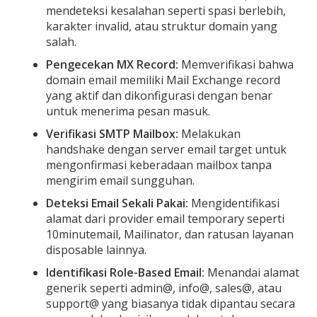
mendeteksi kesalahan seperti spasi berlebih,
karakter invalid, atau struktur domain yang
salah.
Pengecekan MX Record:
Memverifikasi bahwa
domain email memiliki Mail Exchange record
yang aktif dan dikonfigurasi dengan benar
untuk menerima pesan masuk.
Verifikasi SMTP Mailbox:
Melakukan
handshake dengan server email target untuk
mengonfirmasi keberadaan mailbox tanpa
mengirim email sungguhan.
Deteksi Email Sekali Pakai:
Mengidentifikasi
alamat dari provider email temporary seperti
10minutemail, Mailinator, dan ratusan layanan
disposable lainnya.
Identifikasi Role-Based Email:
Menandai alamat
generik seperti admin@, info@, sales@, atau
support@ yang biasanya tidak dipantau secara