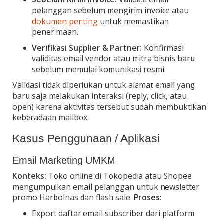
pelanggan sebelum mengirim invoice atau
dokumen penting
untuk memastikan
penerimaan.
Verifikasi Supplier & Partner:
Konfirmasi
validitas email vendor atau mitra bisnis baru
sebelum memulai komunikasi resmi.
Validasi tidak diperlukan untuk alamat email yang
baru saja melakukan interaksi (reply, click, atau
open) karena aktivitas tersebut sudah membuktikan
keberadaan mailbox.
Kasus Penggunaan / Aplikasi
Email Marketing UMKM
Konteks:
Toko online di Tokopedia atau Shopee
mengumpulkan email pelanggan untuk newsletter
promo Harbolnas dan flash sale.
Proses:
Export daftar email subscriber dari platform