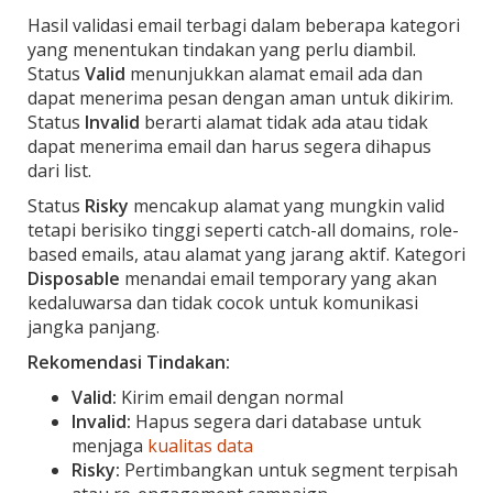
Hasil validasi email terbagi dalam beberapa kategori
yang menentukan tindakan yang perlu diambil.
Status
Valid
menunjukkan alamat email ada dan
dapat menerima pesan dengan aman untuk dikirim.
Status
Invalid
berarti alamat tidak ada atau tidak
dapat menerima email dan harus segera dihapus
dari list.
Status
Risky
mencakup alamat yang mungkin valid
tetapi berisiko tinggi seperti catch-all domains, role-
based emails, atau alamat yang jarang aktif. Kategori
Disposable
menandai email temporary yang akan
kedaluwarsa dan tidak cocok untuk komunikasi
jangka panjang.
Rekomendasi Tindakan:
Valid:
Kirim email dengan normal
Invalid:
Hapus segera dari database untuk
menjaga
kualitas data
Risky:
Pertimbangkan untuk segment terpisah