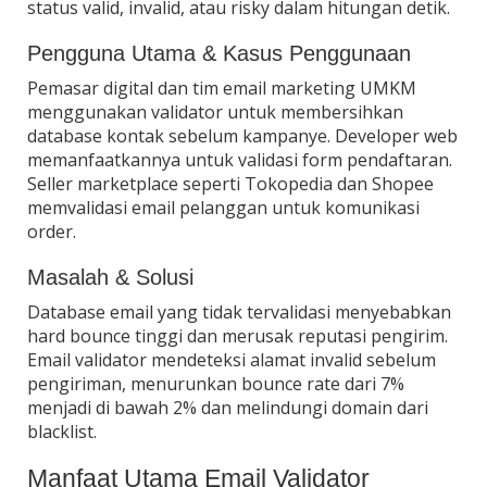
status valid, invalid, atau risky dalam hitungan detik.
Pengguna Utama & Kasus Penggunaan
Pemasar digital dan tim email marketing UMKM
menggunakan validator untuk membersihkan
database kontak sebelum kampanye. Developer web
memanfaatkannya untuk validasi form pendaftaran.
Seller marketplace seperti Tokopedia dan Shopee
memvalidasi email pelanggan untuk komunikasi
order.
Masalah & Solusi
Database email yang tidak tervalidasi menyebabkan
hard bounce tinggi dan merusak reputasi pengirim.
Email validator mendeteksi alamat invalid sebelum
pengiriman, menurunkan bounce rate dari 7%
menjadi di bawah 2% dan melindungi domain dari
blacklist.
Manfaat Utama Email Validator