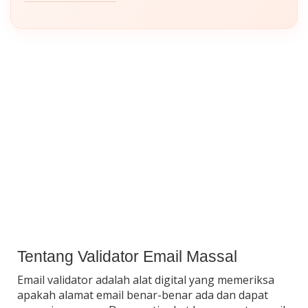
Tentang Validator Email Massal
Email validator adalah alat digital yang memeriksa
apakah alamat email benar-benar ada dan dapat