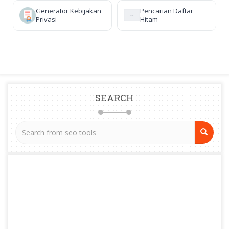
Generator Kebijakan
Pencarian Daftar
Privasi
Hitam
SEARCH